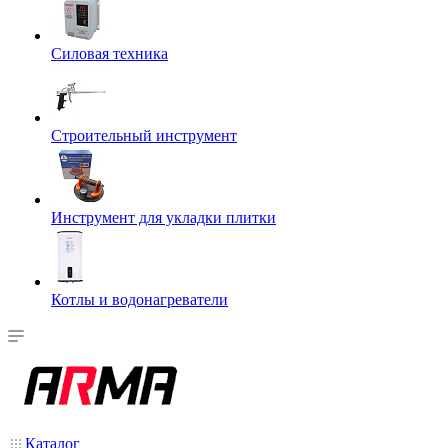
Силовая техника
Строительный инструмент
Инструмент для укладки плитки
Котлы и водонагреватели
Каталог