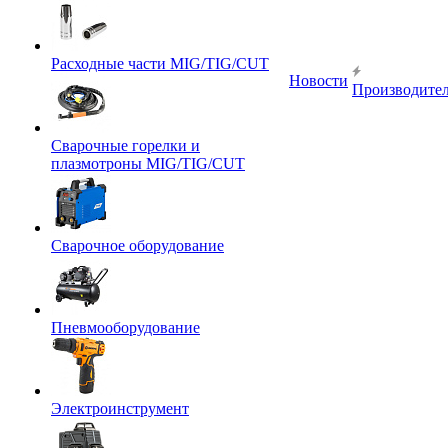
Расходные части MIG/TIG/CUT
Новости
Производите
Сварочные горелки и
плазмотроны MIG/TIG/CUT
Сварочное оборудование
Пневмооборудование
Электроинструмент