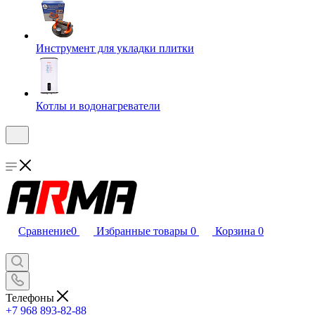
Инструмент для укладки плитки
Котлы и водонагреватели
Сравнение
0
Избранные товары
0
Корзина
0
Телефоны
+7 968 893-82-88