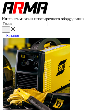
Интернет-магазин газосварочного оборудования
Каталог