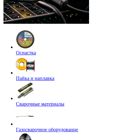
Оснастка
Пайка и наплавка
Сварочные материалы
Газосварочное оборудование