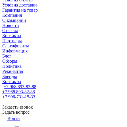
Условия доставки
Гарантия на товар
Компания
О компании
Новости
Отзывы
Контакты
Партнеры
Сертификаты
Информация
Блог
Обзоры
Политика
Реквизиты
Бренды
Контакты
+7 968 893-82-88
+7 968 893-82-88
+7 906-731-15-33
Заказать звонок
Задать вопрос
Войти