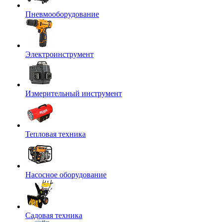
Пневмооборудование
Электроинструмент
Измерительный инструмент
Тепловая техника
Насосное оборудование
Садовая техника