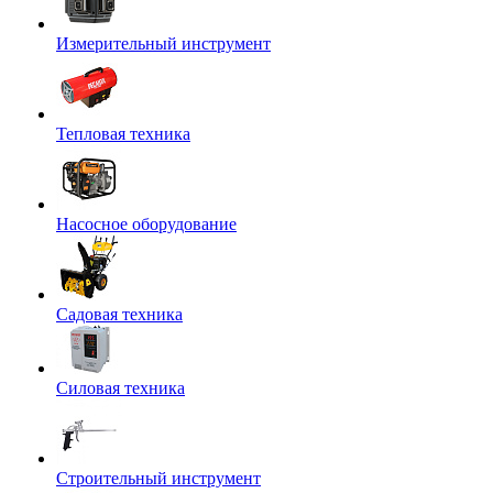
Измерительный инструмент
Тепловая техника
Насосное оборудование
Садовая техника
Силовая техника
Строительный инструмент