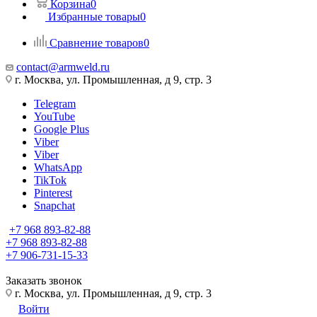
Корзина
0
Избранные товары
0
Сравнение товаров
0
contact@armweld.ru
г. Москва, ул. Промышленная, д 9, стр. 3
Telegram
YouTube
Google Plus
Viber
Viber
WhatsApp
TikTok
Pinterest
Snapchat
+7 968 893-82-88
+7 968 893-82-88
+7 906-731-15-33
Заказать звонок
г. Москва, ул. Промышленная, д 9, стр. 3
Войти