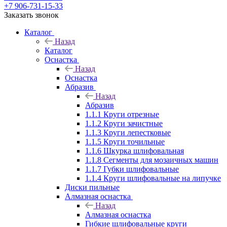
+7 906-731-15-33
Заказать звонок
Каталог
Назад
Каталог
Оснастка
Назад
Оснастка
Абразив
Назад
Абразив
1.1.1 Круги отрезные
1.1.2 Круги зачистные
1.1.3 Круги лепестковые
1.1.5 Круги точильные
1.1.6 Шкурка шлифовальная
1.1.8 Сегменты для мозаичных машин
1.1.7 Губки шлифовальные
1.1.4 Круги шлифовальные на липучке
Диски пильные
Алмазная оснастка
Назад
Алмазная оснастка
Гибкие шлифовальные круги