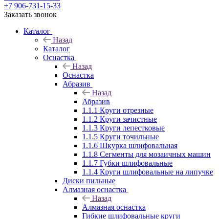
+7 906-731-15-33
Заказать звонок
Каталог
Назад
Каталог
Оснастка
Назад
Оснастка
Абразив
Назад
Абразив
1.1.1 Круги отрезные
1.1.2 Круги зачистные
1.1.3 Круги лепестковые
1.1.5 Круги точильные
1.1.6 Шкурка шлифовальная
1.1.8 Сегменты для мозаичных машин
1.1.7 Губки шлифовальные
1.1.4 Круги шлифовальные на липучке
Диски пильные
Алмазная оснастка
Назад
Алмазная оснастка
Гибкие шлифовальные круги