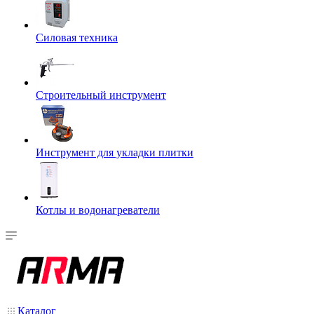
Силовая техника
Строительный инструмент
Инструмент для укладки плитки
Котлы и водонагреватели
Каталог