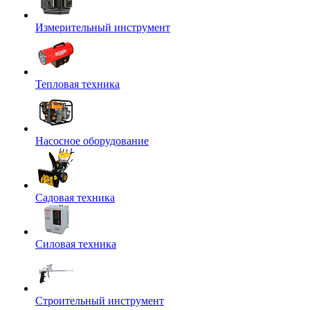
Измерительный инструмент
Тепловая техника
Насосное оборудование
Садовая техника
Силовая техника
Строительный инструмент