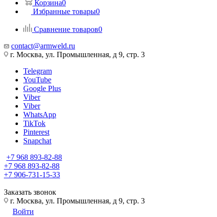
Корзина
0
Избранные товары
0
Сравнение товаров
0
contact@armweld.ru
г. Москва, ул. Промышленная, д 9, стр. 3
Telegram
YouTube
Google Plus
Viber
Viber
WhatsApp
TikTok
Pinterest
Snapchat
+7 968 893-82-88
+7 968 893-82-88
+7 906-731-15-33
Заказать звонок
г. Москва, ул. Промышленная, д 9, стр. 3
Войти