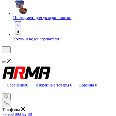
Инструмент для укладки плитки
Котлы и водонагреватели
Сравнение
0
Избранные товары
0
Корзина
0
Телефоны
+7 968 893-82-88