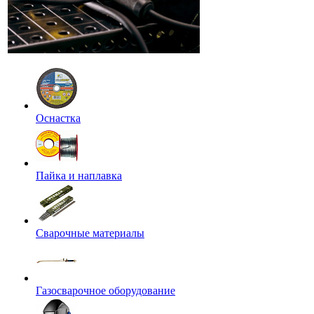
Оснастка
Пайка и наплавка
Сварочные материалы
Газосварочное оборудование