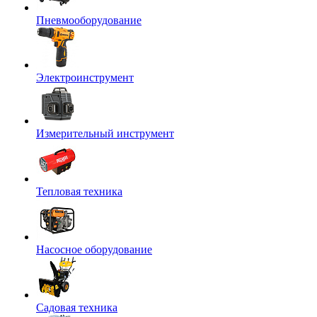
Пневмооборудование
Электроинструмент
Измерительный инструмент
Тепловая техника
Насосное оборудование
Садовая техника