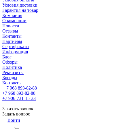
Условия доставки
Гарантия на товар
Компания
О компании
Новости
Отзывы
Контакты
Партнеры
Сертификаты
Информация
Блог
Обзоры
Политика
Реквизиты
Бренды
Контакты
+7 968 893-82-88
+7 968 893-82-88
+7 906-731-15-33
Заказать звонок
Задать вопрос
Войти