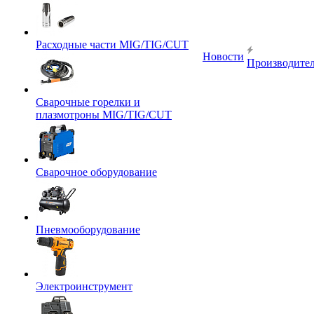
Расходные части MIG/TIG/CUT
Новости
Производите
Сварочные горелки и
плазмотроны MIG/TIG/CUT
Сварочное оборудование
Пневмооборудование
Электроинструмент