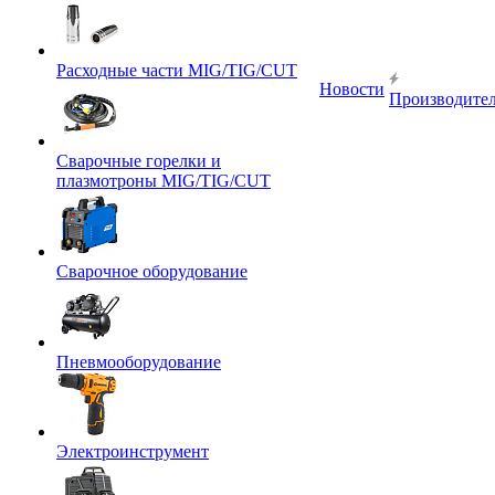
Расходные части MIG/TIG/CUT
Новости
Производите
Сварочные горелки и
плазмотроны MIG/TIG/CUT
Сварочное оборудование
Пневмооборудование
Электроинструмент