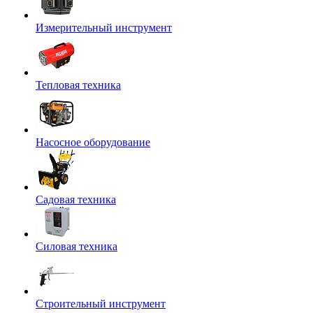
Измерительный инструмент
Тепловая техника
Насосное оборудование
Садовая техника
Силовая техника
Строительный инструмент