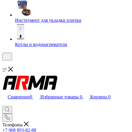
Инструмент для укладки плитки
Котлы и водонагреватели
Сравнение
0
Избранные товары
0
Корзина
0
Телефоны
+7 968 893-82-88