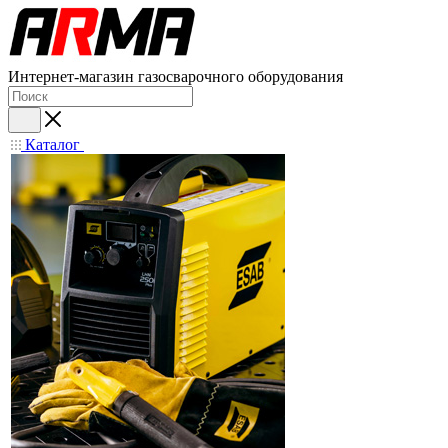
Интернет-магазин газосварочного оборудования
Каталог