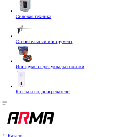
Силовая техника
Строительный инструмент
Инструмент для укладки плитки
Котлы и водонагреватели
Каталог