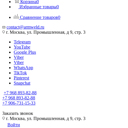
Корзина
0
Избранные товары
0
Сравнение товаров
0
contact@armweld.ru
г. Москва, ул. Промышленная, д 9, стр. 3
Telegram
YouTube
Google Plus
Viber
Viber
WhatsApp
TikTok
Pinterest
Snapchat
+7 968 893-82-88
+7 968 893-82-88
+7 906-731-15-33
Заказать звонок
г. Москва, ул. Промышленная, д 9, стр. 3
Войти