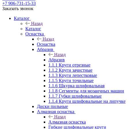
+7 906-731-15-33
Заказать звонок
Каталог
Назад
Каталог
Оснастка
Назад
Оснастка
Абразив
Назад
Абразив
1.1.1 Круги отрезные
1.1.2 Круги зачистные
1.1.3 Круги лепестковые
1.1.5 Круги точильные
1.1.6 Шкурка шлифовальная
1.1.8 Сегменты для мозаичных машин
1.1.7 Губки шлифовальные
1.1.4 Круги шлифовальные на липучке
Диски пильные
Алмазная оснастка
Назад
Алмазная оснастка
Гибкие шлифовальные круги