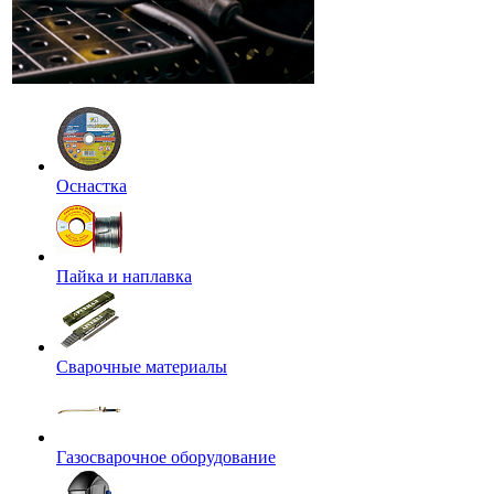
Оснастка
Пайка и наплавка
Сварочные материалы
Газосварочное оборудование