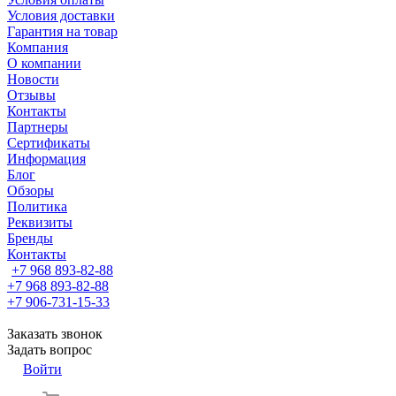
Условия доставки
Гарантия на товар
Компания
О компании
Новости
Отзывы
Контакты
Партнеры
Сертификаты
Информация
Блог
Обзоры
Политика
Реквизиты
Бренды
Контакты
+7 968 893-82-88
+7 968 893-82-88
+7 906-731-15-33
Заказать звонок
Задать вопрос
Войти