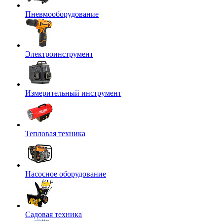
Пневмооборудование
Электроинструмент
Измерительный инструмент
Тепловая техника
Насосное оборудование
Садовая техника