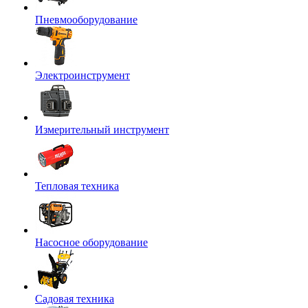
Пневмооборудование
Электроинструмент
Измерительный инструмент
Тепловая техника
Насосное оборудование
Садовая техника