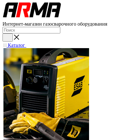
Интернет-магазин газосварочного оборудования
Каталог