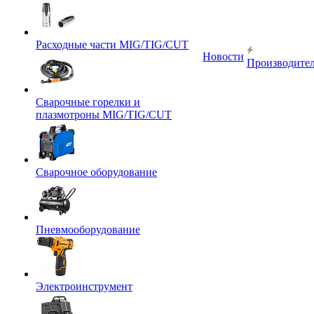
Расходные части MIG/TIG/CUT
Новости
Производите
Сварочные горелки и
плазмотроны MIG/TIG/CUT
Сварочное оборудование
Пневмооборудование
Электроинструмент