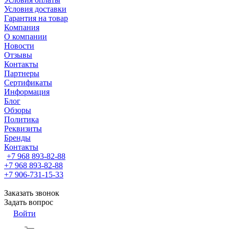
Условия доставки
Гарантия на товар
Компания
О компании
Новости
Отзывы
Контакты
Партнеры
Сертификаты
Информация
Блог
Обзоры
Политика
Реквизиты
Бренды
Контакты
+7 968 893-82-88
+7 968 893-82-88
+7 906-731-15-33
Заказать звонок
Задать вопрос
Войти