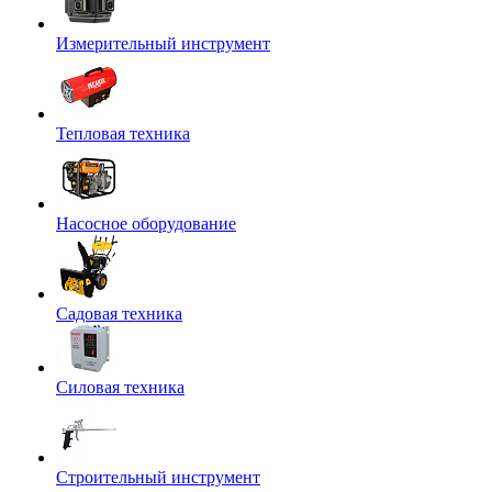
Измерительный инструмент
Тепловая техника
Насосное оборудование
Садовая техника
Силовая техника
Строительный инструмент