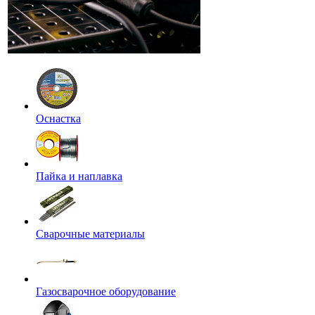
Оснастка
Пайка и наплавка
Сварочные материалы
Газосварочное оборудование