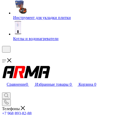
Инструмент для укладки плитки
Котлы и водонагреватели
Сравнение
0
Избранные товары
0
Корзина
0
Телефоны
+7 968 893-82-88