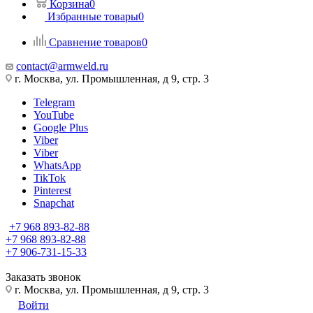
Корзина
0
Избранные товары
0
Сравнение товаров
0
contact@armweld.ru
г. Москва, ул. Промышленная, д 9, стр. 3
Telegram
YouTube
Google Plus
Viber
Viber
WhatsApp
TikTok
Pinterest
Snapchat
+7 968 893-82-88
+7 968 893-82-88
+7 906-731-15-33
Заказать звонок
г. Москва, ул. Промышленная, д 9, стр. 3
Войти