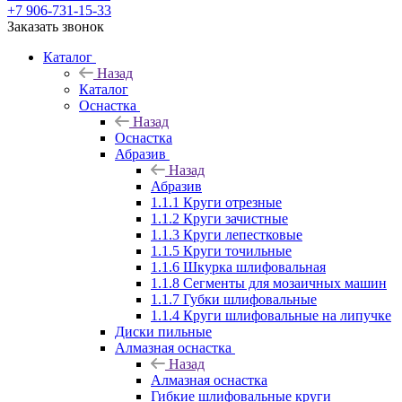
+7 906-731-15-33
Заказать звонок
Каталог
Назад
Каталог
Оснастка
Назад
Оснастка
Абразив
Назад
Абразив
1.1.1 Круги отрезные
1.1.2 Круги зачистные
1.1.3 Круги лепестковые
1.1.5 Круги точильные
1.1.6 Шкурка шлифовальная
1.1.8 Сегменты для мозаичных машин
1.1.7 Губки шлифовальные
1.1.4 Круги шлифовальные на липучке
Диски пильные
Алмазная оснастка
Назад
Алмазная оснастка
Гибкие шлифовальные круги