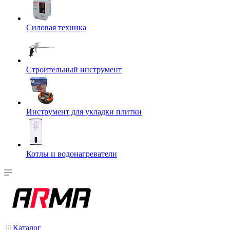
Силовая техника
Строительный инструмент
Инструмент для укладки плитки
Котлы и водонагреватели
Каталог