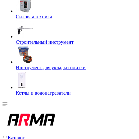
Силовая техника
Строительный инструмент
Инструмент для укладки плитки
Котлы и водонагреватели
Каталог