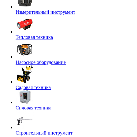
Измерительный инструмент
Тепловая техника
Насосное оборудование
Садовая техника
Силовая техника
Строительный инструмент