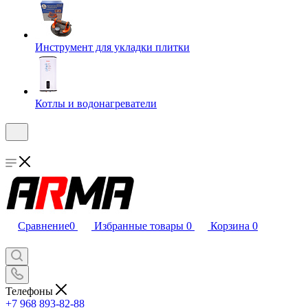
Инструмент для укладки плитки
Котлы и водонагреватели
Сравнение
0
Избранные товары
0
Корзина
0
Телефоны
+7 968 893-82-88