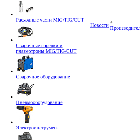
Расходные части MIG/TIG/CUT
Новости
Производите
Сварочные горелки и
плазмотроны MIG/TIG/CUT
Сварочное оборудование
Пневмооборудование
Электроинструмент