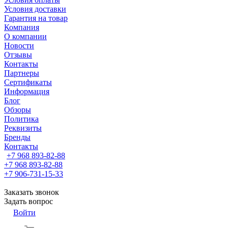
Условия доставки
Гарантия на товар
Компания
О компании
Новости
Отзывы
Контакты
Партнеры
Сертификаты
Информация
Блог
Обзоры
Политика
Реквизиты
Бренды
Контакты
+7 968 893-82-88
+7 968 893-82-88
+7 906-731-15-33
Заказать звонок
Задать вопрос
Войти