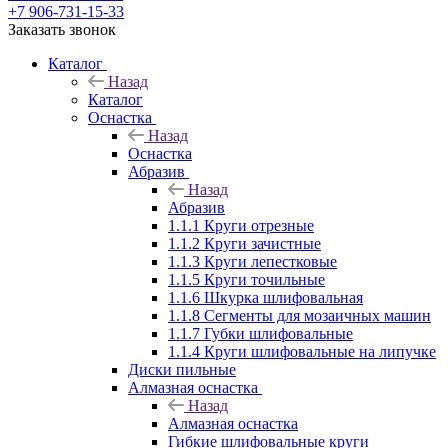
+7 906-731-15-33
Заказать звонок
Каталог
Назад
Каталог
Оснастка
Назад
Оснастка
Абразив
Назад
Абразив
1.1.1 Круги отрезные
1.1.2 Круги зачистные
1.1.3 Круги лепестковые
1.1.5 Круги точильные
1.1.6 Шкурка шлифовальная
1.1.8 Сегменты для мозаичных машин
1.1.7 Губки шлифовальные
1.1.4 Круги шлифовальные на липучке
Диски пильные
Алмазная оснастка
Назад
Алмазная оснастка
Гибкие шлифовальные круги