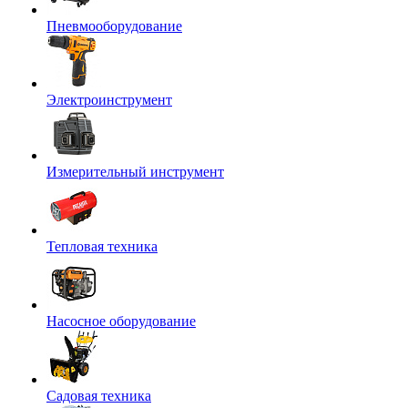
Пневмооборудование
Электроинструмент
Измерительный инструмент
Тепловая техника
Насосное оборудование
Садовая техника