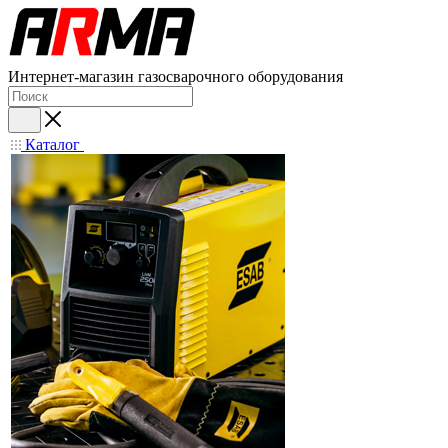
Интернет-магазин газосварочного оборудования
Каталог