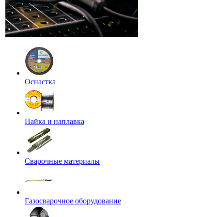
Оснастка
Пайка и наплавка
Сварочные материалы
Газосварочное оборудование