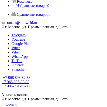
Корзина
0
Избранные товары
0
Сравнение товаров
0
contact@armweld.ru
г. Москва, ул. Промышленная, д 9, стр. 3
Telegram
YouTube
Google Plus
Viber
Viber
WhatsApp
TikTok
Pinterest
Snapchat
+7 968 893-82-88
+7 968 893-82-88
+7 906-731-15-33
Заказать звонок
г. Москва, ул. Промышленная, д 9, стр. 3
Войти