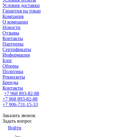
Условия доставки
Гарантия на товар
Компания
О компании
Новости
Отзывы
Контакты
Партнеры
Сертификаты
Информация
Блог
Обзоры
Политика
Реквизиты
Бренды
Контакты
+7 968 893-82-88
+7 968 893-82-88
+7 906-731-15-33
Заказать звонок
Задать вопрос
Войти