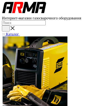
Интернет-магазин газосварочного оборудования
Каталог