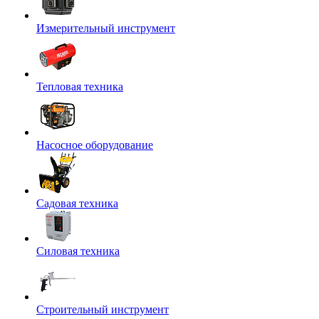
Измерительный инструмент
Тепловая техника
Насосное оборудование
Садовая техника
Силовая техника
Строительный инструмент