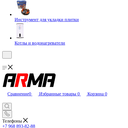
Инструмент для укладки плитки
Котлы и водонагреватели
Сравнение
0
Избранные товары
0
Корзина
0
Телефоны
+7 968 893-82-88