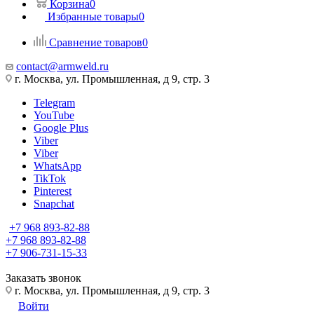
Корзина
0
Избранные товары
0
Сравнение товаров
0
contact@armweld.ru
г. Москва, ул. Промышленная, д 9, стр. 3
Telegram
YouTube
Google Plus
Viber
Viber
WhatsApp
TikTok
Pinterest
Snapchat
+7 968 893-82-88
+7 968 893-82-88
+7 906-731-15-33
Заказать звонок
г. Москва, ул. Промышленная, д 9, стр. 3
Войти