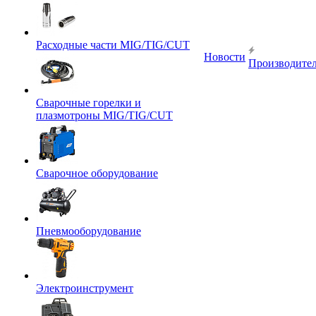
Расходные части MIG/TIG/CUT
Новости
Производите
Сварочные горелки и
плазмотроны MIG/TIG/CUT
Сварочное оборудование
Пневмооборудование
Электроинструмент