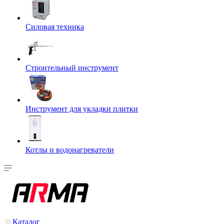
Силовая техника
Строительный инструмент
Инструмент для укладки плитки
Котлы и водонагреватели
Каталог