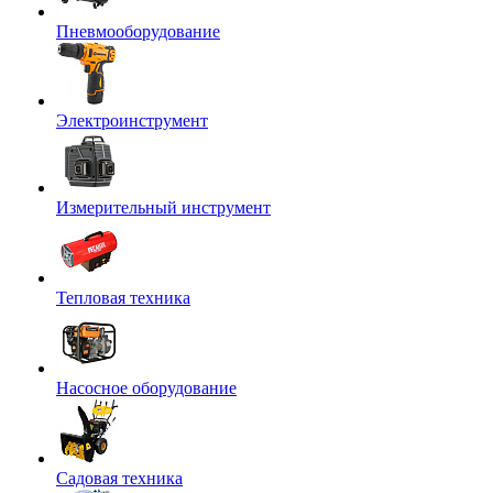
Пневмооборудование
Электроинструмент
Измерительный инструмент
Тепловая техника
Насосное оборудование
Садовая техника