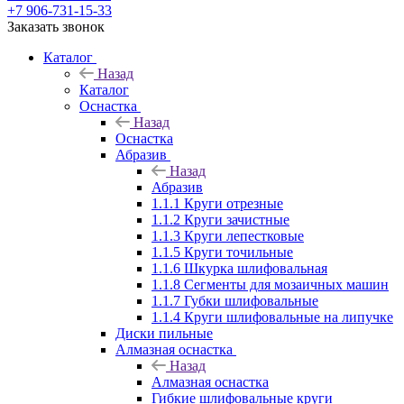
+7 906-731-15-33
Заказать звонок
Каталог
Назад
Каталог
Оснастка
Назад
Оснастка
Абразив
Назад
Абразив
1.1.1 Круги отрезные
1.1.2 Круги зачистные
1.1.3 Круги лепестковые
1.1.5 Круги точильные
1.1.6 Шкурка шлифовальная
1.1.8 Сегменты для мозаичных машин
1.1.7 Губки шлифовальные
1.1.4 Круги шлифовальные на липучке
Диски пильные
Алмазная оснастка
Назад
Алмазная оснастка
Гибкие шлифовальные круги