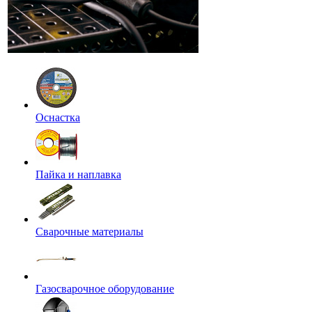
Оснастка
Пайка и наплавка
Сварочные материалы
Газосварочное оборудование