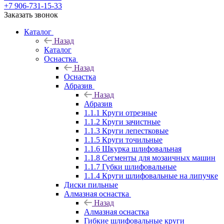
+7 906-731-15-33
Заказать звонок
Каталог
Назад
Каталог
Оснастка
Назад
Оснастка
Абразив
Назад
Абразив
1.1.1 Круги отрезные
1.1.2 Круги зачистные
1.1.3 Круги лепестковые
1.1.5 Круги точильные
1.1.6 Шкурка шлифовальная
1.1.8 Сегменты для мозаичных машин
1.1.7 Губки шлифовальные
1.1.4 Круги шлифовальные на липучке
Диски пильные
Алмазная оснастка
Назад
Алмазная оснастка
Гибкие шлифовальные круги