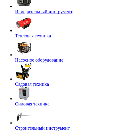
Измерительный инструмент
Тепловая техника
Насосное оборудование
Садовая техника
Силовая техника
Строительный инструмент