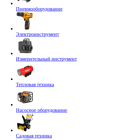
Пневмооборудование
Электроинструмент
Измерительный инструмент
Тепловая техника
Насосное оборудование
Садовая техника