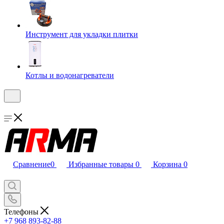
Инструмент для укладки плитки
Котлы и водонагреватели
Сравнение
0
Избранные товары
0
Корзина
0
Телефоны
+7 968 893-82-88