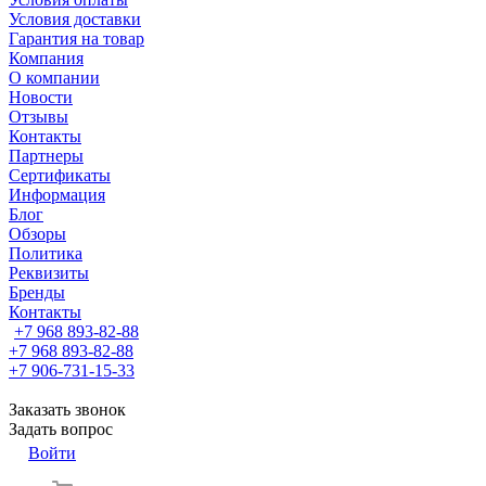
Условия доставки
Гарантия на товар
Компания
О компании
Новости
Отзывы
Контакты
Партнеры
Сертификаты
Информация
Блог
Обзоры
Политика
Реквизиты
Бренды
Контакты
+7 968 893-82-88
+7 968 893-82-88
+7 906-731-15-33
Заказать звонок
Задать вопрос
Войти