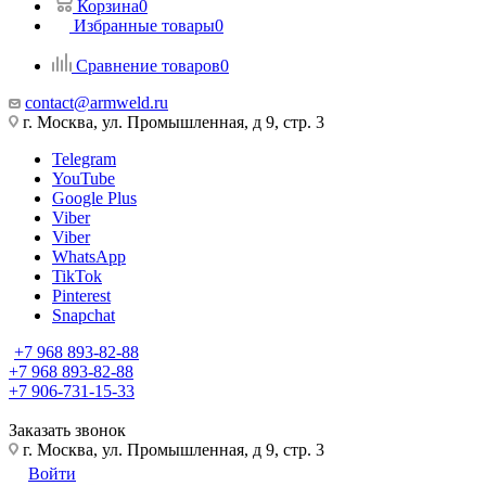
Корзина
0
Избранные товары
0
Сравнение товаров
0
contact@armweld.ru
г. Москва, ул. Промышленная, д 9, стр. 3
Telegram
YouTube
Google Plus
Viber
Viber
WhatsApp
TikTok
Pinterest
Snapchat
+7 968 893-82-88
+7 968 893-82-88
+7 906-731-15-33
Заказать звонок
г. Москва, ул. Промышленная, д 9, стр. 3
Войти