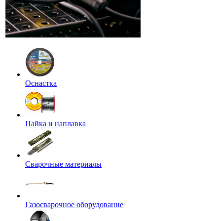
Оснастка
Пайка и наплавка
Сварочные материалы
Газосварочное оборудование