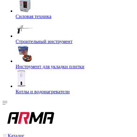
Силовая техника
Строительный инструмент
Инструмент для укладки плитки
Котлы и водонагреватели
Каталог