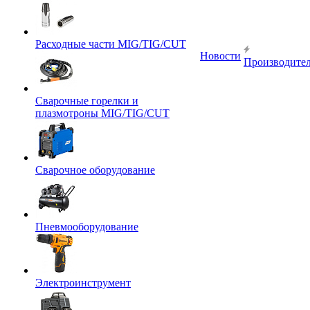
Расходные части MIG/TIG/CUT
Новости
Производите
Сварочные горелки и
плазмотроны MIG/TIG/CUT
Сварочное оборудование
Пневмооборудование
Электроинструмент