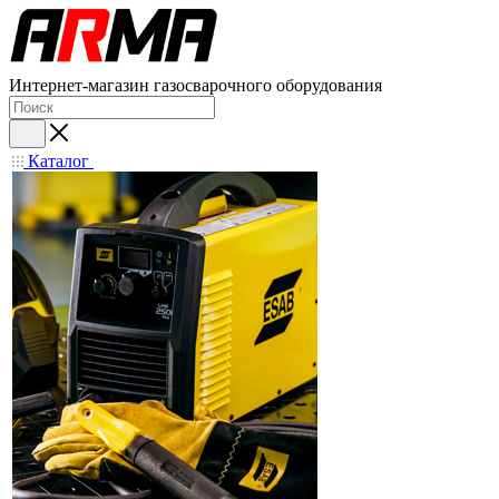
Интернет-магазин газосварочного оборудования
Каталог