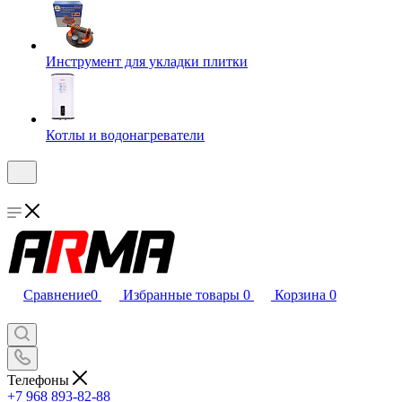
Инструмент для укладки плитки
Котлы и водонагреватели
Сравнение
0
Избранные товары
0
Корзина
0
Телефоны
+7 968 893-82-88