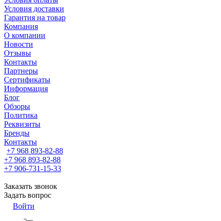
Условия доставки
Гарантия на товар
Компания
О компании
Новости
Отзывы
Контакты
Партнеры
Сертификаты
Информация
Блог
Обзоры
Политика
Реквизиты
Бренды
Контакты
+7 968 893-82-88
+7 968 893-82-88
+7 906-731-15-33
Заказать звонок
Задать вопрос
Войти