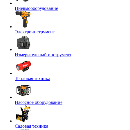
Пневмооборудование
Электроинструмент
Измерительный инструмент
Тепловая техника
Насосное оборудование
Садовая техника