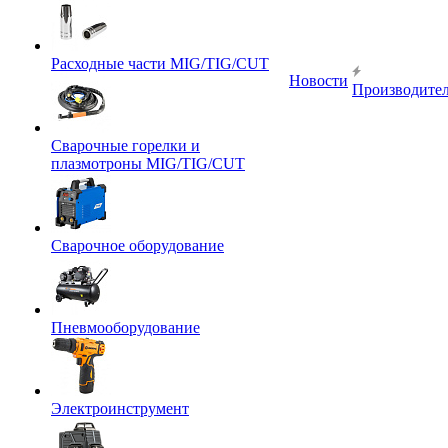
Расходные части MIG/TIG/CUT
Новости
Производите
Сварочные горелки и
плазмотроны MIG/TIG/CUT
Сварочное оборудование
Пневмооборудование
Электроинструмент