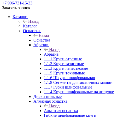
+7 906-731-15-33
Заказать звонок
Каталог
Назад
Каталог
Оснастка
Назад
Оснастка
Абразив
Назад
Абразив
1.1.1 Круги отрезные
1.1.2 Круги зачистные
1.1.3 Круги лепестковые
1.1.5 Круги точильные
1.1.6 Шкурка шлифовальная
1.1.8 Сегменты для мозаичных машин
1.1.7 Губки шлифовальные
1.1.4 Круги шлифовальные на липучке
Диски пильные
Алмазная оснастка
Назад
Алмазная оснастка
Гибкие шлифовальные круги