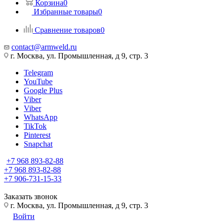
Корзина
0
Избранные товары
0
Сравнение товаров
0
contact@armweld.ru
г. Москва, ул. Промышленная, д 9, стр. 3
Telegram
YouTube
Google Plus
Viber
Viber
WhatsApp
TikTok
Pinterest
Snapchat
+7 968 893-82-88
+7 968 893-82-88
+7 906-731-15-33
Заказать звонок
г. Москва, ул. Промышленная, д 9, стр. 3
Войти