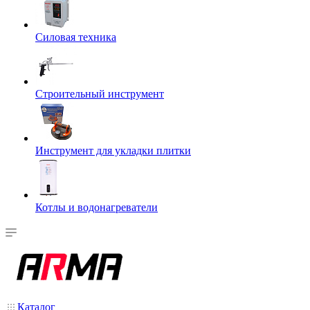
Силовая техника
Строительный инструмент
Инструмент для укладки плитки
Котлы и водонагреватели
Каталог