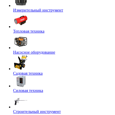
Измерительный инструмент
Тепловая техника
Насосное оборудование
Садовая техника
Силовая техника
Строительный инструмент