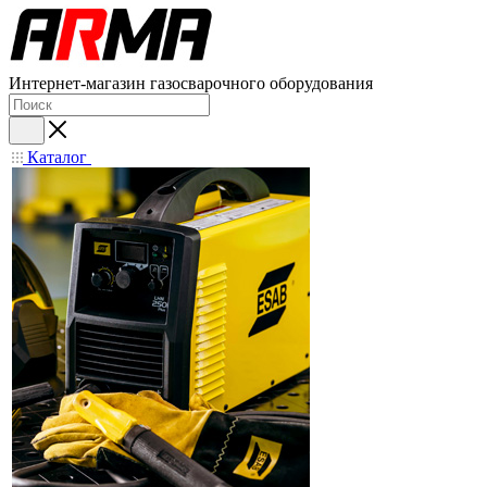
Интернет-магазин газосварочного оборудования
Каталог