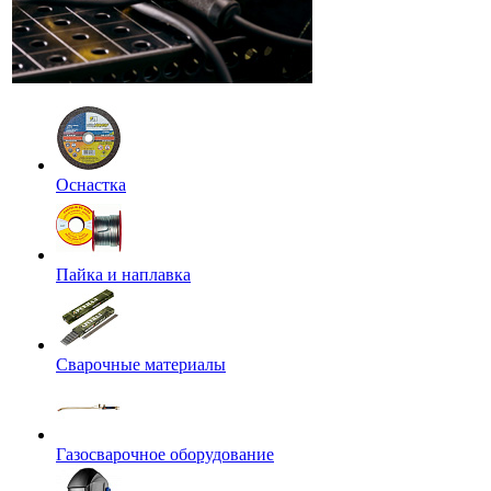
Оснастка
Пайка и наплавка
Сварочные материалы
Газосварочное оборудование