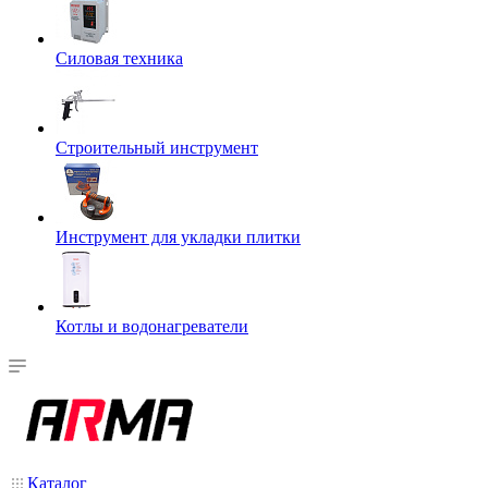
Силовая техника
Строительный инструмент
Инструмент для укладки плитки
Котлы и водонагреватели
Каталог