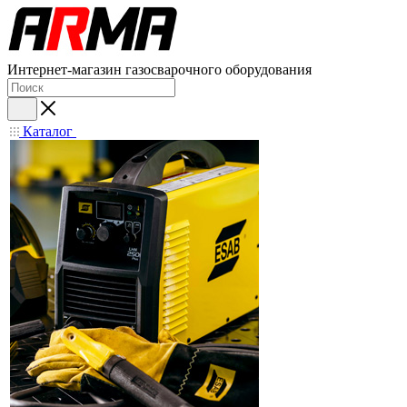
Интернет-магазин газосварочного оборудования
Каталог