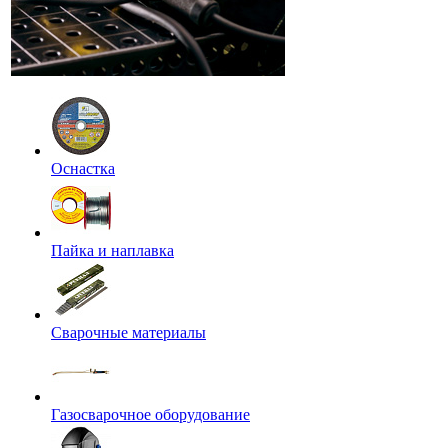
Оснастка
Пайка и наплавка
Сварочные материалы
Газосварочное оборудование