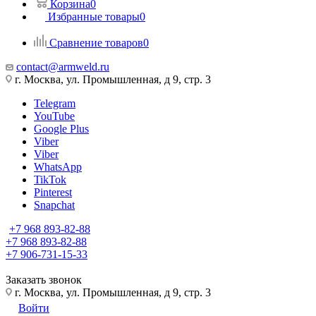
Корзина
0
Избранные товары
0
Сравнение товаров
0
contact@armweld.ru
г. Москва, ул. Промышленная, д 9, стр. 3
Telegram
YouTube
Google Plus
Viber
Viber
WhatsApp
TikTok
Pinterest
Snapchat
+7 968 893-82-88
+7 968 893-82-88
+7 906-731-15-33
Заказать звонок
г. Москва, ул. Промышленная, д 9, стр. 3
Войти