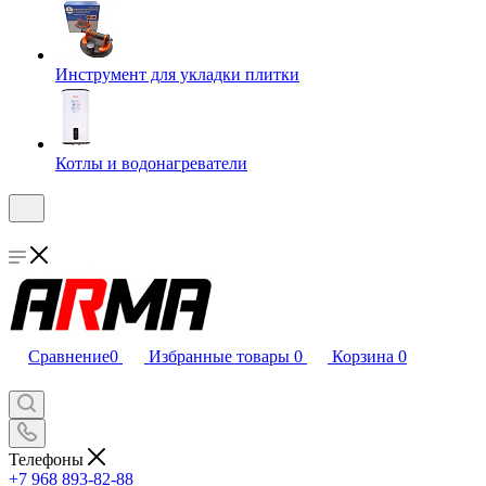
Инструмент для укладки плитки
Котлы и водонагреватели
Сравнение
0
Избранные товары
0
Корзина
0
Телефоны
+7 968 893-82-88