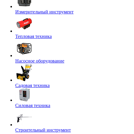
Измерительный инструмент
Тепловая техника
Насосное оборудование
Садовая техника
Силовая техника
Строительный инструмент