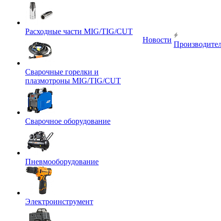
Расходные части MIG/TIG/CUT
Новости
Производите
Сварочные горелки и
плазмотроны MIG/TIG/CUT
Сварочное оборудование
Пневмооборудование
Электроинструмент