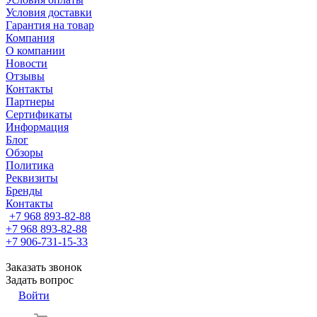
Условия доставки
Гарантия на товар
Компания
О компании
Новости
Отзывы
Контакты
Партнеры
Сертификаты
Информация
Блог
Обзоры
Политика
Реквизиты
Бренды
Контакты
+7 968 893-82-88
+7 968 893-82-88
+7 906-731-15-33
Заказать звонок
Задать вопрос
Войти