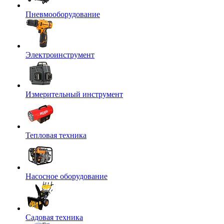
Пневмооборудование
Электроинструмент
Измерительный инструмент
Тепловая техника
Насосное оборудование
Садовая техника