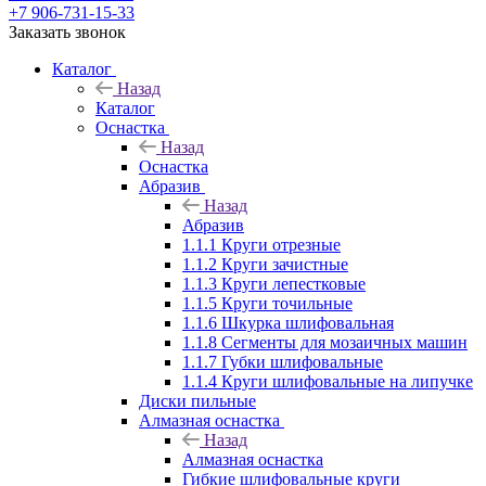
+7 906-731-15-33
Заказать звонок
Каталог
Назад
Каталог
Оснастка
Назад
Оснастка
Абразив
Назад
Абразив
1.1.1 Круги отрезные
1.1.2 Круги зачистные
1.1.3 Круги лепестковые
1.1.5 Круги точильные
1.1.6 Шкурка шлифовальная
1.1.8 Сегменты для мозаичных машин
1.1.7 Губки шлифовальные
1.1.4 Круги шлифовальные на липучке
Диски пильные
Алмазная оснастка
Назад
Алмазная оснастка
Гибкие шлифовальные круги