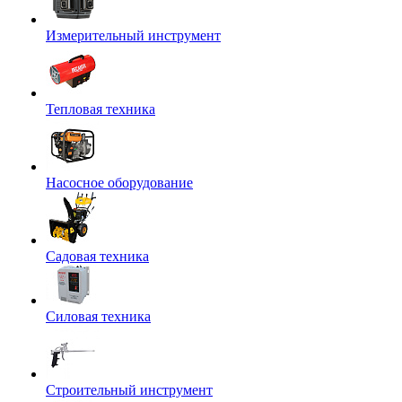
Измерительный инструмент
Тепловая техника
Насосное оборудование
Садовая техника
Силовая техника
Строительный инструмент