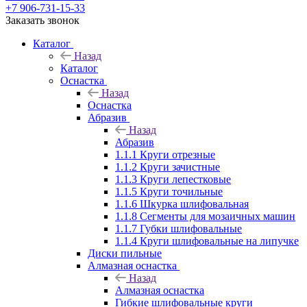
+7 906-731-15-33
Заказать звонок
Каталог
Назад
Каталог
Оснастка
Назад
Оснастка
Абразив
Назад
Абразив
1.1.1 Круги отрезные
1.1.2 Круги зачистные
1.1.3 Круги лепестковые
1.1.5 Круги точильные
1.1.6 Шкурка шлифовальная
1.1.8 Сегменты для мозаичных машин
1.1.7 Губки шлифовальные
1.1.4 Круги шлифовальные на липучке
Диски пильные
Алмазная оснастка
Назад
Алмазная оснастка
Гибкие шлифовальные круги