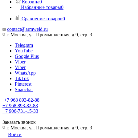
Корзина
0
Избранные товары
0
Сравнение товаров
0
contact@armweld.ru
г. Москва, ул. Промышленная, д 9, стр. 3
Telegram
YouTube
Google Plus
Viber
Viber
WhatsApp
TikTok
Pinterest
Snapchat
+7 968 893-82-88
+7 968 893-82-88
+7 906-731-15-33
Заказать звонок
г. Москва, ул. Промышленная, д 9, стр. 3
Войти