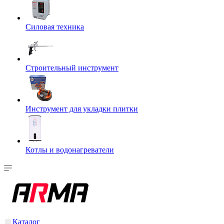
Силовая техника
Строительный инструмент
Инструмент для укладки плитки
Котлы и водонагреватели
Каталог