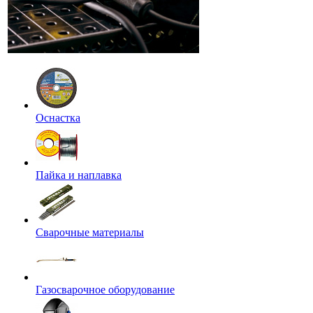
Оснастка
Пайка и наплавка
Сварочные материалы
Газосварочное оборудование