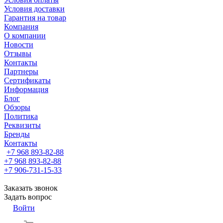
Условия доставки
Гарантия на товар
Компания
О компании
Новости
Отзывы
Контакты
Партнеры
Сертификаты
Информация
Блог
Обзоры
Политика
Реквизиты
Бренды
Контакты
+7 968 893-82-88
+7 968 893-82-88
+7 906-731-15-33
Заказать звонок
Задать вопрос
Войти