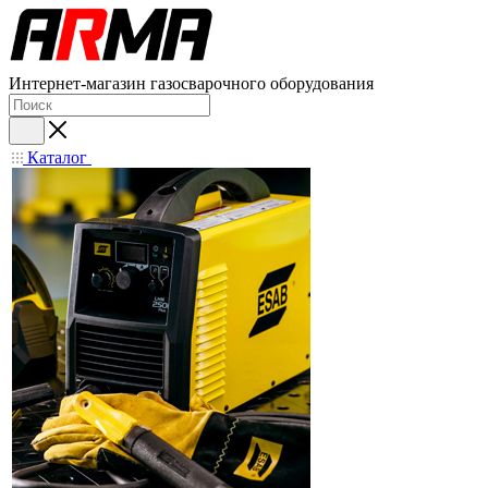
Интернет-магазин газосварочного оборудования
Каталог