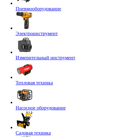
Пневмооборудование
Электроинструмент
Измерительный инструмент
Тепловая техника
Насосное оборудование
Садовая техника