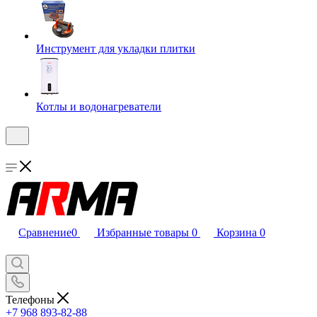
Инструмент для укладки плитки
Котлы и водонагреватели
Сравнение
0
Избранные товары
0
Корзина
0
Телефоны
+7 968 893-82-88