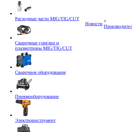
Расходные части MIG/TIG/CUT
Новости
Производите
Сварочные горелки и
плазмотроны MIG/TIG/CUT
Сварочное оборудование
Пневмооборудование
Электроинструмент