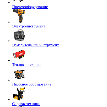
Пневмооборудование
Электроинструмент
Измерительный инструмент
Тепловая техника
Насосное оборудование
Садовая техника