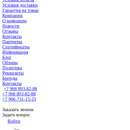
Условия доставки
Гарантия на товар
Компания
О компании
Новости
Отзывы
Контакты
Партнеры
Сертификаты
Информация
Блог
Обзоры
Политика
Реквизиты
Бренды
Контакты
+7 968 893-82-88
+7 968 893-82-88
+7 906-731-15-33
Заказать звонок
Задать вопрос
Войти