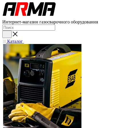
Интернет-магазин газосварочного оборудования
Каталог