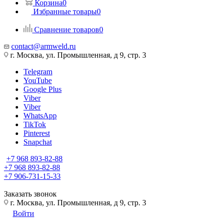
Корзина
0
Избранные товары
0
Сравнение товаров
0
contact@armweld.ru
г. Москва, ул. Промышленная, д 9, стр. 3
Telegram
YouTube
Google Plus
Viber
Viber
WhatsApp
TikTok
Pinterest
Snapchat
+7 968 893-82-88
+7 968 893-82-88
+7 906-731-15-33
Заказать звонок
г. Москва, ул. Промышленная, д 9, стр. 3
Войти