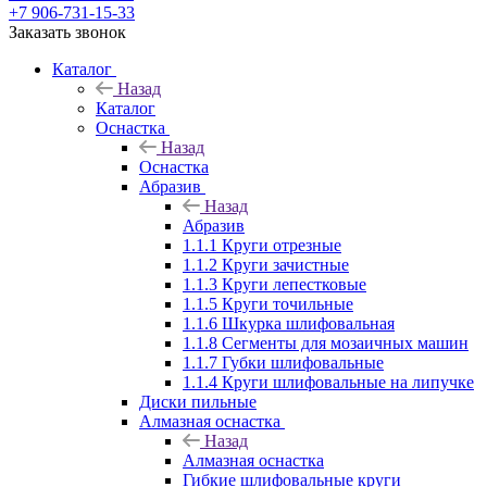
+7 906-731-15-33
Заказать звонок
Каталог
Назад
Каталог
Оснастка
Назад
Оснастка
Абразив
Назад
Абразив
1.1.1 Круги отрезные
1.1.2 Круги зачистные
1.1.3 Круги лепестковые
1.1.5 Круги точильные
1.1.6 Шкурка шлифовальная
1.1.8 Сегменты для мозаичных машин
1.1.7 Губки шлифовальные
1.1.4 Круги шлифовальные на липучке
Диски пильные
Алмазная оснастка
Назад
Алмазная оснастка
Гибкие шлифовальные круги