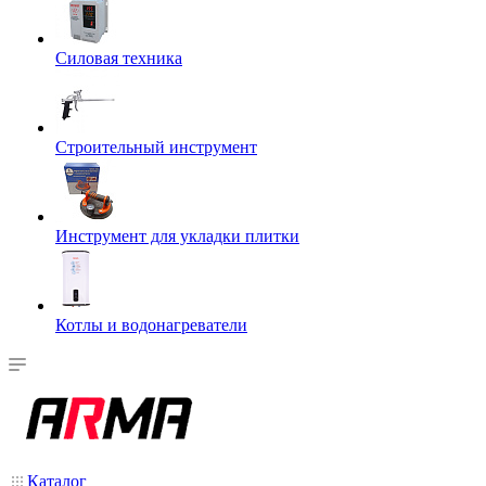
Силовая техника
Строительный инструмент
Инструмент для укладки плитки
Котлы и водонагреватели
Каталог