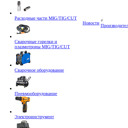
Расходные части MIG/TIG/CUT
Новости
Производите
Сварочные горелки и
плазмотроны MIG/TIG/CUT
Сварочное оборудование
Пневмооборудование
Электроинструмент