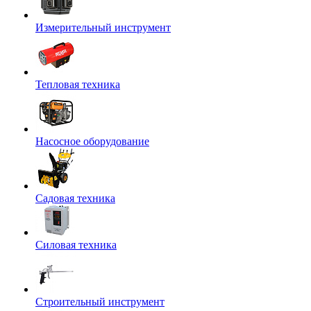
Измерительный инструмент
Тепловая техника
Насосное оборудование
Садовая техника
Силовая техника
Строительный инструмент