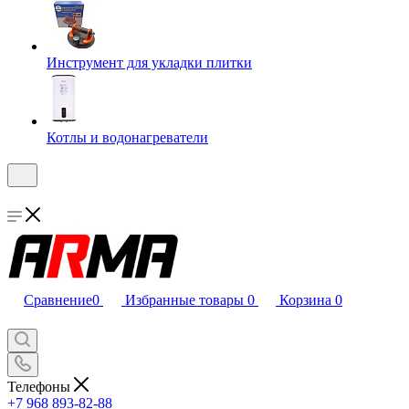
Инструмент для укладки плитки
Котлы и водонагреватели
Сравнение
0
Избранные товары
0
Корзина
0
Телефоны
+7 968 893-82-88