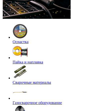
Оснастка
Пайка и наплавка
Сварочные материалы
Газосварочное оборудование