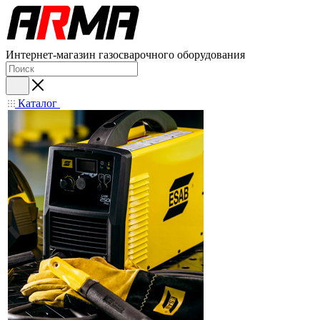
Интернет-магазин газосварочного оборудования
Каталог