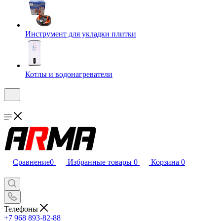
Инструмент для укладки плитки
Котлы и водонагреватели
Сравнение
0
Избранные товары
0
Корзина
0
Телефоны
+7 968 893-82-88