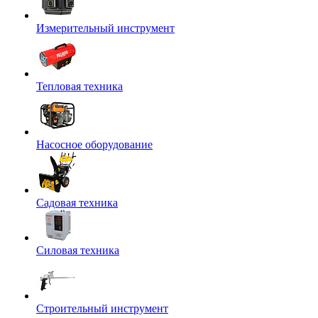
Измерительный инструмент
Тепловая техника
Насосное оборудование
Садовая техника
Силовая техника
Строительный инструмент