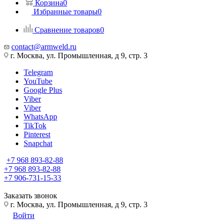
Корзина
0
Избранные товары
0
Сравнение товаров
0
contact@armweld.ru
г. Москва, ул. Промышленная, д 9, стр. 3
Telegram
YouTube
Google Plus
Viber
Viber
WhatsApp
TikTok
Pinterest
Snapchat
+7 968 893-82-88
+7 968 893-82-88
+7 906-731-15-33
Заказать звонок
г. Москва, ул. Промышленная, д 9, стр. 3
Войти