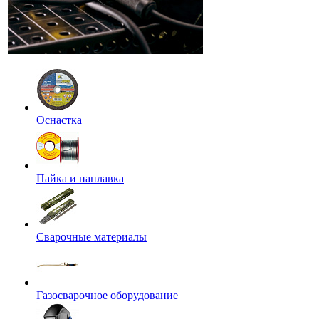
Оснастка
Пайка и наплавка
Сварочные материалы
Газосварочное оборудование