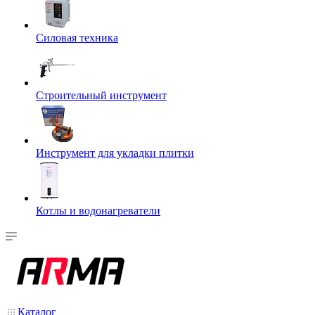
Силовая техника
Строительный инструмент
Инструмент для укладки плитки
Котлы и водонагреватели
Каталог