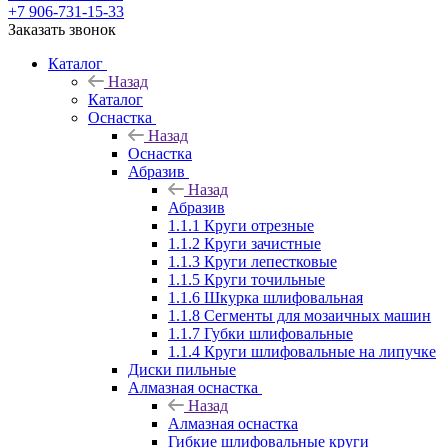
+7 906-731-15-33
Заказать звонок
Каталог
Назад
Каталог
Оснастка
Назад
Оснастка
Абразив
Назад
Абразив
1.1.1 Круги отрезные
1.1.2 Круги зачистные
1.1.3 Круги лепестковые
1.1.5 Круги точильные
1.1.6 Шкурка шлифовальная
1.1.8 Сегменты для мозаичных машин
1.1.7 Губки шлифовальные
1.1.4 Круги шлифовальные на липучке
Диски пильные
Алмазная оснастка
Назад
Алмазная оснастка
Гибкие шлифовальные круги