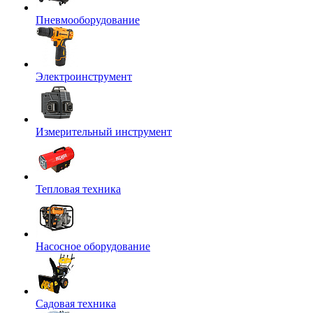
Пневмооборудование
Электроинструмент
Измерительный инструмент
Тепловая техника
Насосное оборудование
Садовая техника