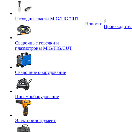
Расходные части MIG/TIG/CUT
Новости
Производите
Сварочные горелки и
плазмотроны MIG/TIG/CUT
Сварочное оборудование
Пневмооборудование
Электроинструмент