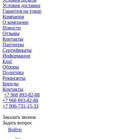
Условия доставки
Гарантия на товар
Компания
О компании
Новости
Отзывы
Контакты
Партнеры
Сертификаты
Информация
Блог
Обзоры
Политика
Реквизиты
Бренды
Контакты
+7 968 893-82-88
+7 968 893-82-88
+7 906-731-15-33
Заказать звонок
Задать вопрос
Войти