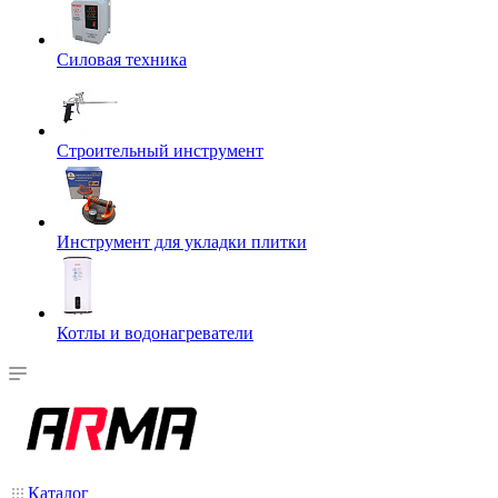
Силовая техника
Строительный инструмент
Инструмент для укладки плитки
Котлы и водонагреватели
Каталог