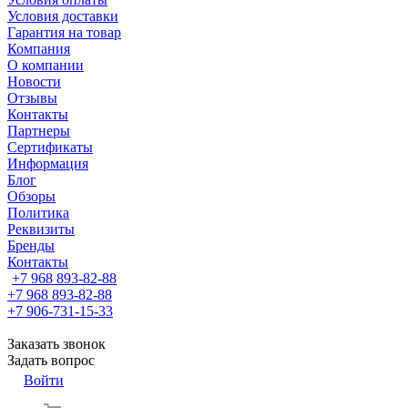
Условия доставки
Гарантия на товар
Компания
О компании
Новости
Отзывы
Контакты
Партнеры
Сертификаты
Информация
Блог
Обзоры
Политика
Реквизиты
Бренды
Контакты
+7 968 893-82-88
+7 968 893-82-88
+7 906-731-15-33
Заказать звонок
Задать вопрос
Войти