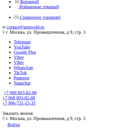
Корзина
0
Избранные товары
0
Сравнение товаров
0
contact@armweld.ru
г. Москва, ул. Промышленная, д 9, стр. 3
Telegram
YouTube
Google Plus
Viber
Viber
WhatsApp
TikTok
Pinterest
Snapchat
+7 968 893-82-88
+7 968 893-82-88
+7 906-731-15-33
Заказать звонок
г. Москва, ул. Промышленная, д 9, стр. 3
Войти