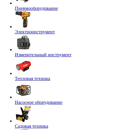
Пневмооборудование
Электроинструмент
Измерительный инструмент
Тепловая техника
Насосное оборудование
Садовая техника