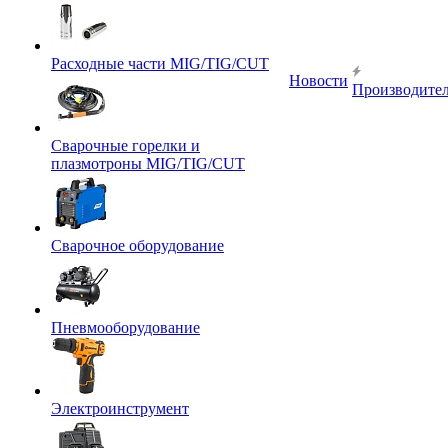
Расходные части MIG/TIG/CUT
Новости
Производите
Сварочные горелки и
плазмотроны MIG/TIG/CUT
Сварочное оборудование
Пневмооборудование
Электроинструмент