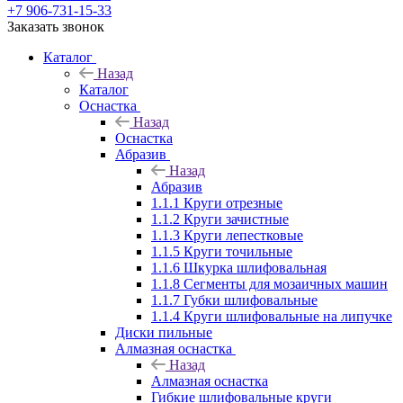
+7 906-731-15-33
Заказать звонок
Каталог
Назад
Каталог
Оснастка
Назад
Оснастка
Абразив
Назад
Абразив
1.1.1 Круги отрезные
1.1.2 Круги зачистные
1.1.3 Круги лепестковые
1.1.5 Круги точильные
1.1.6 Шкурка шлифовальная
1.1.8 Сегменты для мозаичных машин
1.1.7 Губки шлифовальные
1.1.4 Круги шлифовальные на липучке
Диски пильные
Алмазная оснастка
Назад
Алмазная оснастка
Гибкие шлифовальные круги