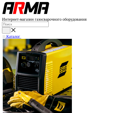
Интернет-магазин газосварочного оборудования
Каталог