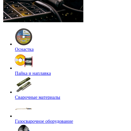
Оснастка
Пайка и наплавка
Сварочные материалы
Газосварочное оборудование