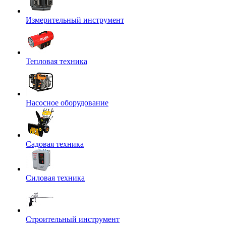
Измерительный инструмент
Тепловая техника
Насосное оборудование
Садовая техника
Силовая техника
Строительный инструмент