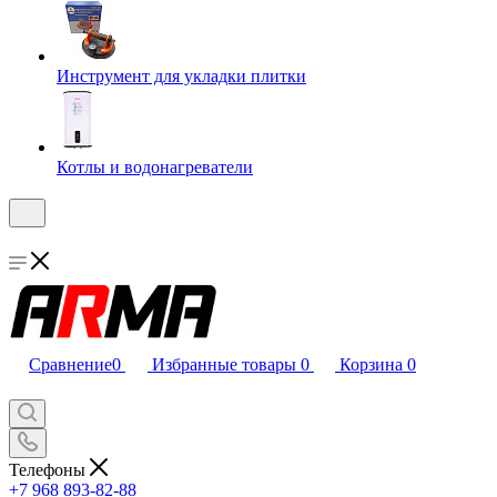
Инструмент для укладки плитки
Котлы и водонагреватели
Сравнение
0
Избранные товары
0
Корзина
0
Телефоны
+7 968 893-82-88