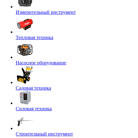
Измерительный инструмент
Тепловая техника
Насосное оборудование
Садовая техника
Силовая техника
Строительный инструмент