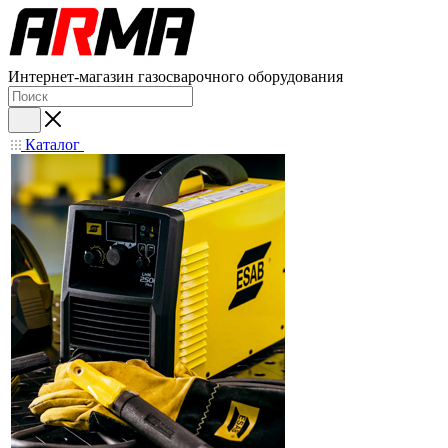
Интернет-магазин газосварочного оборудования
Каталог