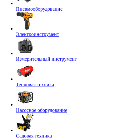
Пневмооборудование
Электроинструмент
Измерительный инструмент
Тепловая техника
Насосное оборудование
Садовая техника