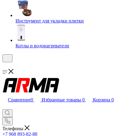
Инструмент для укладки плитки
Котлы и водонагреватели
Сравнение
0
Избранные товары
0
Корзина
0
Телефоны
+7 968 893-82-88