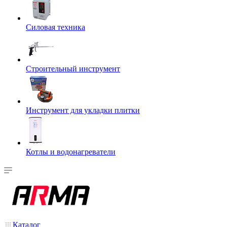
Силовая техника
Строительный инструмент
Инструмент для укладки плитки
Котлы и водонагреватели
Каталог