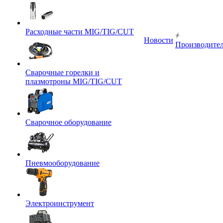
Расходные части MIG/TIG/CUT
Новости
Производите
Сварочные горелки и
плазмотроны MIG/TIG/CUT
Сварочное оборудование
Пневмооборудование
Электроинструмент