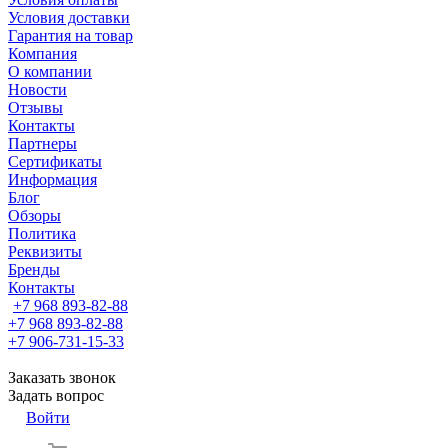
Условия доставки
Гарантия на товар
Компания
О компании
Новости
Отзывы
Контакты
Партнеры
Сертификаты
Информация
Блог
Обзоры
Политика
Реквизиты
Бренды
Контакты
+7 968 893-82-88
+7 968 893-82-88
+7 906-731-15-33
Заказать звонок
Задать вопрос
Войти