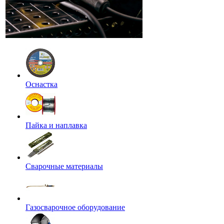
Оснастка
Пайка и наплавка
Сварочные материалы
Газосварочное оборудование