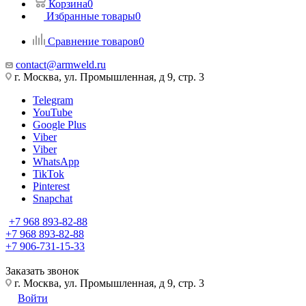
Корзина
0
Избранные товары
0
Сравнение товаров
0
contact@armweld.ru
г. Москва, ул. Промышленная, д 9, стр. 3
Telegram
YouTube
Google Plus
Viber
Viber
WhatsApp
TikTok
Pinterest
Snapchat
+7 968 893-82-88
+7 968 893-82-88
+7 906-731-15-33
Заказать звонок
г. Москва, ул. Промышленная, д 9, стр. 3
Войти