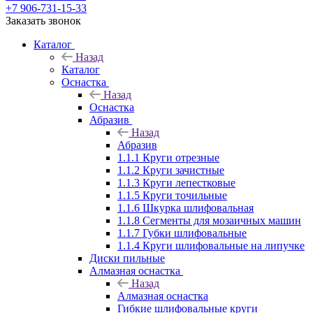
+7 906-731-15-33
Заказать звонок
Каталог
Назад
Каталог
Оснастка
Назад
Оснастка
Абразив
Назад
Абразив
1.1.1 Круги отрезные
1.1.2 Круги зачистные
1.1.3 Круги лепестковые
1.1.5 Круги точильные
1.1.6 Шкурка шлифовальная
1.1.8 Сегменты для мозаичных машин
1.1.7 Губки шлифовальные
1.1.4 Круги шлифовальные на липучке
Диски пильные
Алмазная оснастка
Назад
Алмазная оснастка
Гибкие шлифовальные круги