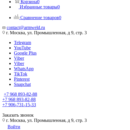
Корзина
0
Избранные товары
0
Сравнение товаров
0
contact@armweld.ru
г. Москва, ул. Промышленная, д 9, стр. 3
Telegram
YouTube
Google Plus
Viber
Viber
WhatsApp
TikTok
Pinterest
Snapchat
+7 968 893-82-88
+7 968 893-82-88
+7 906-731-15-33
Заказать звонок
г. Москва, ул. Промышленная, д 9, стр. 3
Войти