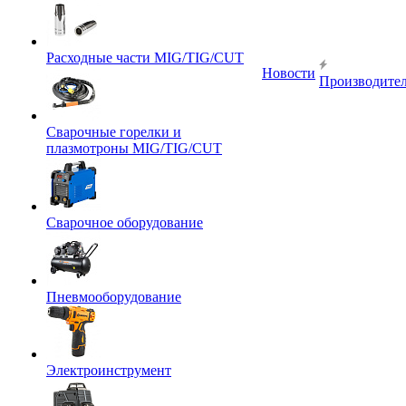
Расходные части MIG/TIG/CUT
Новости
Производите
Сварочные горелки и
плазмотроны MIG/TIG/CUT
Сварочное оборудование
Пневмооборудование
Электроинструмент