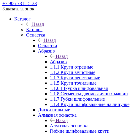
+7 906-731-15-33
Заказать звонок
Каталог
Назад
Каталог
Оснастка
Назад
Оснастка
Абразив
Назад
Абразив
1.1.1 Круги отрезные
1.1.2 Круги зачистные
1.1.3 Круги лепестковые
1.1.5 Круги точильные
1.1.6 Шкурка шлифовальная
1.1.8 Сегменты для мозаичных машин
1.1.7 Губки шлифовальные
1.1.4 Круги шлифовальные на липучке
Диски пильные
Алмазная оснастка
Назад
Алмазная оснастка
Гибкие шлифовальные круги