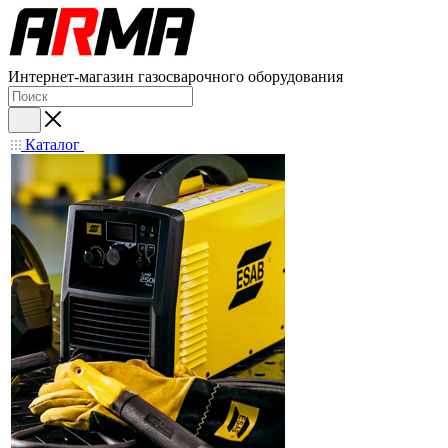
Интернет-магазин газосварочного оборудования
Каталог