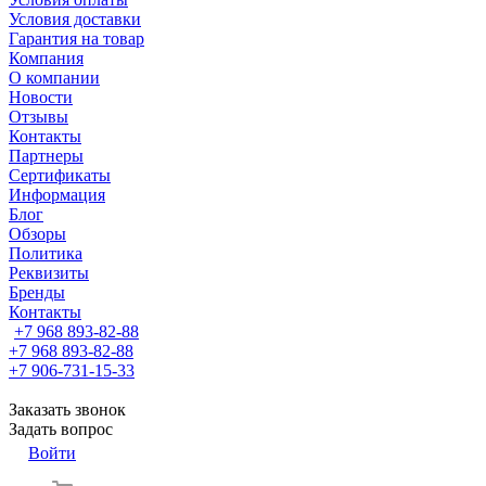
Условия доставки
Гарантия на товар
Компания
О компании
Новости
Отзывы
Контакты
Партнеры
Сертификаты
Информация
Блог
Обзоры
Политика
Реквизиты
Бренды
Контакты
+7 968 893-82-88
+7 968 893-82-88
+7 906-731-15-33
Заказать звонок
Задать вопрос
Войти