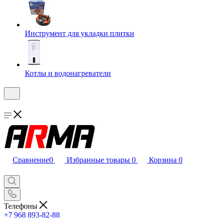
Инструмент для укладки плитки
Котлы и водонагреватели
Сравнение
0
Избранные товары
0
Корзина
0
Телефоны
+7 968 893-82-88