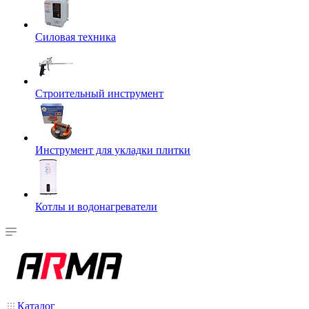
Силовая техника
Строительный инструмент
Инструмент для укладки плитки
Котлы и водонагреватели
Каталог