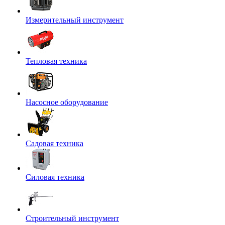
Измерительный инструмент
Тепловая техника
Насосное оборудование
Садовая техника
Силовая техника
Строительный инструмент