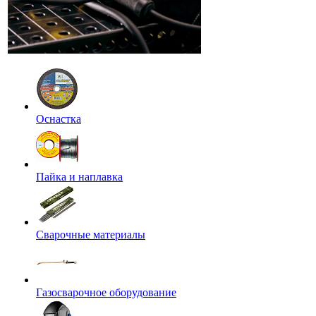
Оснастка
Пайка и наплавка
Сварочные материалы
Газосварочное оборудование