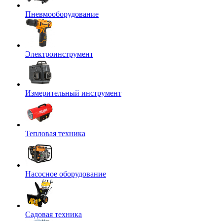
Пневмооборудование
Электроинструмент
Измерительный инструмент
Тепловая техника
Насосное оборудование
Садовая техника