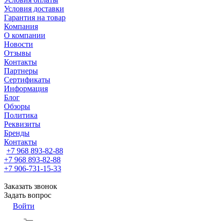
Условия доставки
Гарантия на товар
Компания
О компании
Новости
Отзывы
Контакты
Партнеры
Сертификаты
Информация
Блог
Обзоры
Политика
Реквизиты
Бренды
Контакты
+7 968 893-82-88
+7 968 893-82-88
+7 906-731-15-33
Заказать звонок
Задать вопрос
Войти