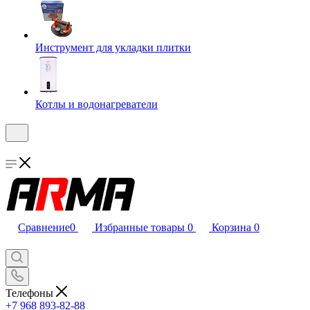
Инструмент для укладки плитки
Котлы и водонагреватели
Сравнение
0
Избранные товары
0
Корзина
0
Телефоны
+7 968 893-82-88