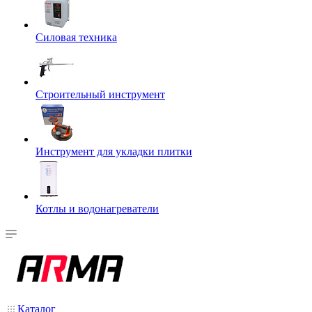
Силовая техника
Строительный инструмент
Инструмент для укладки плитки
Котлы и водонагреватели
Каталог