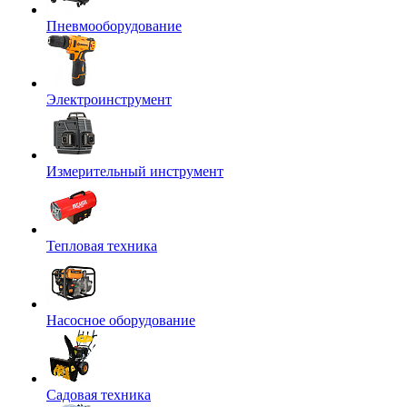
Пневмооборудование
Электроинструмент
Измерительный инструмент
Тепловая техника
Насосное оборудование
Садовая техника