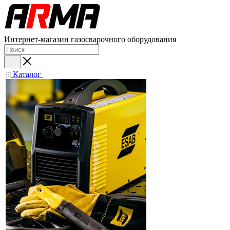
Интернет-магазин газосварочного оборудования
Каталог