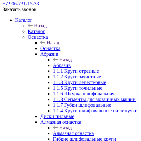
+7 906-731-15-33
Заказать звонок
Каталог
Назад
Каталог
Оснастка
Назад
Оснастка
Абразив
Назад
Абразив
1.1.1 Круги отрезные
1.1.2 Круги зачистные
1.1.3 Круги лепестковые
1.1.5 Круги точильные
1.1.6 Шкурка шлифовальная
1.1.8 Сегменты для мозаичных машин
1.1.7 Губки шлифовальные
1.1.4 Круги шлифовальные на липучке
Диски пильные
Алмазная оснастка
Назад
Алмазная оснастка
Гибкие шлифовальные круги