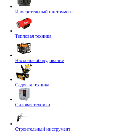
Измерительный инструмент
Тепловая техника
Насосное оборудование
Садовая техника
Силовая техника
Строительный инструмент