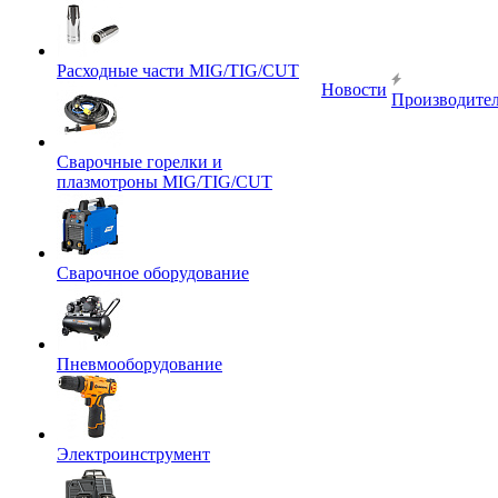
Расходные части MIG/TIG/CUT
Новости
Производите
Сварочные горелки и
плазмотроны MIG/TIG/CUT
Сварочное оборудование
Пневмооборудование
Электроинструмент