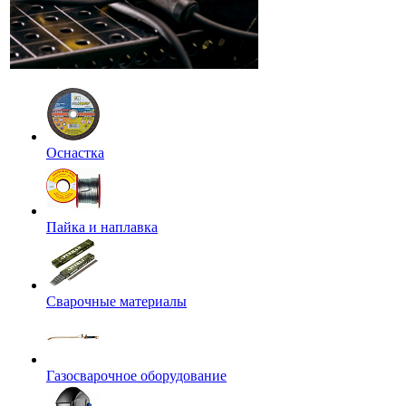
Оснастка
Пайка и наплавка
Сварочные материалы
Газосварочное оборудование