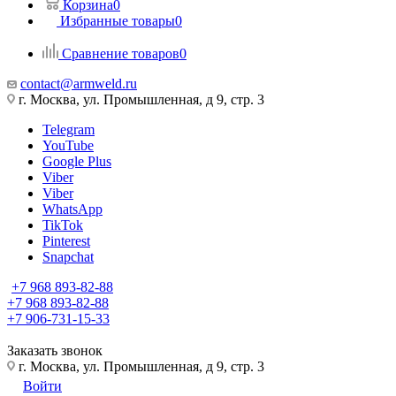
Корзина
0
Избранные товары
0
Сравнение товаров
0
contact@armweld.ru
г. Москва, ул. Промышленная, д 9, стр. 3
Telegram
YouTube
Google Plus
Viber
Viber
WhatsApp
TikTok
Pinterest
Snapchat
+7 968 893-82-88
+7 968 893-82-88
+7 906-731-15-33
Заказать звонок
г. Москва, ул. Промышленная, д 9, стр. 3
Войти