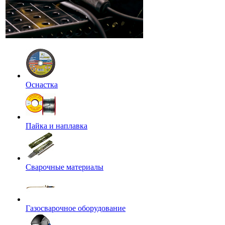
Оснастка
Пайка и наплавка
Сварочные материалы
Газосварочное оборудование