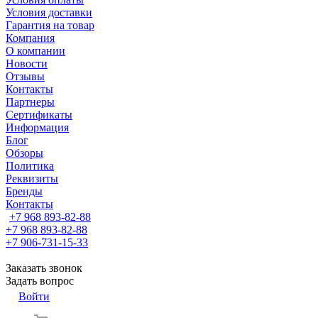
Условия доставки
Гарантия на товар
Компания
О компании
Новости
Отзывы
Контакты
Партнеры
Сертификаты
Информация
Блог
Обзоры
Политика
Реквизиты
Бренды
Контакты
+7 968 893-82-88
+7 968 893-82-88
+7 906-731-15-33
Заказать звонок
Задать вопрос
Войти