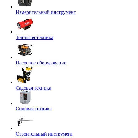
Измерительный инструмент
Тепловая техника
Насосное оборудование
Садовая техника
Силовая техника
Строительный инструмент