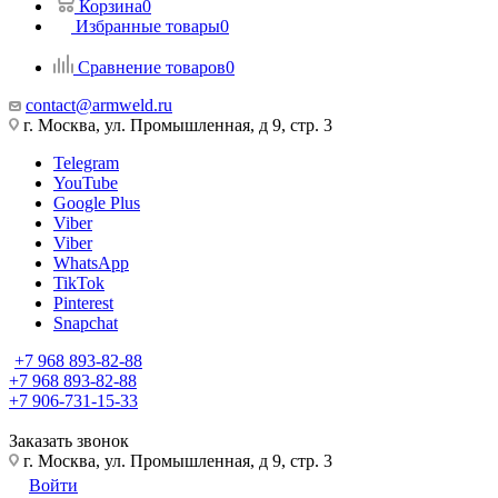
Корзина
0
Избранные товары
0
Сравнение товаров
0
contact@armweld.ru
г. Москва, ул. Промышленная, д 9, стр. 3
Telegram
YouTube
Google Plus
Viber
Viber
WhatsApp
TikTok
Pinterest
Snapchat
+7 968 893-82-88
+7 968 893-82-88
+7 906-731-15-33
Заказать звонок
г. Москва, ул. Промышленная, д 9, стр. 3
Войти