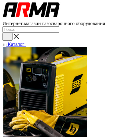
Интернет-магазин газосварочного оборудования
Каталог