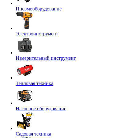
Пневмооборудование
Электроинструмент
Измерительный инструмент
Тепловая техника
Насосное оборудование
Садовая техника