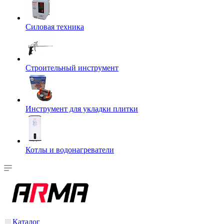
Силовая техника
Строительный инструмент
Инструмент для укладки плитки
Котлы и водонагреватели
Каталог