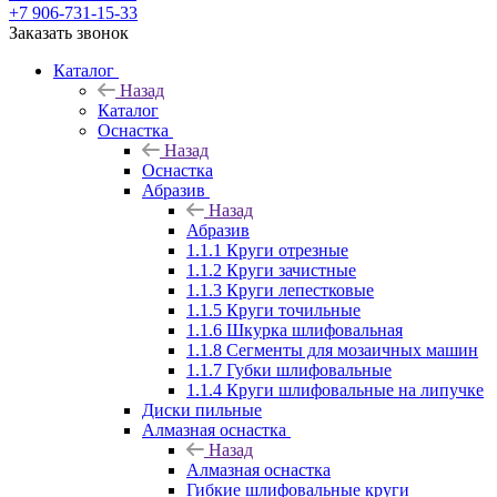
+7 906-731-15-33
Заказать звонок
Каталог
Назад
Каталог
Оснастка
Назад
Оснастка
Абразив
Назад
Абразив
1.1.1 Круги отрезные
1.1.2 Круги зачистные
1.1.3 Круги лепестковые
1.1.5 Круги точильные
1.1.6 Шкурка шлифовальная
1.1.8 Сегменты для мозаичных машин
1.1.7 Губки шлифовальные
1.1.4 Круги шлифовальные на липучке
Диски пильные
Алмазная оснастка
Назад
Алмазная оснастка
Гибкие шлифовальные круги