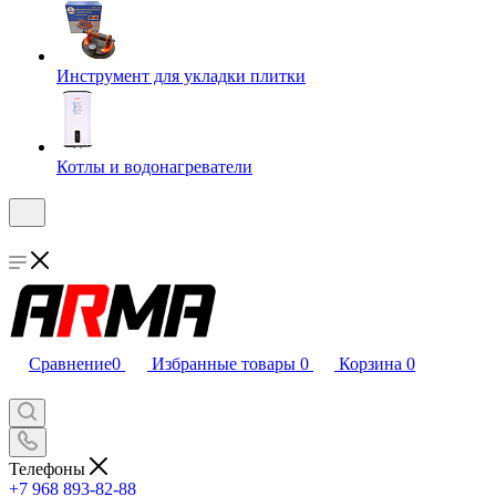
Инструмент для укладки плитки
Котлы и водонагреватели
Сравнение
0
Избранные товары
0
Корзина
0
Телефоны
+7 968 893-82-88