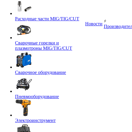
Расходные части MIG/TIG/CUT
Новости
Производите
Сварочные горелки и
плазмотроны MIG/TIG/CUT
Сварочное оборудование
Пневмооборудование
Электроинструмент