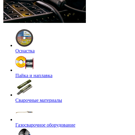
Оснастка
Пайка и наплавка
Сварочные материалы
Газосварочное оборудование