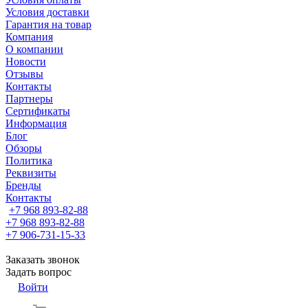
Условия доставки
Гарантия на товар
Компания
О компании
Новости
Отзывы
Контакты
Партнеры
Сертификаты
Информация
Блог
Обзоры
Политика
Реквизиты
Бренды
Контакты
+7 968 893-82-88
+7 968 893-82-88
+7 906-731-15-33
Заказать звонок
Задать вопрос
Войти