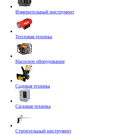
Измерительный инструмент
Тепловая техника
Насосное оборудование
Садовая техника
Силовая техника
Строительный инструмент