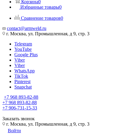
Корзина
0
Избранные товары
0
Сравнение товаров
0
contact@armweld.ru
г. Москва, ул. Промышленная, д 9, стр. 3
Telegram
YouTube
Google Plus
Viber
Viber
WhatsApp
TikTok
Pinterest
Snapchat
+7 968 893-82-88
+7 968 893-82-88
+7 906-731-15-33
Заказать звонок
г. Москва, ул. Промышленная, д 9, стр. 3
Войти