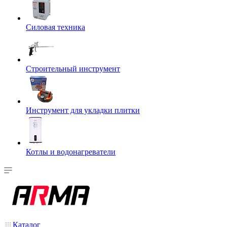
Силовая техника
Строительный инструмент
Инструмент для укладки плитки
Котлы и водонагреватели
Каталог