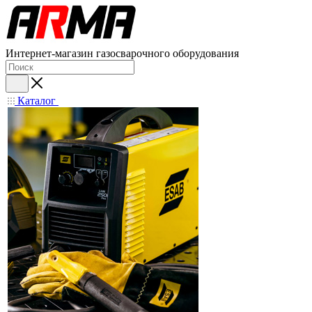
Интернет-магазин газосварочного оборудования
Каталог