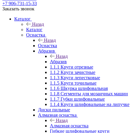
+7 906-731-15-33
Заказать звонок
Каталог
Назад
Каталог
Оснастка
Назад
Оснастка
Абразив
Назад
Абразив
1.1.1 Круги отрезные
1.1.2 Круги зачистные
1.1.3 Круги лепестковые
1.1.5 Круги точильные
1.1.6 Шкурка шлифовальная
1.1.8 Сегменты для мозаичных машин
1.1.7 Губки шлифовальные
1.1.4 Круги шлифовальные на липучке
Диски пильные
Алмазная оснастка
Назад
Алмазная оснастка
Гибкие шлифовальные круги