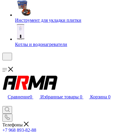
Инструмент для укладки плитки
Котлы и водонагреватели
Сравнение
0
Избранные товары
0
Корзина
0
Телефоны
+7 968 893-82-88