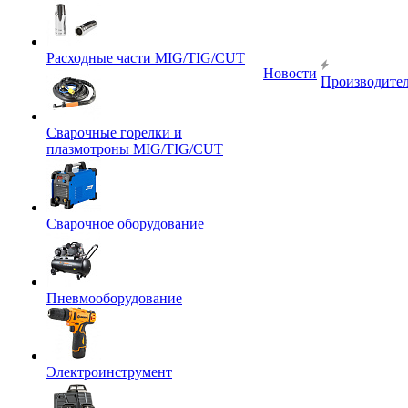
Расходные части MIG/TIG/CUT
Новости
Производите
Сварочные горелки и
плазмотроны MIG/TIG/CUT
Сварочное оборудование
Пневмооборудование
Электроинструмент