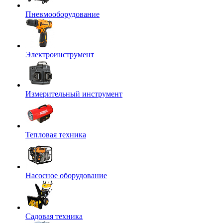
Пневмооборудование
Электроинструмент
Измерительный инструмент
Тепловая техника
Насосное оборудование
Садовая техника