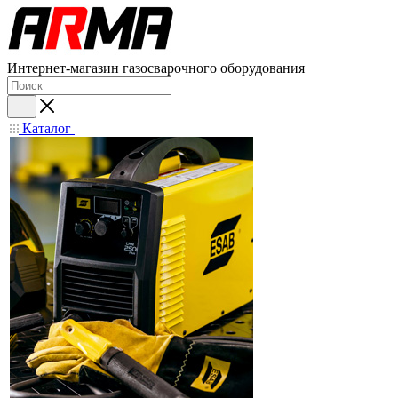
Интернет-магазин газосварочного оборудования
Каталог