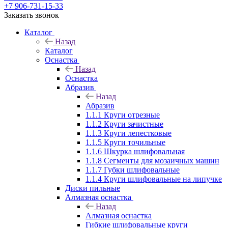
+7 906-731-15-33
Заказать звонок
Каталог
Назад
Каталог
Оснастка
Назад
Оснастка
Абразив
Назад
Абразив
1.1.1 Круги отрезные
1.1.2 Круги зачистные
1.1.3 Круги лепестковые
1.1.5 Круги точильные
1.1.6 Шкурка шлифовальная
1.1.8 Сегменты для мозаичных машин
1.1.7 Губки шлифовальные
1.1.4 Круги шлифовальные на липучке
Диски пильные
Алмазная оснастка
Назад
Алмазная оснастка
Гибкие шлифовальные круги