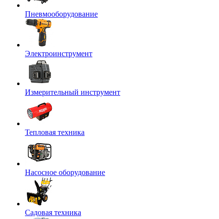
Пневмооборудование
Электроинструмент
Измерительный инструмент
Тепловая техника
Насосное оборудование
Садовая техника