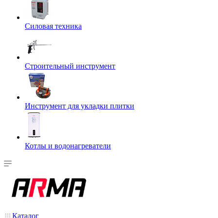
Силовая техника
Строительный инструмент
Инструмент для укладки плитки
Котлы и водонагреватели
Каталог