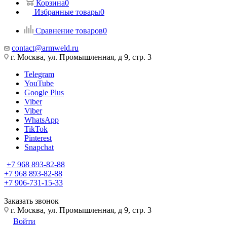
Корзина
0
Избранные товары
0
Сравнение товаров
0
contact@armweld.ru
г. Москва, ул. Промышленная, д 9, стр. 3
Telegram
YouTube
Google Plus
Viber
Viber
WhatsApp
TikTok
Pinterest
Snapchat
+7 968 893-82-88
+7 968 893-82-88
+7 906-731-15-33
Заказать звонок
г. Москва, ул. Промышленная, д 9, стр. 3
Войти