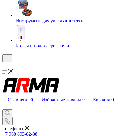
Инструмент для укладки плитки
Котлы и водонагреватели
Сравнение
0
Избранные товары
0
Корзина
0
Телефоны
+7 968 893-82-88