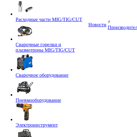
Расходные части MIG/TIG/CUT
Новости
Производите
Сварочные горелки и
плазмотроны MIG/TIG/CUT
Сварочное оборудование
Пневмооборудование
Электроинструмент