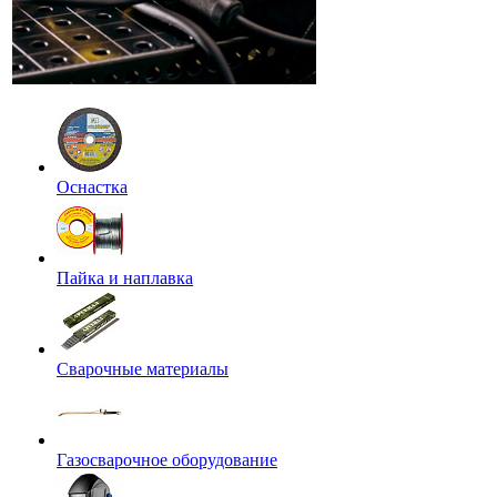
Оснастка
Пайка и наплавка
Сварочные материалы
Газосварочное оборудование