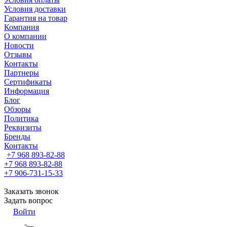
Условия доставки
Гарантия на товар
Компания
О компании
Новости
Отзывы
Контакты
Партнеры
Сертификаты
Информация
Блог
Обзоры
Политика
Реквизиты
Бренды
Контакты
+7 968 893-82-88
+7 968 893-82-88
+7 906-731-15-33
Заказать звонок
Задать вопрос
Войти