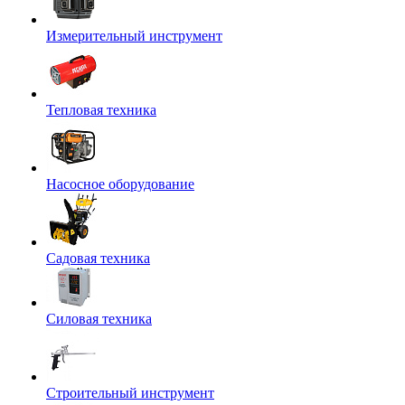
Измерительный инструмент
Тепловая техника
Насосное оборудование
Садовая техника
Силовая техника
Строительный инструмент