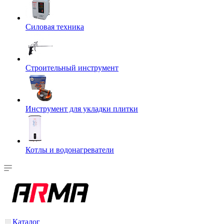
Силовая техника
Строительный инструмент
Инструмент для укладки плитки
Котлы и водонагреватели
Каталог