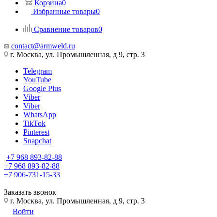
Корзина
0
Избранные товары
0
Сравнение товаров
0
contact@armweld.ru
г. Москва, ул. Промышленная, д 9, стр. 3
Telegram
YouTube
Google Plus
Viber
Viber
WhatsApp
TikTok
Pinterest
Snapchat
+7 968 893-82-88
+7 968 893-82-88
+7 906-731-15-33
Заказать звонок
г. Москва, ул. Промышленная, д 9, стр. 3
Войти