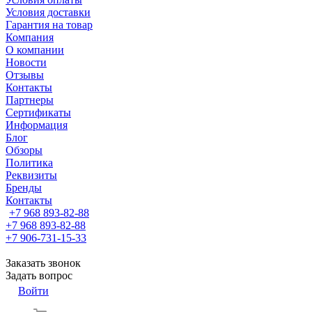
Условия доставки
Гарантия на товар
Компания
О компании
Новости
Отзывы
Контакты
Партнеры
Сертификаты
Информация
Блог
Обзоры
Политика
Реквизиты
Бренды
Контакты
+7 968 893-82-88
+7 968 893-82-88
+7 906-731-15-33
Заказать звонок
Задать вопрос
Войти