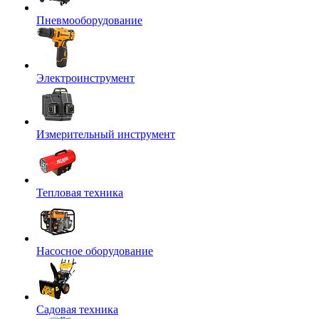
Пневмооборудование
Электроинструмент
Измерительный инструмент
Тепловая техника
Насосное оборудование
Садовая техника