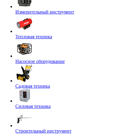
Измерительный инструмент
Тепловая техника
Насосное оборудование
Садовая техника
Силовая техника
Строительный инструмент