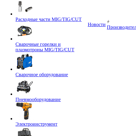
Расходные части MIG/TIG/CUT
Новости
Производите
Сварочные горелки и
плазмотроны MIG/TIG/CUT
Сварочное оборудование
Пневмооборудование
Электроинструмент