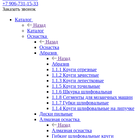
+7 906-731-15-33
Заказать звонок
Каталог
Назад
Каталог
Оснастка
Назад
Оснастка
Абразив
Назад
Абразив
1.1.1 Круги отрезные
1.1.2 Круги зачистные
1.1.3 Круги лепестковые
1.1.5 Круги точильные
1.1.6 Шкурка шлифовальная
1.1.8 Сегменты для мозаичных машин
1.1.7 Губки шлифовальные
1.1.4 Круги шлифовальные на липучке
Диски пильные
Алмазная оснастка
Назад
Алмазная оснастка
Гибкие шлифовальные круги