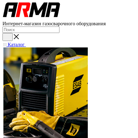
Интернет-магазин газосварочного оборудования
Каталог