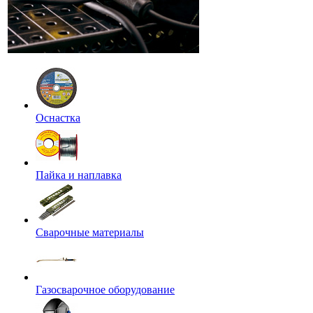
Оснастка
Пайка и наплавка
Сварочные материалы
Газосварочное оборудование