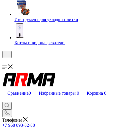
Инструмент для укладки плитки
Котлы и водонагреватели
Сравнение
0
Избранные товары
0
Корзина
0
Телефоны
+7 968 893-82-88