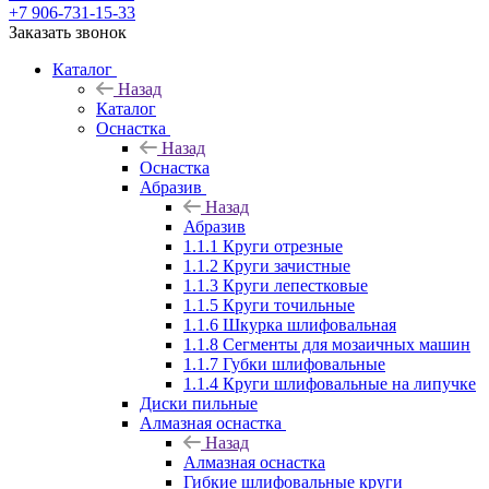
+7 906-731-15-33
Заказать звонок
Каталог
Назад
Каталог
Оснастка
Назад
Оснастка
Абразив
Назад
Абразив
1.1.1 Круги отрезные
1.1.2 Круги зачистные
1.1.3 Круги лепестковые
1.1.5 Круги точильные
1.1.6 Шкурка шлифовальная
1.1.8 Сегменты для мозаичных машин
1.1.7 Губки шлифовальные
1.1.4 Круги шлифовальные на липучке
Диски пильные
Алмазная оснастка
Назад
Алмазная оснастка
Гибкие шлифовальные круги