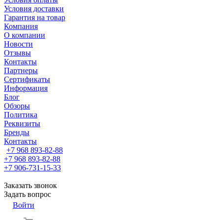
Условия доставки
Гарантия на товар
Компания
О компании
Новости
Отзывы
Контакты
Партнеры
Сертификаты
Информация
Блог
Обзоры
Политика
Реквизиты
Бренды
Контакты
+7 968 893-82-88
+7 968 893-82-88
+7 906-731-15-33
Заказать звонок
Задать вопрос
Войти