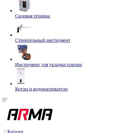
Силовая техника
Строительный инструмент
Инструмент для укладки плитки
Котлы и водонагреватели
Каталог