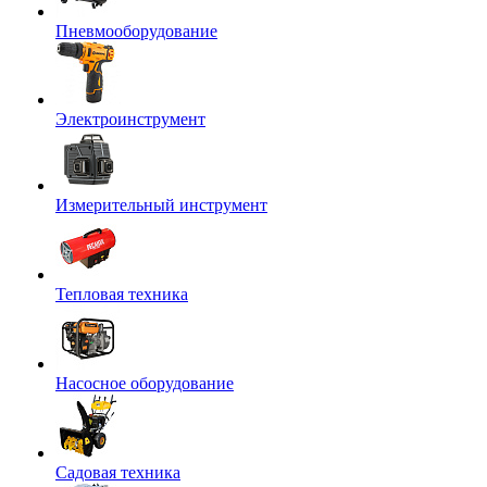
Пневмооборудование
Электроинструмент
Измерительный инструмент
Тепловая техника
Насосное оборудование
Садовая техника