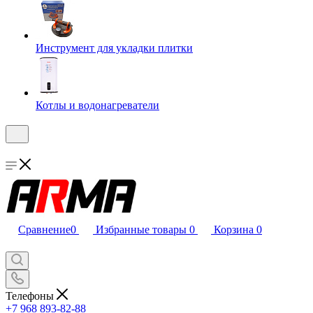
Инструмент для укладки плитки
Котлы и водонагреватели
Сравнение
0
Избранные товары
0
Корзина
0
Телефоны
+7 968 893-82-88