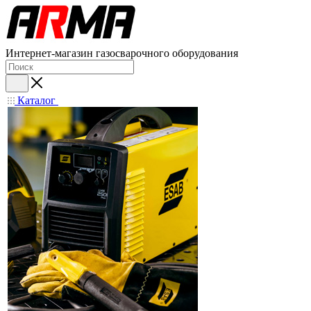
Интернет-магазин газосварочного оборудования
Каталог