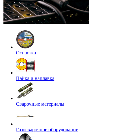
Оснастка
Пайка и наплавка
Сварочные материалы
Газосварочное оборудование