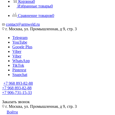
Корзина
0
Избранные товары
0
Сравнение товаров
0
contact@armweld.ru
г. Москва, ул. Промышленная, д 9, стр. 3
Telegram
YouTube
Google Plus
Viber
Viber
WhatsApp
TikTok
Pinterest
Snapchat
+7 968 893-82-88
+7 968 893-82-88
+7 906-731-15-33
Заказать звонок
г. Москва, ул. Промышленная, д 9, стр. 3
Войти