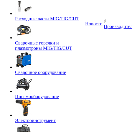
Расходные части MIG/TIG/CUT
Новости
Производите
Сварочные горелки и
плазмотроны MIG/TIG/CUT
Сварочное оборудование
Пневмооборудование
Электроинструмент