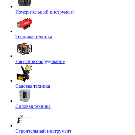
Измерительный инструмент
Тепловая техника
Насосное оборудование
Садовая техника
Силовая техника
Строительный инструмент