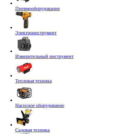
Пневмооборудование
Электроинструмент
Измерительный инструмент
Тепловая техника
Насосное оборудование
Садовая техника