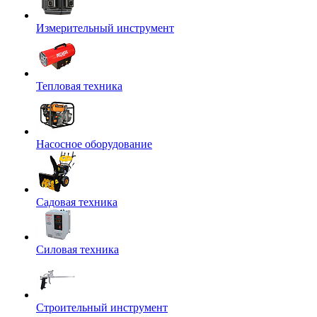
Измерительный инструмент
Тепловая техника
Насосное оборудование
Садовая техника
Силовая техника
Строительный инструмент