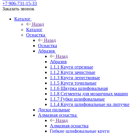
+7 906-731-15-33
Заказать звонок
Каталог
Назад
Каталог
Оснастка
Назад
Оснастка
Абразив
Назад
Абразив
1.1.1 Круги отрезные
1.1.2 Круги зачистные
1.1.3 Круги лепестковые
1.1.5 Круги точильные
1.1.6 Шкурка шлифовальная
1.1.8 Сегменты для мозаичных машин
1.1.7 Губки шлифовальные
1.1.4 Круги шлифовальные на липучке
Диски пильные
Алмазная оснастка
Назад
Алмазная оснастка
Гибкие шлифовальные круги