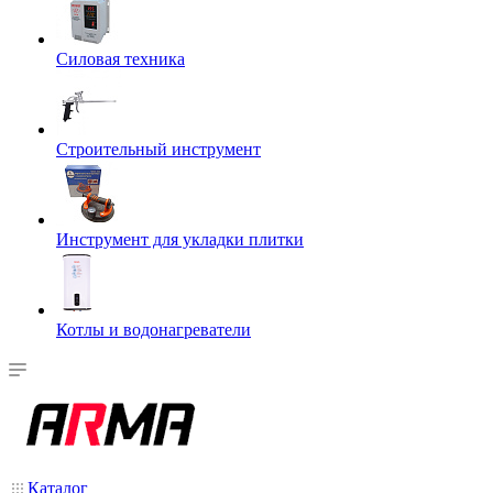
Силовая техника
Строительный инструмент
Инструмент для укладки плитки
Котлы и водонагреватели
Каталог