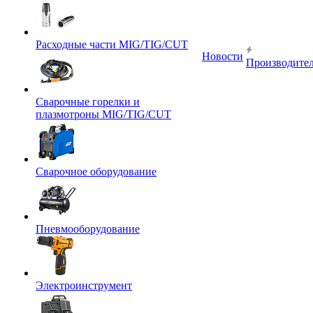
Расходные части MIG/TIG/CUT
Новости
Производите
Сварочные горелки и
плазмотроны MIG/TIG/CUT
Сварочное оборудование
Пневмооборудование
Электроинструмент