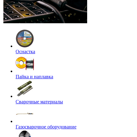
Оснастка
Пайка и наплавка
Сварочные материалы
Газосварочное оборудование