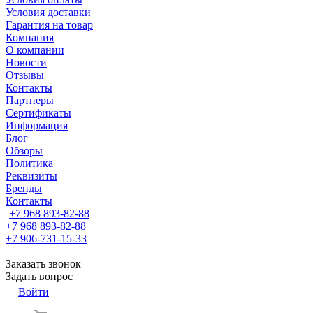
Условия доставки
Гарантия на товар
Компания
О компании
Новости
Отзывы
Контакты
Партнеры
Сертификаты
Информация
Блог
Обзоры
Политика
Реквизиты
Бренды
Контакты
+7 968 893-82-88
+7 968 893-82-88
+7 906-731-15-33
Заказать звонок
Задать вопрос
Войти