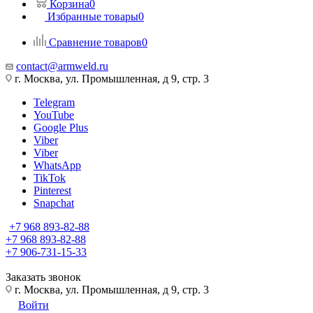
Корзина
0
Избранные товары
0
Сравнение товаров
0
contact@armweld.ru
г. Москва, ул. Промышленная, д 9, стр. 3
Telegram
YouTube
Google Plus
Viber
Viber
WhatsApp
TikTok
Pinterest
Snapchat
+7 968 893-82-88
+7 968 893-82-88
+7 906-731-15-33
Заказать звонок
г. Москва, ул. Промышленная, д 9, стр. 3
Войти