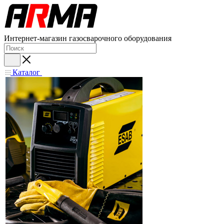
Интернет-магазин газосварочного оборудования
Каталог