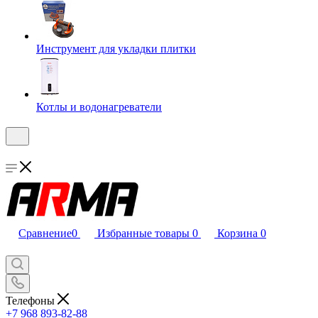
Инструмент для укладки плитки
Котлы и водонагреватели
Сравнение
0
Избранные товары
0
Корзина
0
Телефоны
+7 968 893-82-88