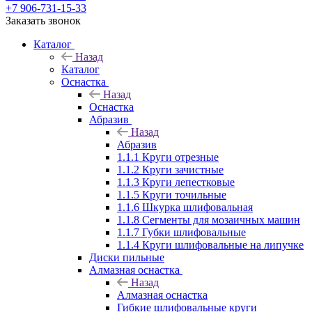
+7 906-731-15-33
Заказать звонок
Каталог
Назад
Каталог
Оснастка
Назад
Оснастка
Абразив
Назад
Абразив
1.1.1 Круги отрезные
1.1.2 Круги зачистные
1.1.3 Круги лепестковые
1.1.5 Круги точильные
1.1.6 Шкурка шлифовальная
1.1.8 Сегменты для мозаичных машин
1.1.7 Губки шлифовальные
1.1.4 Круги шлифовальные на липучке
Диски пильные
Алмазная оснастка
Назад
Алмазная оснастка
Гибкие шлифовальные круги