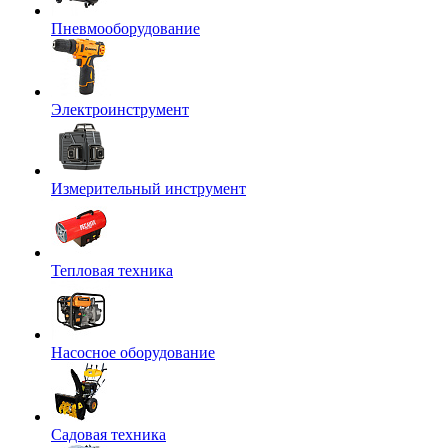
Пневмооборудование
Электроинструмент
Измерительный инструмент
Тепловая техника
Насосное оборудование
Садовая техника