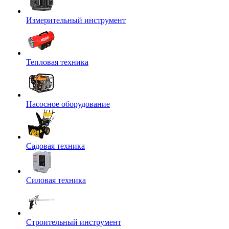
Измерительный инструмент
Тепловая техника
Насосное оборудование
Садовая техника
Силовая техника
Строительный инструмент