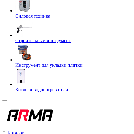
Силовая техника
Строительный инструмент
Инструмент для укладки плитки
Котлы и водонагреватели
Каталог