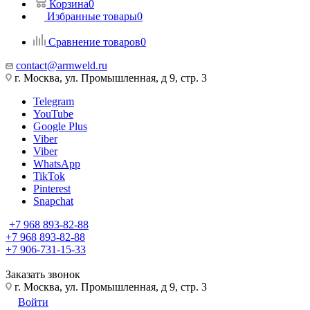
Корзина
0
Избранные товары
0
Сравнение товаров
0
contact@armweld.ru
г. Москва, ул. Промышленная, д 9, стр. 3
Telegram
YouTube
Google Plus
Viber
Viber
WhatsApp
TikTok
Pinterest
Snapchat
+7 968 893-82-88
+7 968 893-82-88
+7 906-731-15-33
Заказать звонок
г. Москва, ул. Промышленная, д 9, стр. 3
Войти