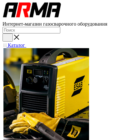
Интернет-магазин газосварочного оборудования
Каталог