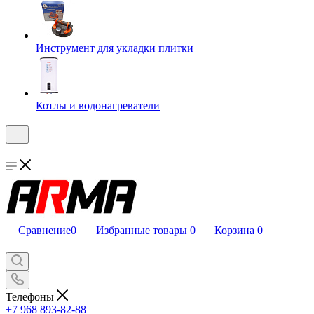
Инструмент для укладки плитки
Котлы и водонагреватели
Сравнение
0
Избранные товары
0
Корзина
0
Телефоны
+7 968 893-82-88