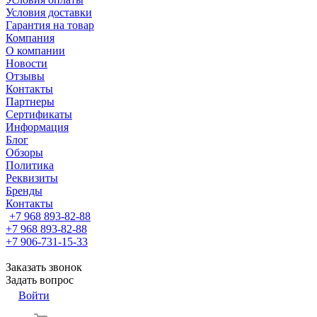
Условия доставки
Гарантия на товар
Компания
О компании
Новости
Отзывы
Контакты
Партнеры
Сертификаты
Информация
Блог
Обзоры
Политика
Реквизиты
Бренды
Контакты
+7 968 893-82-88
+7 968 893-82-88
+7 906-731-15-33
Заказать звонок
Задать вопрос
Войти