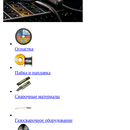
Оснастка
Пайка и наплавка
Сварочные материалы
Газосварочное оборудование