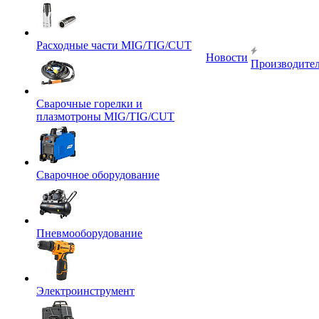
Расходные части MIG/TIG/CUT
Новости
Производите
Сварочные горелки и
плазмотроны MIG/TIG/CUT
Сварочное оборудование
Пневмооборудование
Электроинструмент