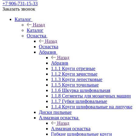
+7 906-731-15-33
Заказать звонок
Каталог
Назад
Каталог
Оснастка
Назад
Оснастка
Абразив
Назад
Абразив
1.1.1 Круги отрезные
1.1.2 Круги зачистные
1.1.3 Круги лепестковые
1.1.5 Круги точильные
1.1.6 Шкурка шлифовальная
1.1.8 Сегменты для мозаичных машин
1.1.7 Губки шлифовальные
1.1.4 Круги шлифовальные на липучке
Диски пильные
Алмазная оснастка
Назад
Алмазная оснастка
Гибкие шлифовальные круги