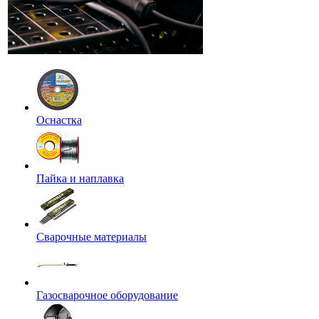
Оснастка
Пайка и наплавка
Сварочные материалы
Газосварочное оборудование