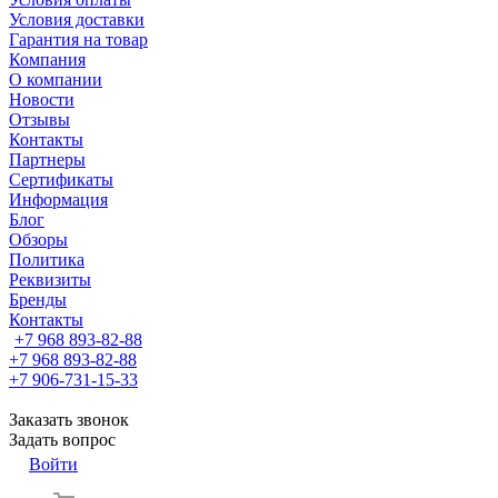
Условия доставки
Гарантия на товар
Компания
О компании
Новости
Отзывы
Контакты
Партнеры
Сертификаты
Информация
Блог
Обзоры
Политика
Реквизиты
Бренды
Контакты
+7 968 893-82-88
+7 968 893-82-88
+7 906-731-15-33
Заказать звонок
Задать вопрос
Войти