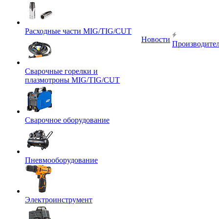
Расходные части MIG/TIG/CUT
Новости
Производите
Сварочные горелки и
плазмотроны MIG/TIG/CUT
Сварочное оборудование
Пневмооборудование
Электроинструмент