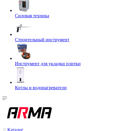
Силовая техника
Строительный инструмент
Инструмент для укладки плитки
Котлы и водонагреватели
Каталог