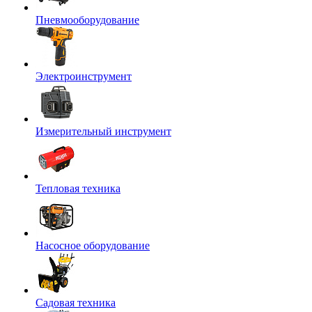
Пневмооборудование
Электроинструмент
Измерительный инструмент
Тепловая техника
Насосное оборудование
Садовая техника