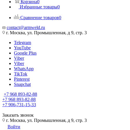
Корзина
0
Избранные товары
0
Сравнение товаров
0
contact@armweld.ru
г. Москва, ул. Промышленная, д 9, стр. 3
Telegram
YouTube
Google Plus
Viber
Viber
WhatsApp
TikTok
Pinterest
Snapchat
+7 968 893-82-88
+7 968 893-82-88
+7 906-731-15-33
Заказать звонок
г. Москва, ул. Промышленная, д 9, стр. 3
Войти