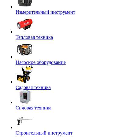
Измерительный инструмент
Тепловая техника
Насосное оборудование
Садовая техника
Силовая техника
Строительный инструмент