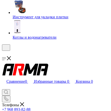
Инструмент для укладки плитки
Котлы и водонагреватели
Сравнение
0
Избранные товары
0
Корзина
0
Телефоны
+7 968 893-82-88