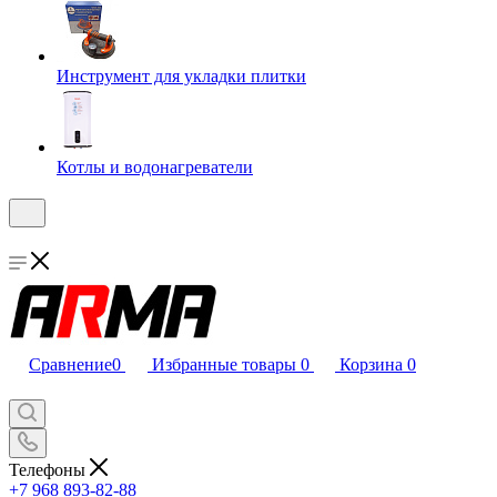
Инструмент для укладки плитки
Котлы и водонагреватели
Сравнение
0
Избранные товары
0
Корзина
0
Телефоны
+7 968 893-82-88