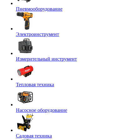
Пневмооборудование
Электроинструмент
Измерительный инструмент
Тепловая техника
Насосное оборудование
Садовая техника