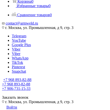
Корзина
0
Избранные товары
0
Сравнение товаров
0
contact@armweld.ru
г. Москва, ул. Промышленная, д 9, стр. 3
Telegram
YouTube
Google Plus
Viber
Viber
WhatsApp
TikTok
Pinterest
Snapchat
+7 968 893-82-88
+7 968 893-82-88
+7 906-731-15-33
Заказать звонок
г. Москва, ул. Промышленная, д 9, стр. 3
Войти