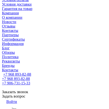
Условия доставки
Гарантия на товар
Компания
О компании
Новости
Отзывы
Контакты
Партнеры
Сертификаты
Информация
Блог
Обзоры
Политика
Реквизиты
Бренды
Контакты
+7 968 893-82-88
+7 968 893-82-88
+7 906-731-15-33
Заказать звонок
Задать вопрос
Войти