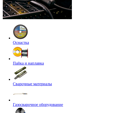
Оснастка
Пайка и наплавка
Сварочные материалы
Газосварочное оборудование