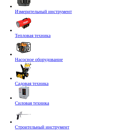
Измерительный инструмент
Тепловая техника
Насосное оборудование
Садовая техника
Силовая техника
Строительный инструмент