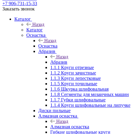
+7 906-731-15-33
Заказать звонок
Каталог
Назад
Каталог
Оснастка
Назад
Оснастка
Абразив
Назад
Абразив
1.1.1 Круги отрезные
1.1.2 Круги зачистные
1.1.3 Круги лепестковые
1.1.5 Круги точильные
1.1.6 Шкурка шлифовальная
1.1.8 Сегменты для мозаичных машин
1.1.7 Губки шлифовальные
1.1.4 Круги шлифовальные на липучке
Диски пильные
Алмазная оснастка
Назад
Алмазная оснастка
Гибкие шлифовальные круги