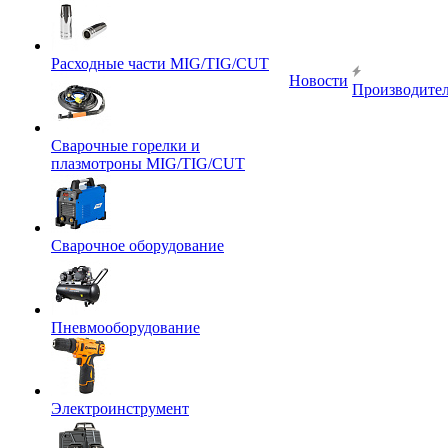
Расходные части MIG/TIG/CUT
Новости
Производите
Сварочные горелки и
плазмотроны MIG/TIG/CUT
Сварочное оборудование
Пневмооборудование
Электроинструмент