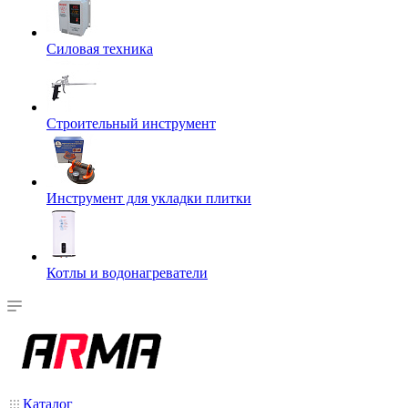
Силовая техника
Строительный инструмент
Инструмент для укладки плитки
Котлы и водонагреватели
Каталог