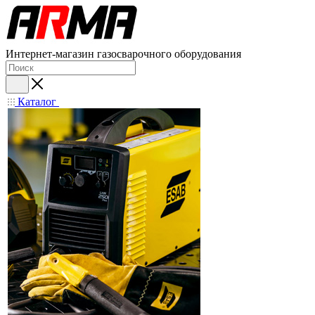
Интернет-магазин газосварочного оборудования
Каталог