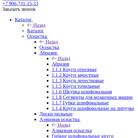
+7 906-731-15-33
Заказать звонок
Каталог
Назад
Каталог
Оснастка
Назад
Оснастка
Абразив
Назад
Абразив
1.1.1 Круги отрезные
1.1.2 Круги зачистные
1.1.3 Круги лепестковые
1.1.5 Круги точильные
1.1.6 Шкурка шлифовальная
1.1.8 Сегменты для мозаичных машин
1.1.7 Губки шлифовальные
1.1.4 Круги шлифовальные на липучке
Диски пильные
Алмазная оснастка
Назад
Алмазная оснастка
Гибкие шлифовальные круги