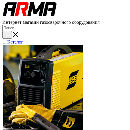
Интернет-магазин газосварочного оборудования
Каталог