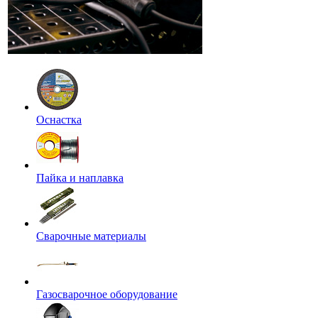
Оснастка
Пайка и наплавка
Сварочные материалы
Газосварочное оборудование