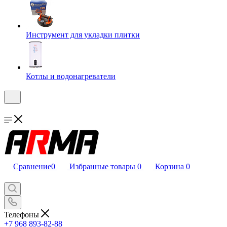
Инструмент для укладки плитки
Котлы и водонагреватели
Сравнение
0
Избранные товары
0
Корзина
0
Телефоны
+7 968 893-82-88