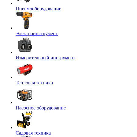
Пневмооборудование
Электроинструмент
Измерительный инструмент
Тепловая техника
Насосное оборудование
Садовая техника