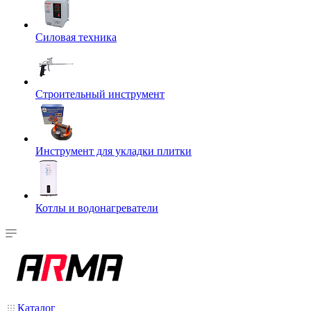
Силовая техника
Строительный инструмент
Инструмент для укладки плитки
Котлы и водонагреватели
Каталог