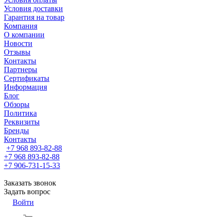
Условия доставки
Гарантия на товар
Компания
О компании
Новости
Отзывы
Контакты
Партнеры
Сертификаты
Информация
Блог
Обзоры
Политика
Реквизиты
Бренды
Контакты
+7 968 893-82-88
+7 968 893-82-88
+7 906-731-15-33
Заказать звонок
Задать вопрос
Войти