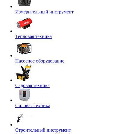
Измерительный инструмент
Тепловая техника
Насосное оборудование
Садовая техника
Силовая техника
Строительный инструмент