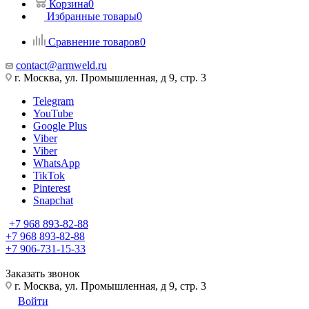
Корзина
0
Избранные товары
0
Сравнение товаров
0
contact@armweld.ru
г. Москва, ул. Промышленная, д 9, стр. 3
Telegram
YouTube
Google Plus
Viber
Viber
WhatsApp
TikTok
Pinterest
Snapchat
+7 968 893-82-88
+7 968 893-82-88
+7 906-731-15-33
Заказать звонок
г. Москва, ул. Промышленная, д 9, стр. 3
Войти