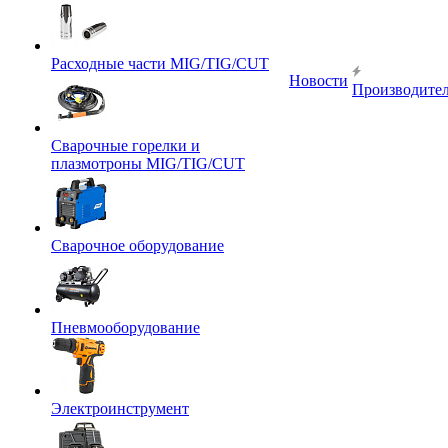
Расходные части MIG/TIG/CUT
Новости
Производите
Сварочные горелки и
плазмотроны MIG/TIG/CUT
Сварочное оборудование
Пневмооборудование
Электроинструмент