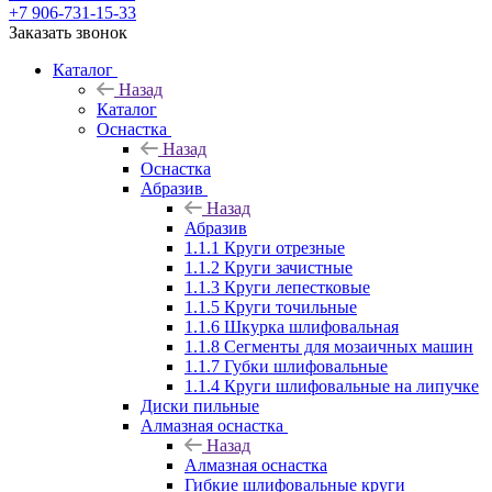
+7 906-731-15-33
Заказать звонок
Каталог
Назад
Каталог
Оснастка
Назад
Оснастка
Абразив
Назад
Абразив
1.1.1 Круги отрезные
1.1.2 Круги зачистные
1.1.3 Круги лепестковые
1.1.5 Круги точильные
1.1.6 Шкурка шлифовальная
1.1.8 Сегменты для мозаичных машин
1.1.7 Губки шлифовальные
1.1.4 Круги шлифовальные на липучке
Диски пильные
Алмазная оснастка
Назад
Алмазная оснастка
Гибкие шлифовальные круги