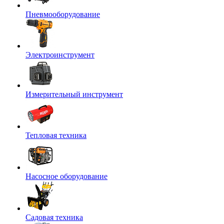
Пневмооборудование
Электроинструмент
Измерительный инструмент
Тепловая техника
Насосное оборудование
Садовая техника