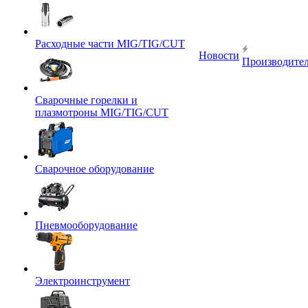
Расходные части MIG/TIG/CUT
Новости
Производите
Сварочные горелки и
плазмотроны MIG/TIG/CUT
Сварочное оборудование
Пневмооборудование
Электроинструмент