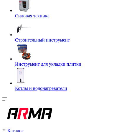
Силовая техника
Строительный инструмент
Инструмент для укладки плитки
Котлы и водонагреватели
Каталог