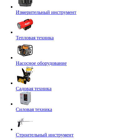
Измерительный инструмент
Тепловая техника
Насосное оборудование
Садовая техника
Силовая техника
Строительный инструмент