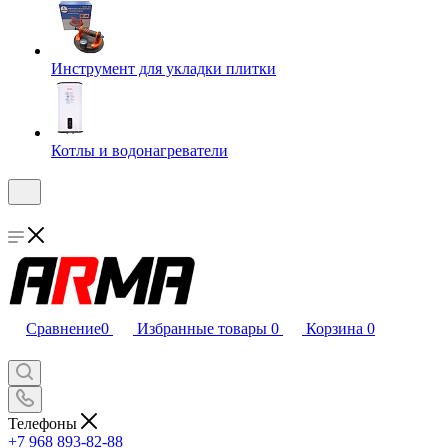
Инструмент для укладки плитки
Котлы и водонагреватели
Сравнение
0
Избранные товары
0
Корзина
0
Телефоны
+7 968 893-82-88