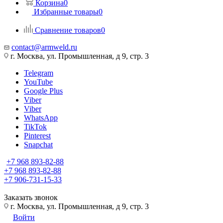
Корзина
0
Избранные товары
0
Сравнение товаров
0
contact@armweld.ru
г. Москва, ул. Промышленная, д 9, стр. 3
Telegram
YouTube
Google Plus
Viber
Viber
WhatsApp
TikTok
Pinterest
Snapchat
+7 968 893-82-88
+7 968 893-82-88
+7 906-731-15-33
Заказать звонок
г. Москва, ул. Промышленная, д 9, стр. 3
Войти