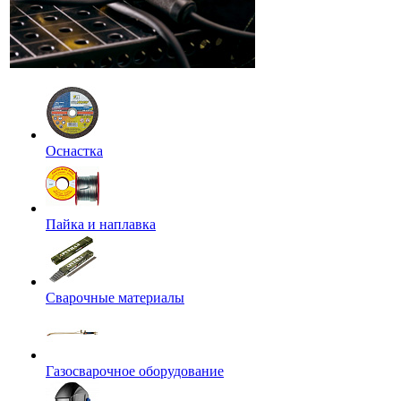
Оснастка
Пайка и наплавка
Сварочные материалы
Газосварочное оборудование