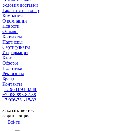
Условия доставки
Гарантия на товар
Компания
О компании
Новости
Отзывы
Контакты
Партнеры
Сертификаты
Информация
Блог
Обзоры
Политика
Реквизиты
Бренды
Контакты
+7 968 893-82-88
+7 968 893-82-88
+7 906-731-15-33
Заказать звонок
Задать вопрос
Войти