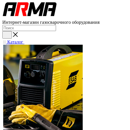
Интернет-магазин газосварочного оборудования
Каталог