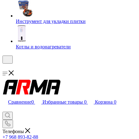
Инструмент для укладки плитки
Котлы и водонагреватели
Сравнение
0
Избранные товары
0
Корзина
0
Телефоны
+7 968 893-82-88