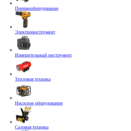
Пневмооборудование
Электроинструмент
Измерительный инструмент
Тепловая техника
Насосное оборудование
Садовая техника