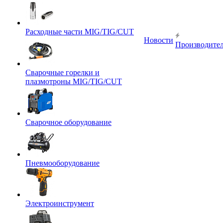
Расходные части MIG/TIG/CUT
Новости
Производите
Сварочные горелки и
плазмотроны MIG/TIG/CUT
Сварочное оборудование
Пневмооборудование
Электроинструмент