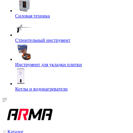
Силовая техника
Строительный инструмент
Инструмент для укладки плитки
Котлы и водонагреватели
Каталог