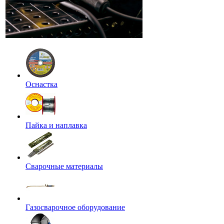
Оснастка
Пайка и наплавка
Сварочные материалы
Газосварочное оборудование