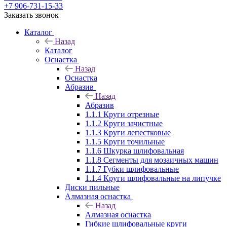
+7 906-731-15-33
Заказать звонок
Каталог
Назад
Каталог
Оснастка
Назад
Оснастка
Абразив
Назад
Абразив
1.1.1 Круги отрезные
1.1.2 Круги зачистные
1.1.3 Круги лепестковые
1.1.5 Круги точильные
1.1.6 Шкурка шлифовальная
1.1.8 Сегменты для мозаичных машин
1.1.7 Губки шлифовальные
1.1.4 Круги шлифовальные на липучке
Диски пильные
Алмазная оснастка
Назад
Алмазная оснастка
Гибкие шлифовальные круги