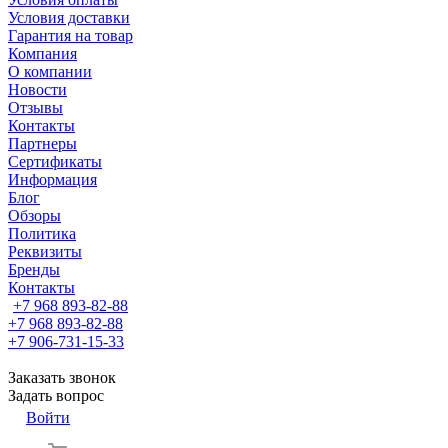
Условия доставки
Гарантия на товар
Компания
О компании
Новости
Отзывы
Контакты
Партнеры
Сертификаты
Информация
Блог
Обзоры
Политика
Реквизиты
Бренды
Контакты
+7 968 893-82-88
+7 968 893-82-88
+7 906-731-15-33
Заказать звонок
Задать вопрос
Войти