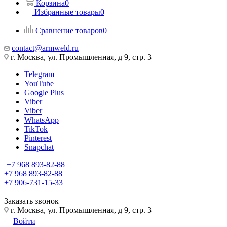
Корзина
0
Избранные товары
0
Сравнение товаров
0
contact@armweld.ru
г. Москва, ул. Промышленная, д 9, стр. 3
Telegram
YouTube
Google Plus
Viber
Viber
WhatsApp
TikTok
Pinterest
Snapchat
+7 968 893-82-88
+7 968 893-82-88
+7 906-731-15-33
Заказать звонок
г. Москва, ул. Промышленная, д 9, стр. 3
Войти