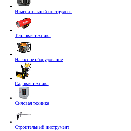
Измерительный инструмент
Тепловая техника
Насосное оборудование
Садовая техника
Силовая техника
Строительный инструмент