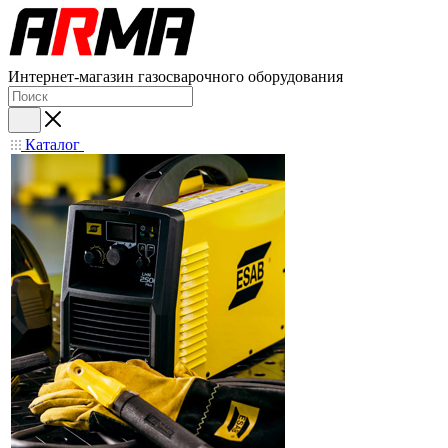
Интернет-магазин газосварочного оборудования
Каталог