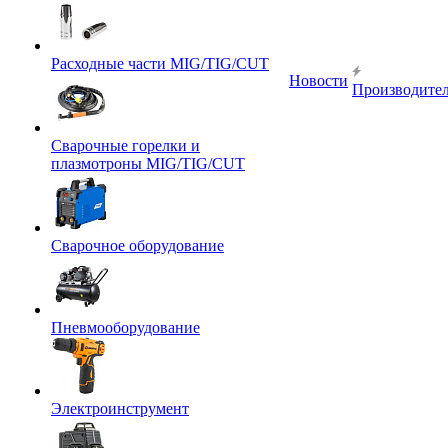
Расходные части MIG/TIG/CUT
Новости
Производите
Сварочные горелки и
плазмотроны MIG/TIG/CUT
Сварочное оборудование
Пневмооборудование
Электроинструмент