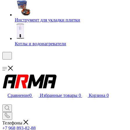
Инструмент для укладки плитки
Котлы и водонагреватели
Сравнение
0
Избранные товары
0
Корзина
0
Телефоны
+7 968 893-82-88