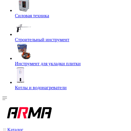
Силовая техника
Строительный инструмент
Инструмент для укладки плитки
Котлы и водонагреватели
Каталог