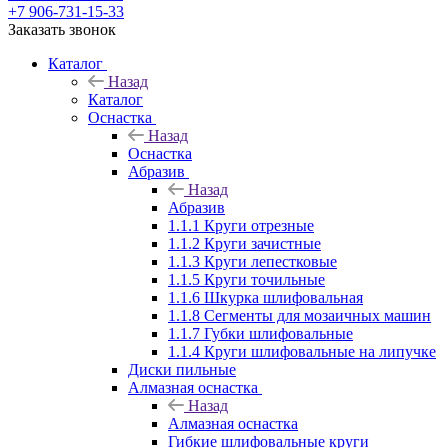
+7 906-731-15-33
Заказать звонок
Каталог
Назад
Каталог
Оснастка
Назад
Оснастка
Абразив
Назад
Абразив
1.1.1 Круги отрезные
1.1.2 Круги зачистные
1.1.3 Круги лепестковые
1.1.5 Круги точильные
1.1.6 Шкурка шлифовальная
1.1.8 Сегменты для мозаичных машин
1.1.7 Губки шлифовальные
1.1.4 Круги шлифовальные на липучке
Диски пильные
Алмазная оснастка
Назад
Алмазная оснастка
Гибкие шлифовальные круги