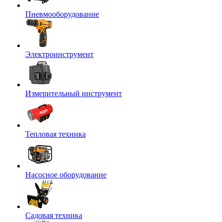
Пневмооборудование
Электроинструмент
Измерительный инструмент
Тепловая техника
Насосное оборудование
Садовая техника