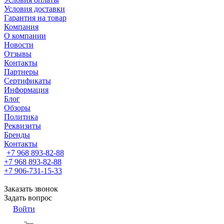
Условия доставки
Гарантия на товар
Компания
О компании
Новости
Отзывы
Контакты
Партнеры
Сертификаты
Информация
Блог
Обзоры
Политика
Реквизиты
Бренды
Контакты
+7 968 893-82-88
+7 968 893-82-88
+7 906-731-15-33
Заказать звонок
Задать вопрос
Войти