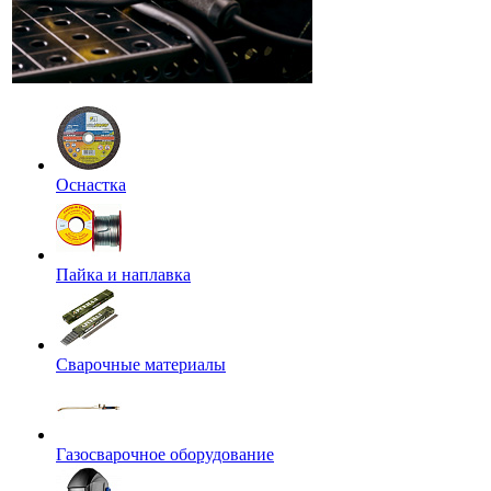
Оснастка
Пайка и наплавка
Сварочные материалы
Газосварочное оборудование