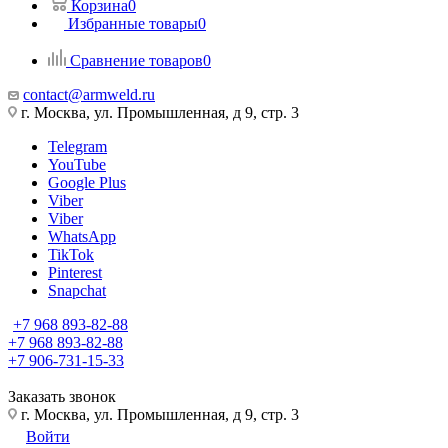
Корзина
0
Избранные товары
0
Сравнение товаров
0
contact@armweld.ru
г. Москва, ул. Промышленная, д 9, стр. 3
Telegram
YouTube
Google Plus
Viber
Viber
WhatsApp
TikTok
Pinterest
Snapchat
+7 968 893-82-88
+7 968 893-82-88
+7 906-731-15-33
Заказать звонок
г. Москва, ул. Промышленная, д 9, стр. 3
Войти