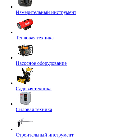
Измерительный инструмент
Тепловая техника
Насосное оборудование
Садовая техника
Силовая техника
Строительный инструмент