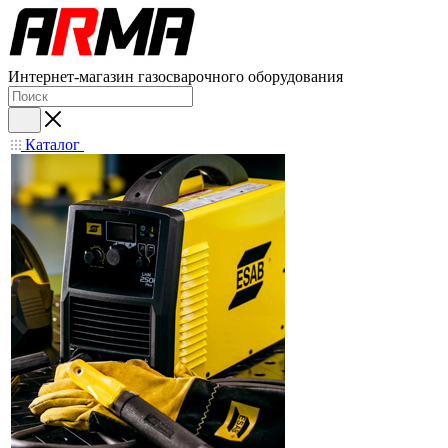
Интернет-магазин газосварочного оборудования
Каталог