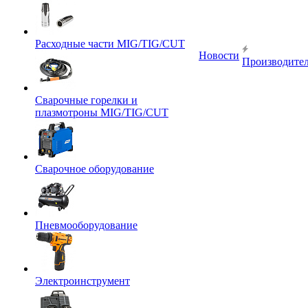
Расходные части MIG/TIG/CUT
Новости
Производите
Сварочные горелки и
плазмотроны MIG/TIG/CUT
Сварочное оборудование
Пневмооборудование
Электроинструмент