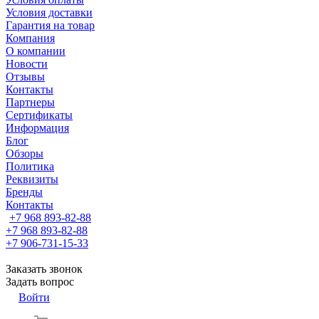
Условия доставки
Гарантия на товар
Компания
О компании
Новости
Отзывы
Контакты
Партнеры
Сертификаты
Информация
Блог
Обзоры
Политика
Реквизиты
Бренды
Контакты
+7 968 893-82-88
+7 968 893-82-88
+7 906-731-15-33
Заказать звонок
Задать вопрос
Войти