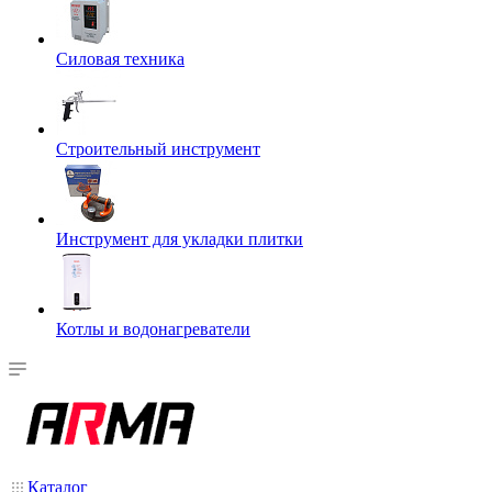
Силовая техника
Строительный инструмент
Инструмент для укладки плитки
Котлы и водонагреватели
Каталог