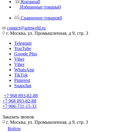
Корзина
0
Избранные товары
0
Сравнение товаров
0
contact@armweld.ru
г. Москва, ул. Промышленная, д 9, стр. 3
Telegram
YouTube
Google Plus
Viber
Viber
WhatsApp
TikTok
Pinterest
Snapchat
+7 968 893-82-88
+7 968 893-82-88
+7 906-731-15-33
Заказать звонок
г. Москва, ул. Промышленная, д 9, стр. 3
Войти