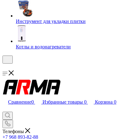
Инструмент для укладки плитки
Котлы и водонагреватели
Сравнение
0
Избранные товары
0
Корзина
0
Телефоны
+7 968 893-82-88