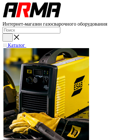
Интернет-магазин газосварочного оборудования
Каталог