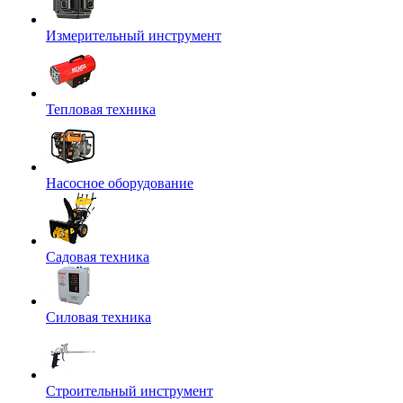
Измерительный инструмент
Тепловая техника
Насосное оборудование
Садовая техника
Силовая техника
Строительный инструмент