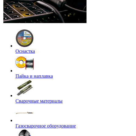
Оснастка
Пайка и наплавка
Сварочные материалы
Газосварочное оборудование