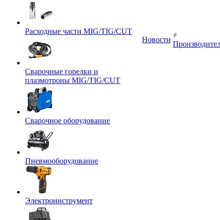
Расходные части MIG/TIG/CUT
Новости
Производите
Сварочные горелки и
плазмотроны MIG/TIG/CUT
Сварочное оборудование
Пневмооборудование
Электроинструмент