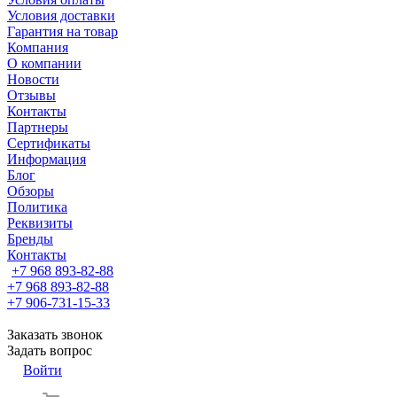
Условия доставки
Гарантия на товар
Компания
О компании
Новости
Отзывы
Контакты
Партнеры
Сертификаты
Информация
Блог
Обзоры
Политика
Реквизиты
Бренды
Контакты
+7 968 893-82-88
+7 968 893-82-88
+7 906-731-15-33
Заказать звонок
Задать вопрос
Войти