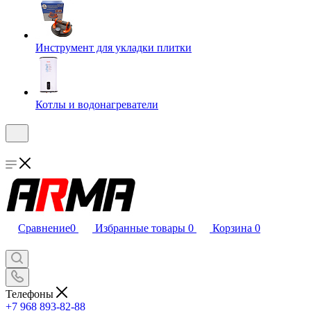
Инструмент для укладки плитки
Котлы и водонагреватели
Сравнение
0
Избранные товары
0
Корзина
0
Телефоны
+7 968 893-82-88