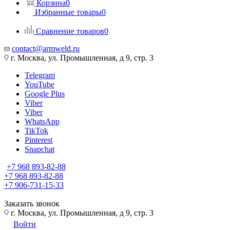
Корзина
0
Избранные товары
0
Сравнение товаров
0
contact@armweld.ru
г. Москва, ул. Промышленная, д 9, стр. 3
Telegram
YouTube
Google Plus
Viber
Viber
WhatsApp
TikTok
Pinterest
Snapchat
+7 968 893-82-88
+7 968 893-82-88
+7 906-731-15-33
Заказать звонок
г. Москва, ул. Промышленная, д 9, стр. 3
Войти