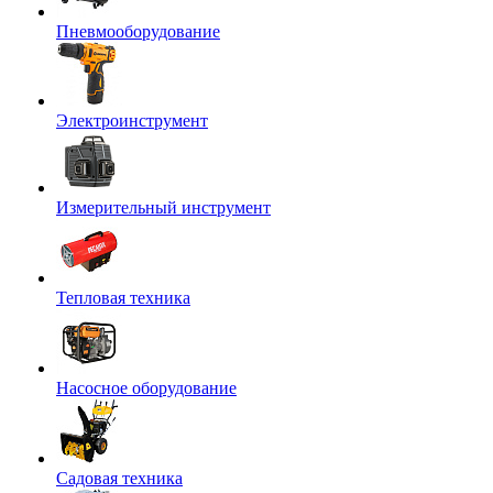
Пневмооборудование
Электроинструмент
Измерительный инструмент
Тепловая техника
Насосное оборудование
Садовая техника