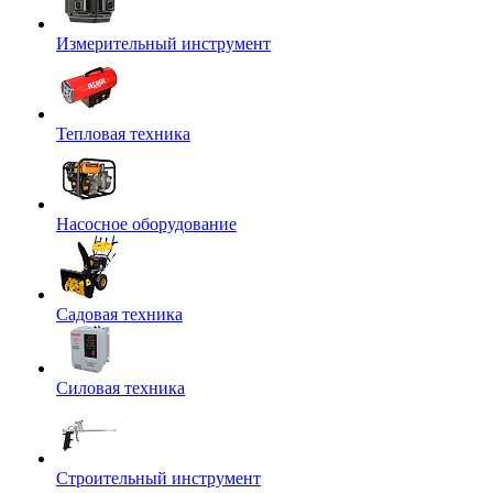
Измерительный инструмент
Тепловая техника
Насосное оборудование
Садовая техника
Силовая техника
Строительный инструмент