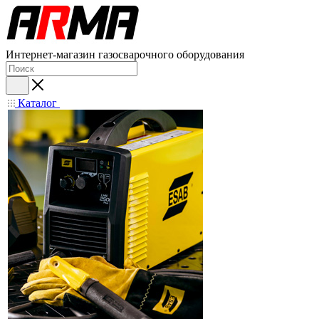
Интернет-магазин газосварочного оборудования
Каталог