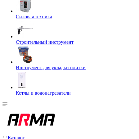
Силовая техника
Строительный инструмент
Инструмент для укладки плитки
Котлы и водонагреватели
Каталог