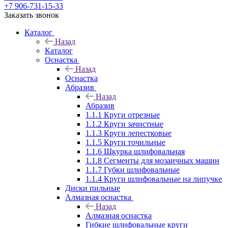
+7 906-731-15-33
Заказать звонок
Каталог
Назад
Каталог
Оснастка
Назад
Оснастка
Абразив
Назад
Абразив
1.1.1 Круги отрезные
1.1.2 Круги зачистные
1.1.3 Круги лепестковые
1.1.5 Круги точильные
1.1.6 Шкурка шлифовальная
1.1.8 Сегменты для мозаичных машин
1.1.7 Губки шлифовальные
1.1.4 Круги шлифовальные на липучке
Диски пильные
Алмазная оснастка
Назад
Алмазная оснастка
Гибкие шлифовальные круги