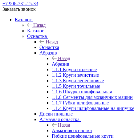
+7 906-731-15-33
Заказать звонок
Каталог
Назад
Каталог
Оснастка
Назад
Оснастка
Абразив
Назад
Абразив
1.1.1 Круги отрезные
1.1.2 Круги зачистные
1.1.3 Круги лепестковые
1.1.5 Круги точильные
1.1.6 Шкурка шлифовальная
1.1.8 Сегменты для мозаичных машин
1.1.7 Губки шлифовальные
1.1.4 Круги шлифовальные на липучке
Диски пильные
Алмазная оснастка
Назад
Алмазная оснастка
Гибкие шлифовальные круги