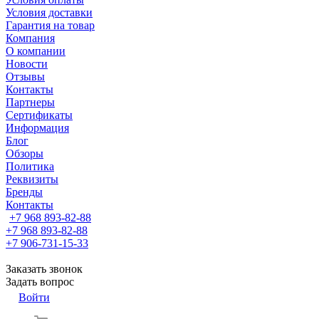
Условия доставки
Гарантия на товар
Компания
О компании
Новости
Отзывы
Контакты
Партнеры
Сертификаты
Информация
Блог
Обзоры
Политика
Реквизиты
Бренды
Контакты
+7 968 893-82-88
+7 968 893-82-88
+7 906-731-15-33
Заказать звонок
Задать вопрос
Войти