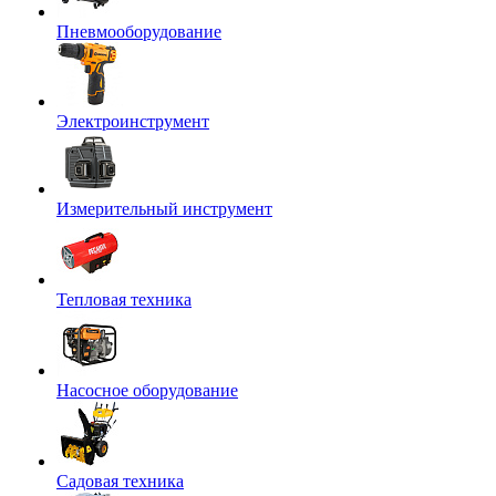
Пневмооборудование
Электроинструмент
Измерительный инструмент
Тепловая техника
Насосное оборудование
Садовая техника