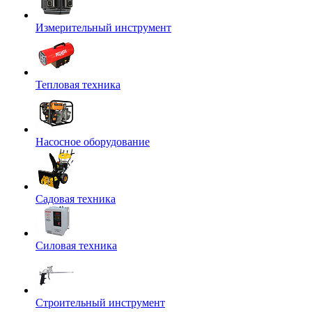
Измерительный инструмент
Тепловая техника
Насосное оборудование
Садовая техника
Силовая техника
Строительный инструмент