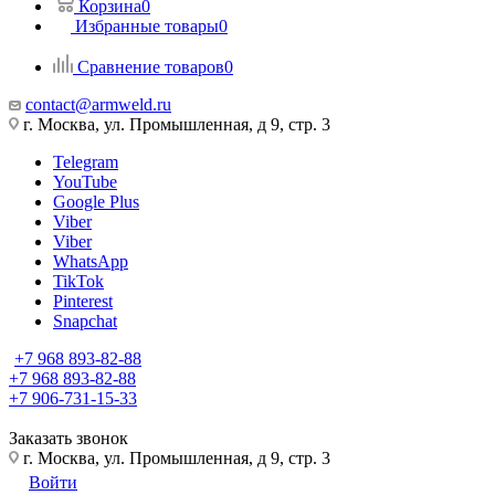
Корзина
0
Избранные товары
0
Сравнение товаров
0
contact@armweld.ru
г. Москва, ул. Промышленная, д 9, стр. 3
Telegram
YouTube
Google Plus
Viber
Viber
WhatsApp
TikTok
Pinterest
Snapchat
+7 968 893-82-88
+7 968 893-82-88
+7 906-731-15-33
Заказать звонок
г. Москва, ул. Промышленная, д 9, стр. 3
Войти