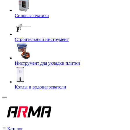
Силовая техника
Строительный инструмент
Инструмент для укладки плитки
Котлы и водонагреватели
Каталог