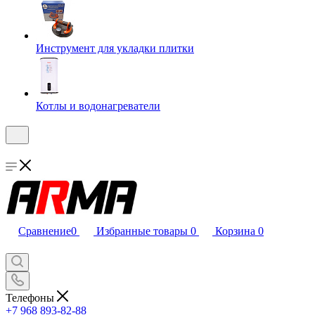
Инструмент для укладки плитки
Котлы и водонагреватели
Сравнение
0
Избранные товары
0
Корзина
0
Телефоны
+7 968 893-82-88