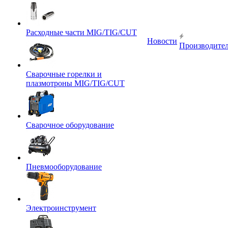
Расходные части MIG/TIG/CUT
Новости
Производите
Сварочные горелки и
плазмотроны MIG/TIG/CUT
Сварочное оборудование
Пневмооборудование
Электроинструмент