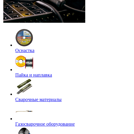
Оснастка
Пайка и наплавка
Сварочные материалы
Газосварочное оборудование