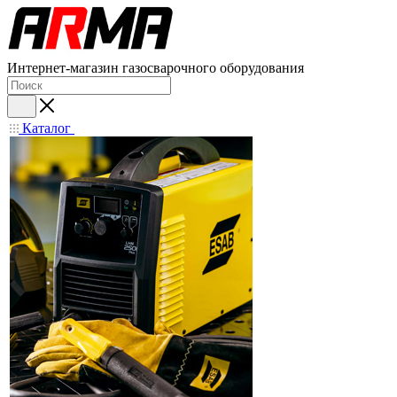
Интернет-магазин газосварочного оборудования
Каталог