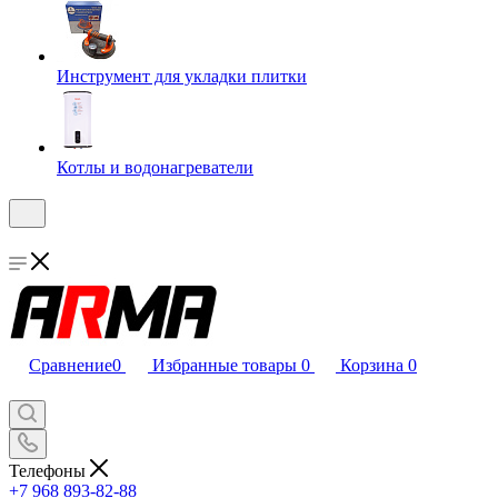
Инструмент для укладки плитки
Котлы и водонагреватели
Сравнение
0
Избранные товары
0
Корзина
0
Телефоны
+7 968 893-82-88