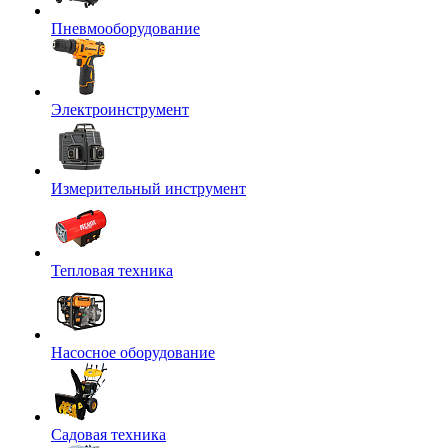
Пневмооборудование
Электроинструмент
Измерительный инструмент
Тепловая техника
Насосное оборудование
Садовая техника