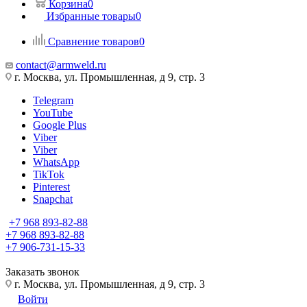
Корзина
0
Избранные товары
0
Сравнение товаров
0
contact@armweld.ru
г. Москва, ул. Промышленная, д 9, стр. 3
Telegram
YouTube
Google Plus
Viber
Viber
WhatsApp
TikTok
Pinterest
Snapchat
+7 968 893-82-88
+7 968 893-82-88
+7 906-731-15-33
Заказать звонок
г. Москва, ул. Промышленная, д 9, стр. 3
Войти