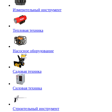
Измерительный инструмент
Тепловая техника
Насосное оборудование
Садовая техника
Силовая техника
Строительный инструмент