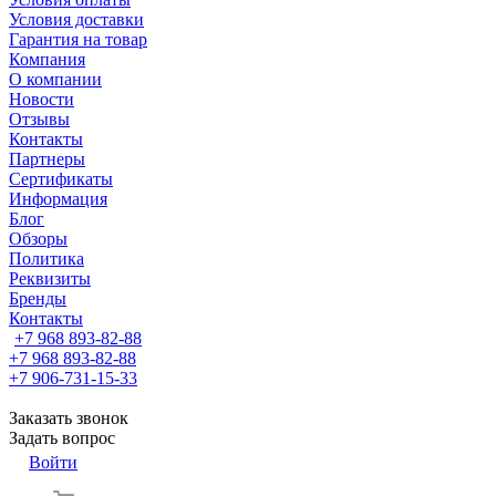
Условия доставки
Гарантия на товар
Компания
О компании
Новости
Отзывы
Контакты
Партнеры
Сертификаты
Информация
Блог
Обзоры
Политика
Реквизиты
Бренды
Контакты
+7 968 893-82-88
+7 968 893-82-88
+7 906-731-15-33
Заказать звонок
Задать вопрос
Войти