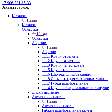
+7 906-731-15-33
Заказать звонок
Каталог
Назад
Каталог
Оснастка
Назад
Оснастка
Абразив
Назад
Абразив
1.1.1 Круги отрезные
1.1.2 Круги зачистные
1.1.3 Круги лепестковые
1.1.5 Круги точильные
1.1.6 Шкурка шлифовальная
1.1.8 Сегменты для мозаичных машин
1.1.7 Губки шлифовальные
1.1.4 Круги шлифовальные на липучке
Диски пильные
Алмазная оснастка
Назад
Алмазная оснастка
Гибкие шлифовальные круги