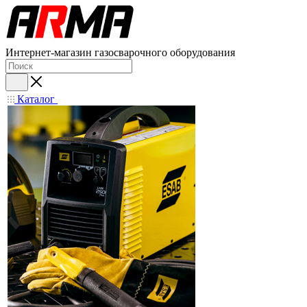
Интернет-магазин газосварочного оборудования
Каталог