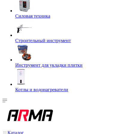
Силовая техника
Строительный инструмент
Инструмент для укладки плитки
Котлы и водонагреватели
Каталог