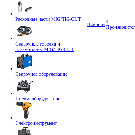
Расходные части MIG/TIG/CUT
Новости
Производите
Сварочные горелки и
плазмотроны MIG/TIG/CUT
Сварочное оборудование
Пневмооборудование
Электроинструмент