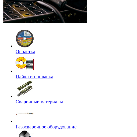
Оснастка
Пайка и наплавка
Сварочные материалы
Газосварочное оборудование