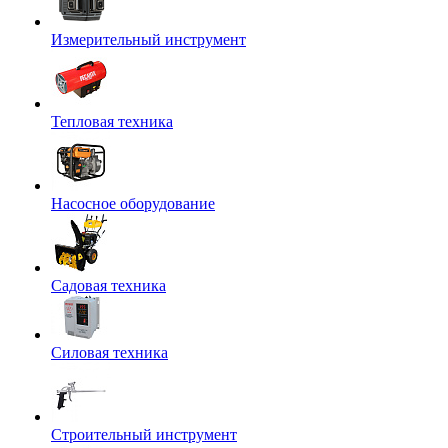
Измерительный инструмент
Тепловая техника
Насосное оборудование
Садовая техника
Силовая техника
Строительный инструмент