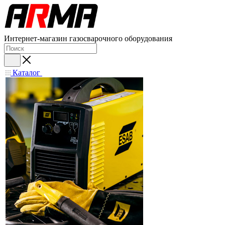
Интернет-магазин газосварочного оборудования
Каталог