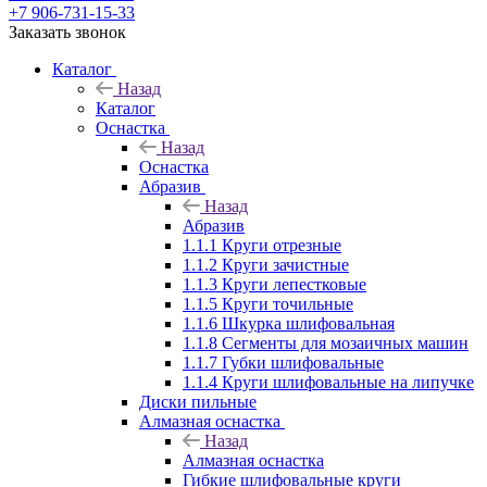
+7 906-731-15-33
Заказать звонок
Каталог
Назад
Каталог
Оснастка
Назад
Оснастка
Абразив
Назад
Абразив
1.1.1 Круги отрезные
1.1.2 Круги зачистные
1.1.3 Круги лепестковые
1.1.5 Круги точильные
1.1.6 Шкурка шлифовальная
1.1.8 Сегменты для мозаичных машин
1.1.7 Губки шлифовальные
1.1.4 Круги шлифовальные на липучке
Диски пильные
Алмазная оснастка
Назад
Алмазная оснастка
Гибкие шлифовальные круги