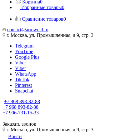
Корзина
0
Избранные товары
0
Сравнение товаров
0
contact@armweld.ru
г. Москва, ул. Промышленная, д 9, стр. 3
Telegram
YouTube
Google Plus
Viber
Viber
WhatsApp
TikTok
Pinterest
Snapchat
+7 968 893-82-88
+7 968 893-82-88
+7 906-731-15-33
Заказать звонок
г. Москва, ул. Промышленная, д 9, стр. 3
Войти