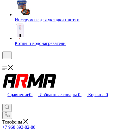
Инструмент для укладки плитки
Котлы и водонагреватели
Сравнение
0
Избранные товары
0
Корзина
0
Телефоны
+7 968 893-82-88