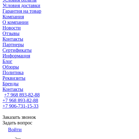
Условия доставки
Гарантия на товар
Компания
О компании
Новости
Отзывы
Контакты
Партнеры
Сертификаты
Информация
Блог
Обзоры
Политика
Реквизиты
Бренды
Контакты
+7 968 893-82-88
+7 968 893-82-88
+7 906-731-15-33
Заказать звонок
Задать вопрос
Войти