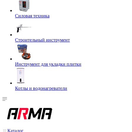
Силовая техника
Строительный инструмент
Инструмент для укладки плитки
Котлы и водонагреватели
Каталог