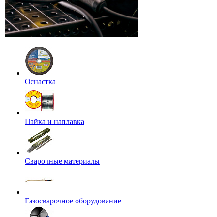
Оснастка
Пайка и наплавка
Сварочные материалы
Газосварочное оборудование