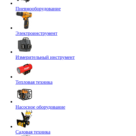
Пневмооборудование
Электроинструмент
Измерительный инструмент
Тепловая техника
Насосное оборудование
Садовая техника