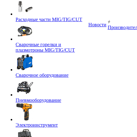
Расходные части MIG/TIG/CUT
Новости
Производите
Сварочные горелки и
плазмотроны MIG/TIG/CUT
Сварочное оборудование
Пневмооборудование
Электроинструмент