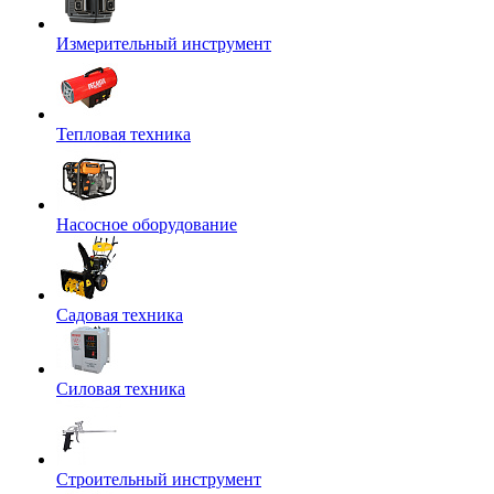
Измерительный инструмент
Тепловая техника
Насосное оборудование
Садовая техника
Силовая техника
Строительный инструмент