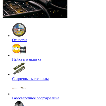
Оснастка
Пайка и наплавка
Сварочные материалы
Газосварочное оборудование