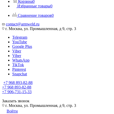
Корзина
0
Избранные товары
0
Сравнение товаров
0
contact@armweld.ru
г. Москва, ул. Промышленная, д 9, стр. 3
Telegram
YouTube
Google Plus
Viber
Viber
WhatsApp
TikTok
Pinterest
Snapchat
+7 968 893-82-88
+7 968 893-82-88
+7 906-731-15-33
Заказать звонок
г. Москва, ул. Промышленная, д 9, стр. 3
Войти