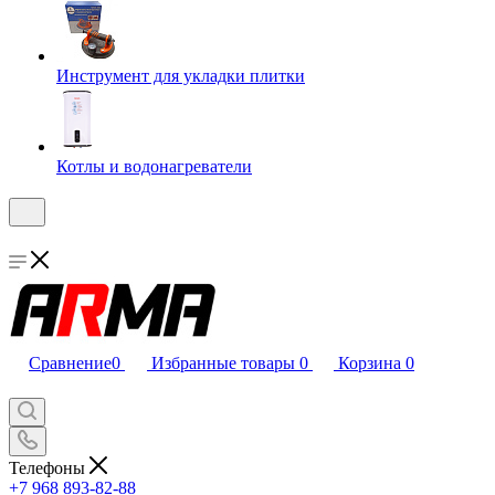
Инструмент для укладки плитки
Котлы и водонагреватели
Сравнение
0
Избранные товары
0
Корзина
0
Телефоны
+7 968 893-82-88