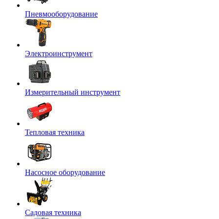
Пневмооборудование
Электроинструмент
Измерительный инструмент
Тепловая техника
Насосное оборудование
Садовая техника