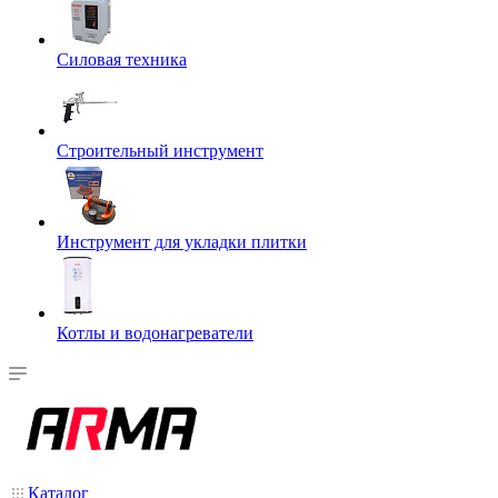
Силовая техника
Строительный инструмент
Инструмент для укладки плитки
Котлы и водонагреватели
Каталог