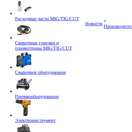
Расходные части MIG/TIG/CUT
Новости
Производите
Сварочные горелки и
плазмотроны MIG/TIG/CUT
Сварочное оборудование
Пневмооборудование
Электроинструмент