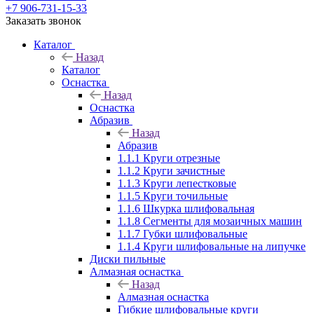
+7 906-731-15-33
Заказать звонок
Каталог
Назад
Каталог
Оснастка
Назад
Оснастка
Абразив
Назад
Абразив
1.1.1 Круги отрезные
1.1.2 Круги зачистные
1.1.3 Круги лепестковые
1.1.5 Круги точильные
1.1.6 Шкурка шлифовальная
1.1.8 Сегменты для мозаичных машин
1.1.7 Губки шлифовальные
1.1.4 Круги шлифовальные на липучке
Диски пильные
Алмазная оснастка
Назад
Алмазная оснастка
Гибкие шлифовальные круги