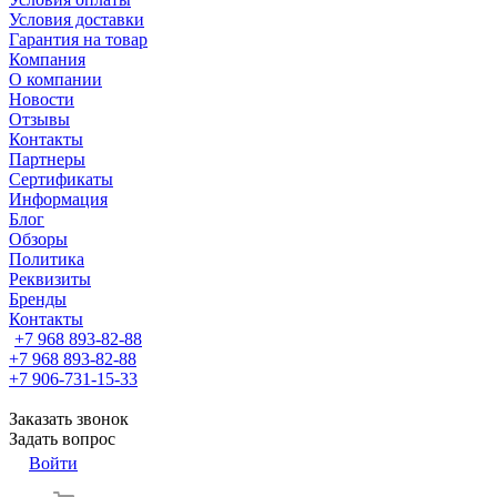
Условия доставки
Гарантия на товар
Компания
О компании
Новости
Отзывы
Контакты
Партнеры
Сертификаты
Информация
Блог
Обзоры
Политика
Реквизиты
Бренды
Контакты
+7 968 893-82-88
+7 968 893-82-88
+7 906-731-15-33
Заказать звонок
Задать вопрос
Войти