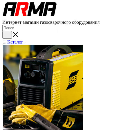
Интернет-магазин газосварочного оборудования
Каталог