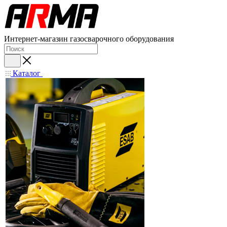
Интернет-магазин газосварочного оборудования
Каталог