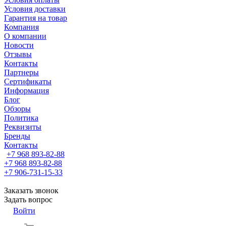
Условия доставки
Гарантия на товар
Компания
О компании
Новости
Отзывы
Контакты
Партнеры
Сертификаты
Информация
Блог
Обзоры
Политика
Реквизиты
Бренды
Контакты
+7 968 893-82-88
+7 968 893-82-88
+7 906-731-15-33
Заказать звонок
Задать вопрос
Войти