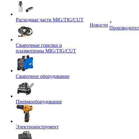
Расходные части MIG/TIG/CUT
Новости
Производите
Сварочные горелки и
плазмотроны MIG/TIG/CUT
Сварочное оборудование
Пневмооборудование
Электроинструмент