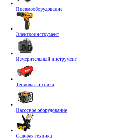
Пневмооборудование
Электроинструмент
Измерительный инструмент
Тепловая техника
Насосное оборудование
Садовая техника