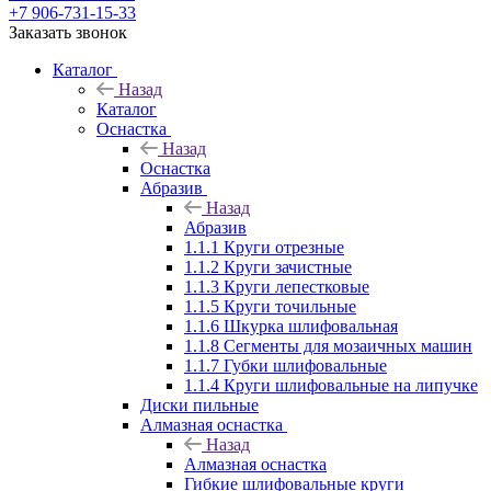
+7 906-731-15-33
Заказать звонок
Каталог
Назад
Каталог
Оснастка
Назад
Оснастка
Абразив
Назад
Абразив
1.1.1 Круги отрезные
1.1.2 Круги зачистные
1.1.3 Круги лепестковые
1.1.5 Круги точильные
1.1.6 Шкурка шлифовальная
1.1.8 Сегменты для мозаичных машин
1.1.7 Губки шлифовальные
1.1.4 Круги шлифовальные на липучке
Диски пильные
Алмазная оснастка
Назад
Алмазная оснастка
Гибкие шлифовальные круги