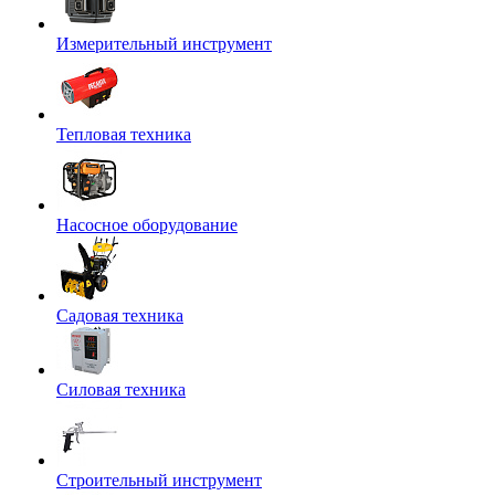
Измерительный инструмент
Тепловая техника
Насосное оборудование
Садовая техника
Силовая техника
Строительный инструмент