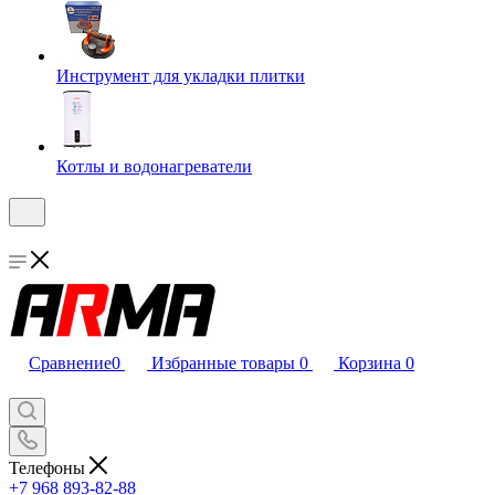
Инструмент для укладки плитки
Котлы и водонагреватели
Сравнение
0
Избранные товары
0
Корзина
0
Телефоны
+7 968 893-82-88