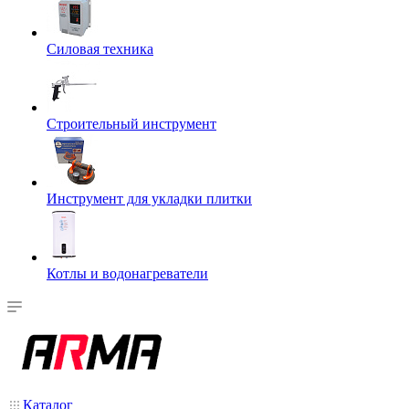
Силовая техника
Строительный инструмент
Инструмент для укладки плитки
Котлы и водонагреватели
Каталог