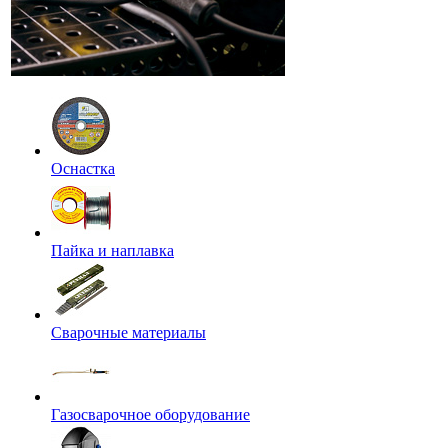
Оснастка
Пайка и наплавка
Сварочные материалы
Газосварочное оборудование