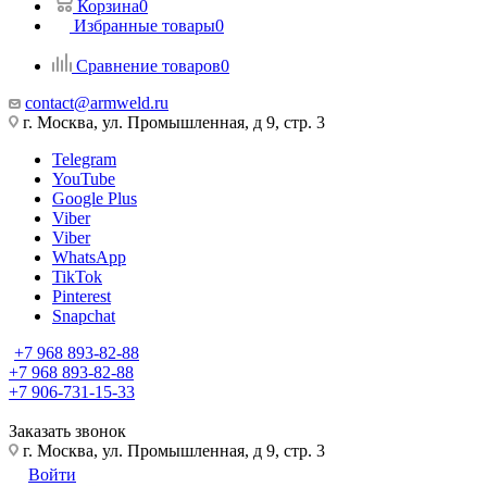
Корзина
0
Избранные товары
0
Сравнение товаров
0
contact@armweld.ru
г. Москва, ул. Промышленная, д 9, стр. 3
Telegram
YouTube
Google Plus
Viber
Viber
WhatsApp
TikTok
Pinterest
Snapchat
+7 968 893-82-88
+7 968 893-82-88
+7 906-731-15-33
Заказать звонок
г. Москва, ул. Промышленная, д 9, стр. 3
Войти