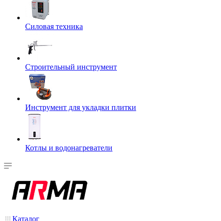
Силовая техника
Строительный инструмент
Инструмент для укладки плитки
Котлы и водонагреватели
Каталог