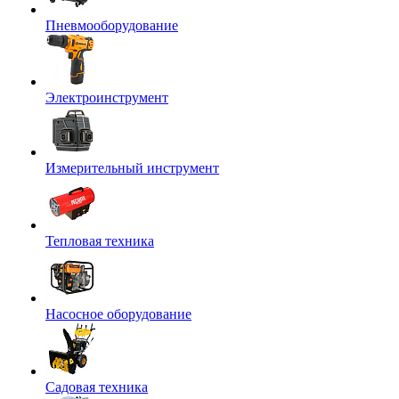
Пневмооборудование
Электроинструмент
Измерительный инструмент
Тепловая техника
Насосное оборудование
Садовая техника