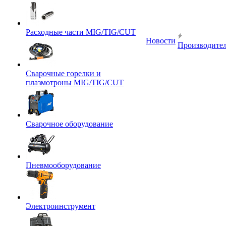
Расходные части MIG/TIG/CUT
Новости
Производите
Сварочные горелки и
плазмотроны MIG/TIG/CUT
Сварочное оборудование
Пневмооборудование
Электроинструмент