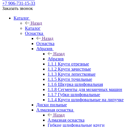
+7 906-731-15-33
Заказать звонок
Каталог
Назад
Каталог
Оснастка
Назад
Оснастка
Абразив
Назад
Абразив
1.1.1 Круги отрезные
1.1.2 Круги зачистные
1.1.3 Круги лепестковые
1.1.5 Круги точильные
1.1.6 Шкурка шлифовальная
1.1.8 Сегменты для мозаичных машин
1.1.7 Губки шлифовальные
1.1.4 Круги шлифовальные на липучке
Диски пильные
Алмазная оснастка
Назад
Алмазная оснастка
Гибкие шлифовальные круги