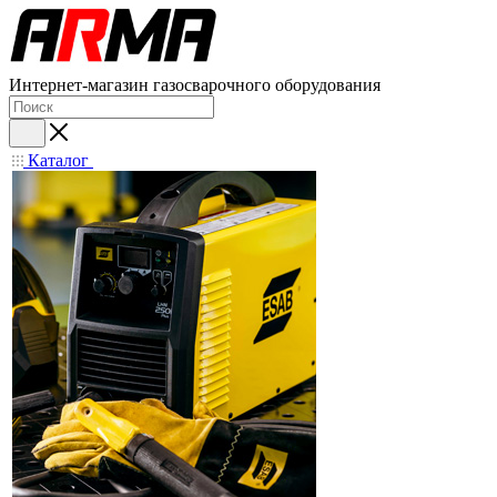
Интернет-магазин газосварочного оборудования
Каталог