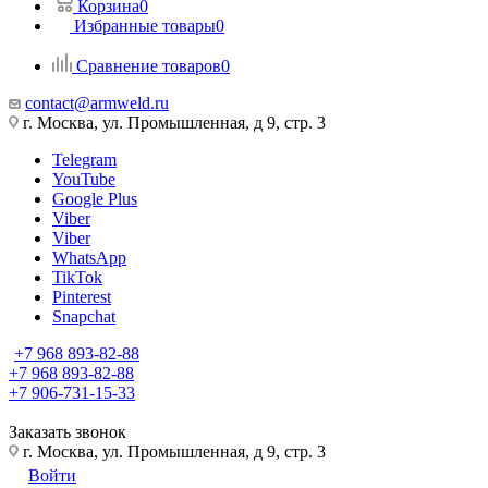
Корзина
0
Избранные товары
0
Сравнение товаров
0
contact@armweld.ru
г. Москва, ул. Промышленная, д 9, стр. 3
Telegram
YouTube
Google Plus
Viber
Viber
WhatsApp
TikTok
Pinterest
Snapchat
+7 968 893-82-88
+7 968 893-82-88
+7 906-731-15-33
Заказать звонок
г. Москва, ул. Промышленная, д 9, стр. 3
Войти