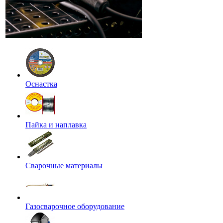
Оснастка
Пайка и наплавка
Сварочные материалы
Газосварочное оборудование