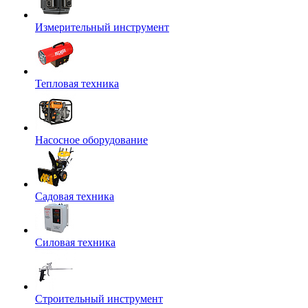
Измерительный инструмент
Тепловая техника
Насосное оборудование
Садовая техника
Силовая техника
Строительный инструмент