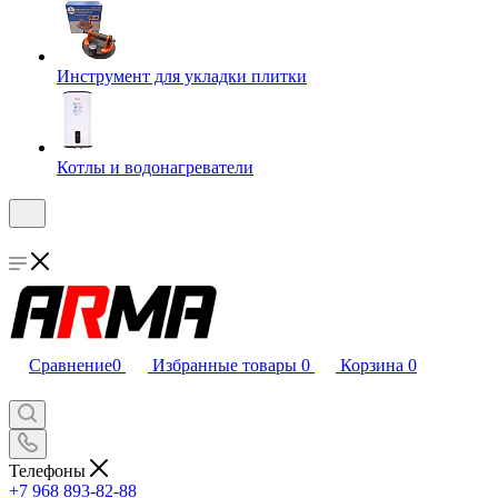
Инструмент для укладки плитки
Котлы и водонагреватели
Сравнение
0
Избранные товары
0
Корзина
0
Телефоны
+7 968 893-82-88