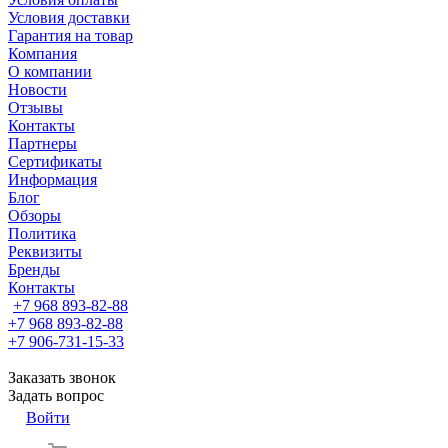
Условия доставки
Гарантия на товар
Компания
О компании
Новости
Отзывы
Контакты
Партнеры
Сертификаты
Информация
Блог
Обзоры
Политика
Реквизиты
Бренды
Контакты
+7 968 893-82-88
+7 968 893-82-88
+7 906-731-15-33
Заказать звонок
Задать вопрос
Войти