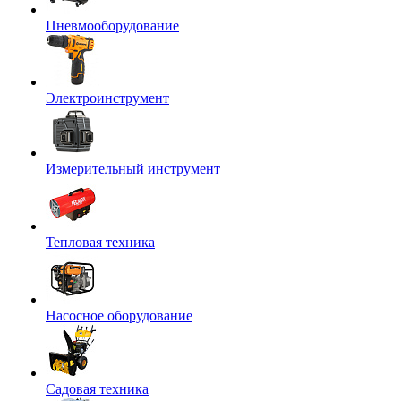
Пневмооборудование
Электроинструмент
Измерительный инструмент
Тепловая техника
Насосное оборудование
Садовая техника