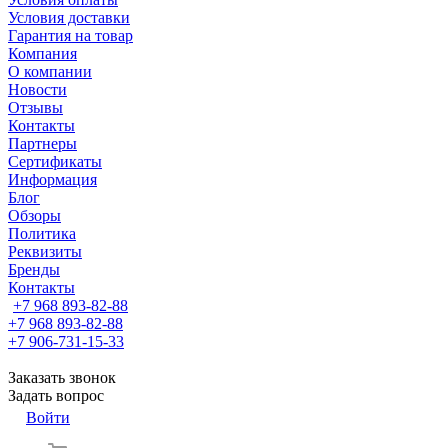
Условия доставки
Гарантия на товар
Компания
О компании
Новости
Отзывы
Контакты
Партнеры
Сертификаты
Информация
Блог
Обзоры
Политика
Реквизиты
Бренды
Контакты
+7 968 893-82-88
+7 968 893-82-88
+7 906-731-15-33
Заказать звонок
Задать вопрос
Войти