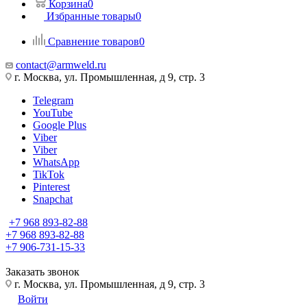
Корзина
0
Избранные товары
0
Сравнение товаров
0
contact@armweld.ru
г. Москва, ул. Промышленная, д 9, стр. 3
Telegram
YouTube
Google Plus
Viber
Viber
WhatsApp
TikTok
Pinterest
Snapchat
+7 968 893-82-88
+7 968 893-82-88
+7 906-731-15-33
Заказать звонок
г. Москва, ул. Промышленная, д 9, стр. 3
Войти