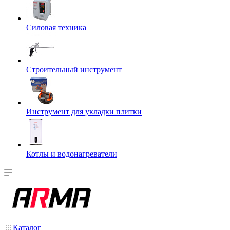
Силовая техника
Строительный инструмент
Инструмент для укладки плитки
Котлы и водонагреватели
Каталог