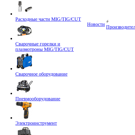
Расходные части MIG/TIG/CUT
Новости
Производите
Сварочные горелки и
плазмотроны MIG/TIG/CUT
Сварочное оборудование
Пневмооборудование
Электроинструмент