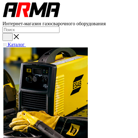
Интернет-магазин газосварочного оборудования
Каталог