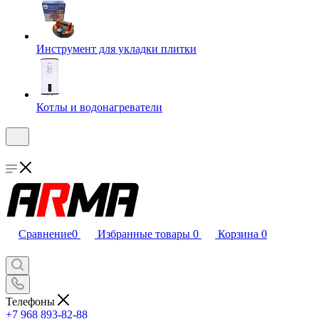
Инструмент для укладки плитки
Котлы и водонагреватели
Сравнение
0
Избранные товары
0
Корзина
0
Телефоны
+7 968 893-82-88