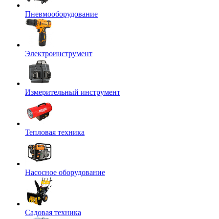
Пневмооборудование
Электроинструмент
Измерительный инструмент
Тепловая техника
Насосное оборудование
Садовая техника