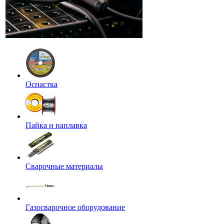
Оснастка
Пайка и наплавка
Сварочные материалы
Газосварочное оборудование