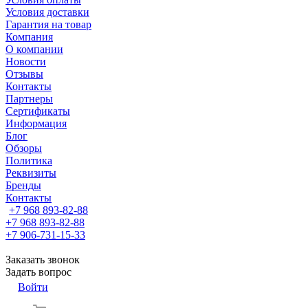
Условия доставки
Гарантия на товар
Компания
О компании
Новости
Отзывы
Контакты
Партнеры
Сертификаты
Информация
Блог
Обзоры
Политика
Реквизиты
Бренды
Контакты
+7 968 893-82-88
+7 968 893-82-88
+7 906-731-15-33
Заказать звонок
Задать вопрос
Войти