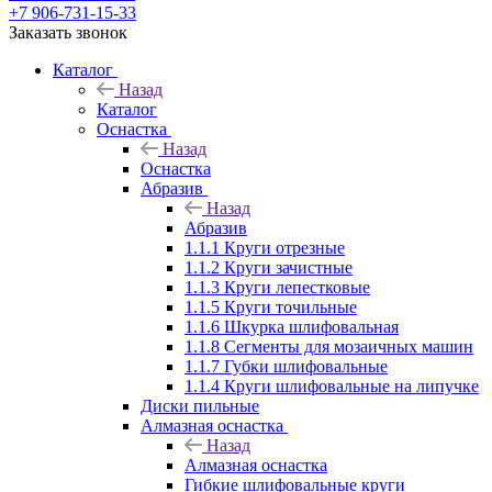
+7 906-731-15-33
Заказать звонок
Каталог
Назад
Каталог
Оснастка
Назад
Оснастка
Абразив
Назад
Абразив
1.1.1 Круги отрезные
1.1.2 Круги зачистные
1.1.3 Круги лепестковые
1.1.5 Круги точильные
1.1.6 Шкурка шлифовальная
1.1.8 Сегменты для мозаичных машин
1.1.7 Губки шлифовальные
1.1.4 Круги шлифовальные на липучке
Диски пильные
Алмазная оснастка
Назад
Алмазная оснастка
Гибкие шлифовальные круги