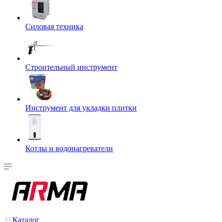
Силовая техника
Строительный инструмент
Инструмент для укладки плитки
Котлы и водонагреватели
Каталог