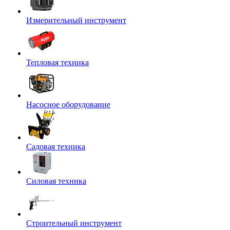
Измерительный инструмент
Тепловая техника
Насосное оборудование
Садовая техника
Силовая техника
Строительный инструмент