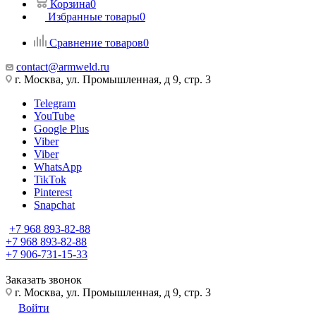
Корзина
0
Избранные товары
0
Сравнение товаров
0
contact@armweld.ru
г. Москва, ул. Промышленная, д 9, стр. 3
Telegram
YouTube
Google Plus
Viber
Viber
WhatsApp
TikTok
Pinterest
Snapchat
+7 968 893-82-88
+7 968 893-82-88
+7 906-731-15-33
Заказать звонок
г. Москва, ул. Промышленная, д 9, стр. 3
Войти