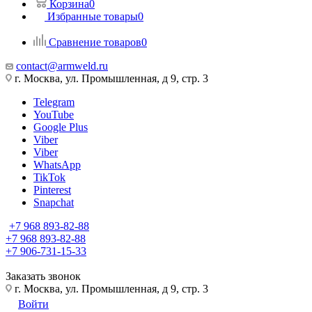
Корзина
0
Избранные товары
0
Сравнение товаров
0
contact@armweld.ru
г. Москва, ул. Промышленная, д 9, стр. 3
Telegram
YouTube
Google Plus
Viber
Viber
WhatsApp
TikTok
Pinterest
Snapchat
+7 968 893-82-88
+7 968 893-82-88
+7 906-731-15-33
Заказать звонок
г. Москва, ул. Промышленная, д 9, стр. 3
Войти