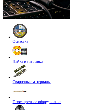
Оснастка
Пайка и наплавка
Сварочные материалы
Газосварочное оборудование