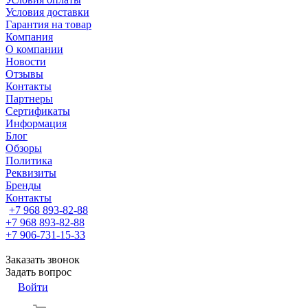
Условия доставки
Гарантия на товар
Компания
О компании
Новости
Отзывы
Контакты
Партнеры
Сертификаты
Информация
Блог
Обзоры
Политика
Реквизиты
Бренды
Контакты
+7 968 893-82-88
+7 968 893-82-88
+7 906-731-15-33
Заказать звонок
Задать вопрос
Войти