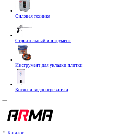
Силовая техника
Строительный инструмент
Инструмент для укладки плитки
Котлы и водонагреватели
Каталог