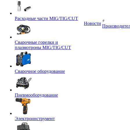
Расходные части MIG/TIG/CUT
Новости
Производите
Сварочные горелки и
плазмотроны MIG/TIG/CUT
Сварочное оборудование
Пневмооборудование
Электроинструмент