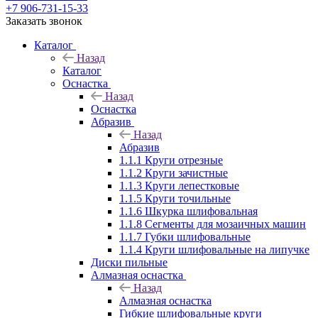
+7 906-731-15-33
Заказать звонок
Каталог
Назад
Каталог
Оснастка
Назад
Оснастка
Абразив
Назад
Абразив
1.1.1 Круги отрезные
1.1.2 Круги зачистные
1.1.3 Круги лепестковые
1.1.5 Круги точильные
1.1.6 Шкурка шлифовальная
1.1.8 Сегменты для мозаичных машин
1.1.7 Губки шлифовальные
1.1.4 Круги шлифовальные на липучке
Диски пильные
Алмазная оснастка
Назад
Алмазная оснастка
Гибкие шлифовальные круги