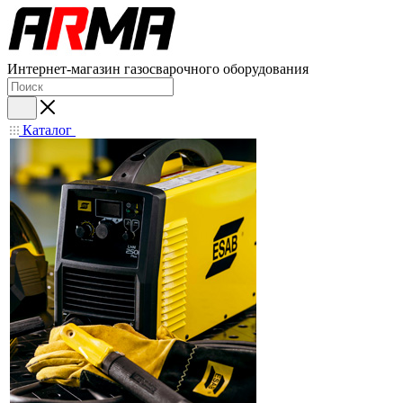
Интернет-магазин газосварочного оборудования
Каталог