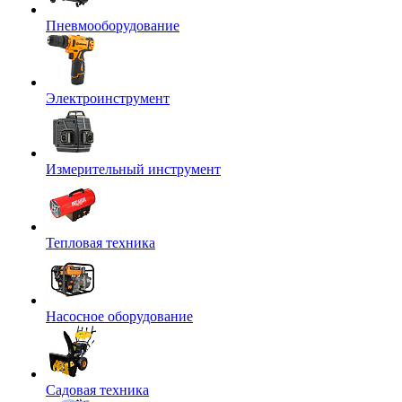
Пневмооборудование
Электроинструмент
Измерительный инструмент
Тепловая техника
Насосное оборудование
Садовая техника