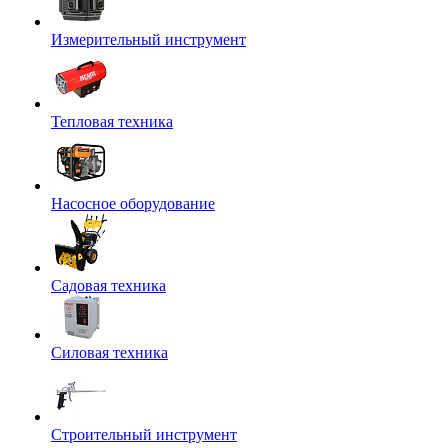
Измерительный инструмент
Тепловая техника
Насосное оборудование
Садовая техника
Силовая техника
Строительный инструмент