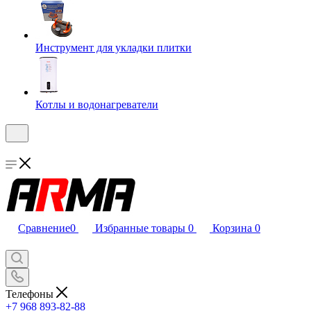
Инструмент для укладки плитки
Котлы и водонагреватели
Сравнение
0
Избранные товары
0
Корзина
0
Телефоны
+7 968 893-82-88