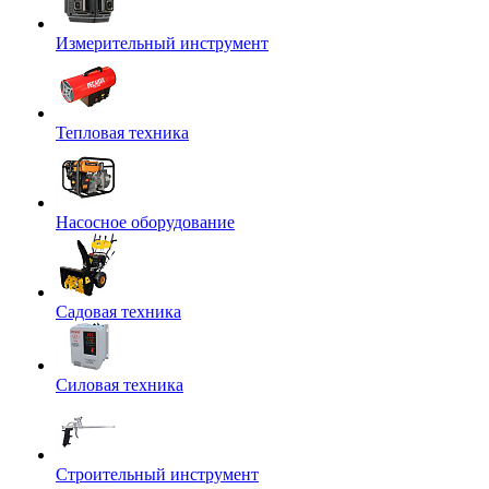
Измерительный инструмент
Тепловая техника
Насосное оборудование
Садовая техника
Силовая техника
Строительный инструмент