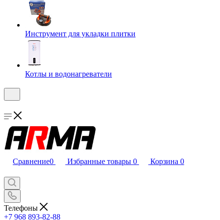
Инструмент для укладки плитки
Котлы и водонагреватели
Сравнение
0
Избранные товары
0
Корзина
0
Телефоны
+7 968 893-82-88