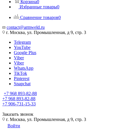
Корзина
0
Избранные товары
0
Сравнение товаров
0
contact@armweld.ru
г. Москва, ул. Промышленная, д 9, стр. 3
Telegram
YouTube
Google Plus
Viber
Viber
WhatsApp
TikTok
Pinterest
Snapchat
+7 968 893-82-88
+7 968 893-82-88
+7 906-731-15-33
Заказать звонок
г. Москва, ул. Промышленная, д 9, стр. 3
Войти