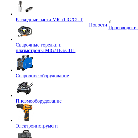
Расходные части MIG/TIG/CUT
Новости
Производите
Сварочные горелки и
плазмотроны MIG/TIG/CUT
Сварочное оборудование
Пневмооборудование
Электроинструмент