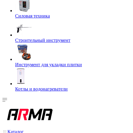
Силовая техника
Строительный инструмент
Инструмент для укладки плитки
Котлы и водонагреватели
Каталог