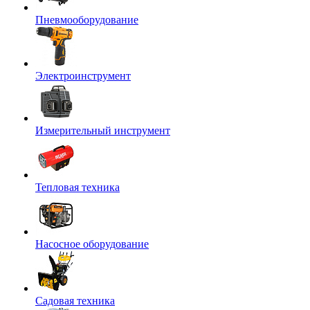
Пневмооборудование
Электроинструмент
Измерительный инструмент
Тепловая техника
Насосное оборудование
Садовая техника