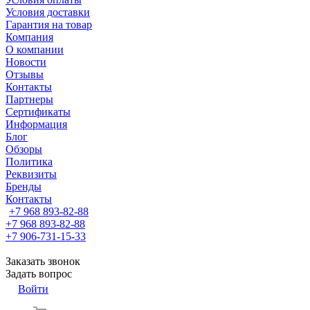
Условия доставки
Гарантия на товар
Компания
О компании
Новости
Отзывы
Контакты
Партнеры
Сертификаты
Информация
Блог
Обзоры
Политика
Реквизиты
Бренды
Контакты
+7 968 893-82-88
+7 968 893-82-88
+7 906-731-15-33
Заказать звонок
Задать вопрос
Войти