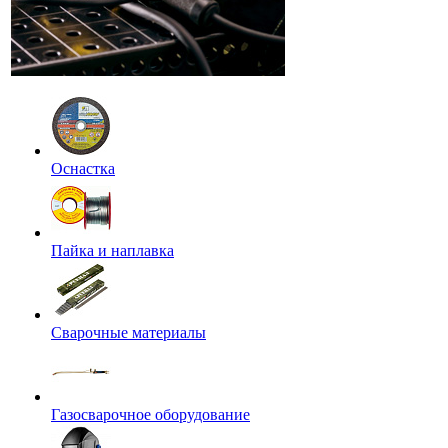
Оснастка
Пайка и наплавка
Сварочные материалы
Газосварочное оборудование