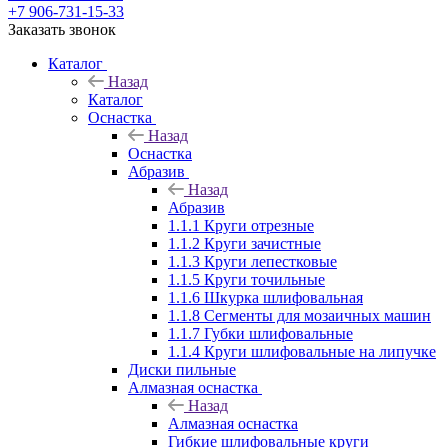
+7 906-731-15-33
Заказать звонок
Каталог
Назад
Каталог
Оснастка
Назад
Оснастка
Абразив
Назад
Абразив
1.1.1 Круги отрезные
1.1.2 Круги зачистные
1.1.3 Круги лепестковые
1.1.5 Круги точильные
1.1.6 Шкурка шлифовальная
1.1.8 Сегменты для мозаичных машин
1.1.7 Губки шлифовальные
1.1.4 Круги шлифовальные на липучке
Диски пильные
Алмазная оснастка
Назад
Алмазная оснастка
Гибкие шлифовальные круги