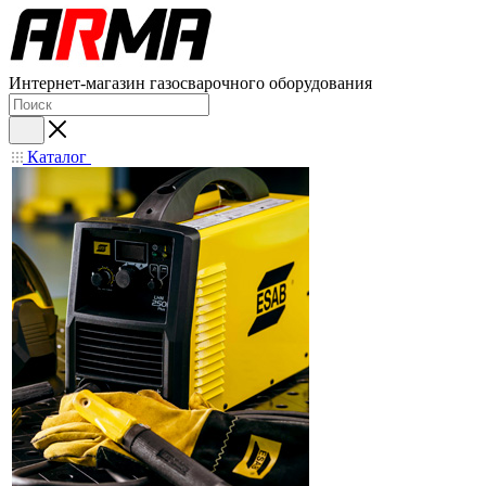
Интернет-магазин газосварочного оборудования
Каталог