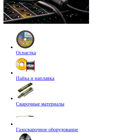
Оснастка
Пайка и наплавка
Сварочные материалы
Газосварочное оборудование