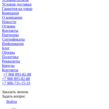
Условия доставки
Гарантия на товар
Компания
О компании
Новости
Отзывы
Контакты
Партнеры
Сертификаты
Информация
Блог
Обзоры
Политика
Реквизиты
Бренды
Контакты
+7 968 893-82-88
+7 968 893-82-88
+7 906-731-15-33
Заказать звонок
Задать вопрос
Войти