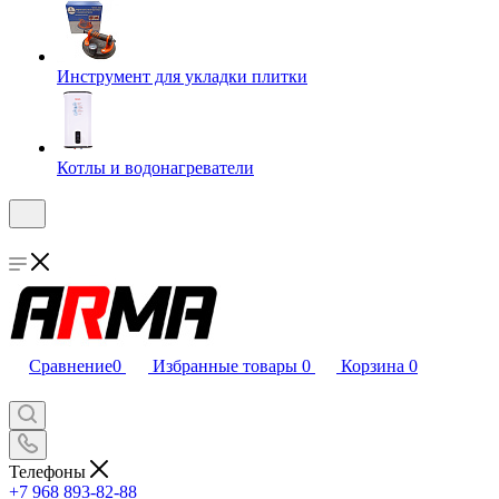
Инструмент для укладки плитки
Котлы и водонагреватели
Сравнение
0
Избранные товары
0
Корзина
0
Телефоны
+7 968 893-82-88