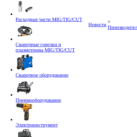
Расходные части MIG/TIG/CUT
Новости
Производите
Сварочные горелки и
плазмотроны MIG/TIG/CUT
Сварочное оборудование
Пневмооборудование
Электроинструмент