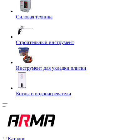
Силовая техника
Строительный инструмент
Инструмент для укладки плитки
Котлы и водонагреватели
Каталог