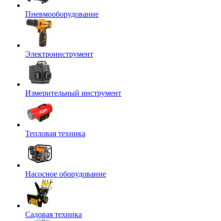
Пневмооборудование
Электроинструмент
Измерительный инструмент
Тепловая техника
Насосное оборудование
Садовая техника