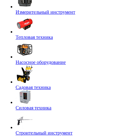
Измерительный инструмент
Тепловая техника
Насосное оборудование
Садовая техника
Силовая техника
Строительный инструмент