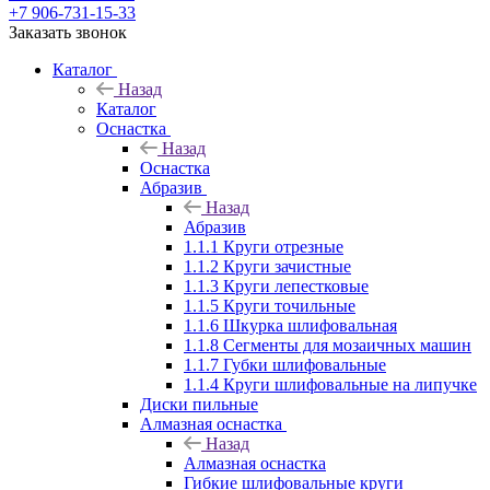
+7 906-731-15-33
Заказать звонок
Каталог
Назад
Каталог
Оснастка
Назад
Оснастка
Абразив
Назад
Абразив
1.1.1 Круги отрезные
1.1.2 Круги зачистные
1.1.3 Круги лепестковые
1.1.5 Круги точильные
1.1.6 Шкурка шлифовальная
1.1.8 Сегменты для мозаичных машин
1.1.7 Губки шлифовальные
1.1.4 Круги шлифовальные на липучке
Диски пильные
Алмазная оснастка
Назад
Алмазная оснастка
Гибкие шлифовальные круги