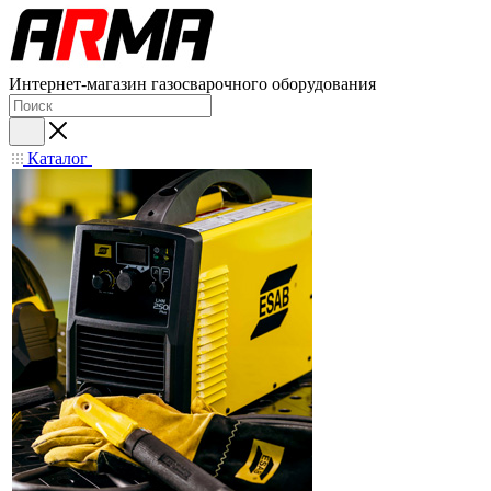
Интернет-магазин газосварочного оборудования
Каталог