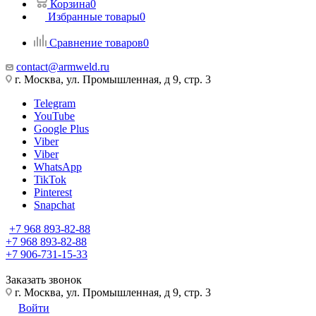
Корзина
0
Избранные товары
0
Сравнение товаров
0
contact@armweld.ru
г. Москва, ул. Промышленная, д 9, стр. 3
Telegram
YouTube
Google Plus
Viber
Viber
WhatsApp
TikTok
Pinterest
Snapchat
+7 968 893-82-88
+7 968 893-82-88
+7 906-731-15-33
Заказать звонок
г. Москва, ул. Промышленная, д 9, стр. 3
Войти