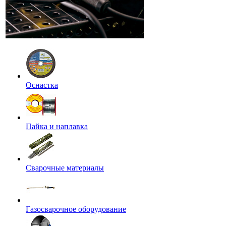
Оснастка
Пайка и наплавка
Сварочные материалы
Газосварочное оборудование