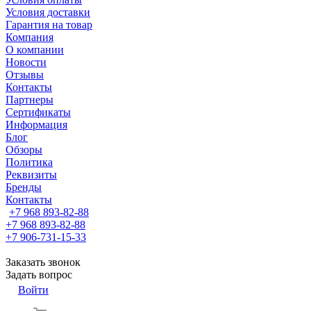
Условия доставки
Гарантия на товар
Компания
О компании
Новости
Отзывы
Контакты
Партнеры
Сертификаты
Информация
Блог
Обзоры
Политика
Реквизиты
Бренды
Контакты
+7 968 893-82-88
+7 968 893-82-88
+7 906-731-15-33
Заказать звонок
Задать вопрос
Войти