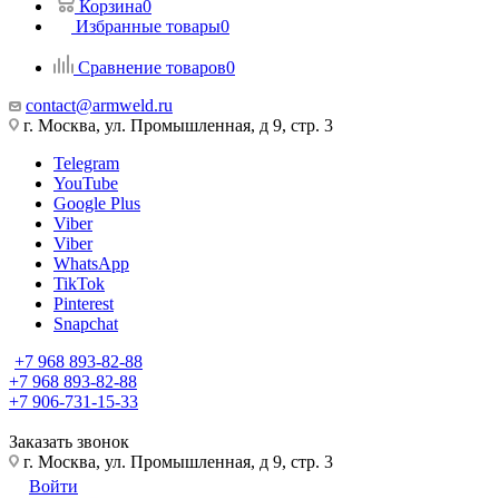
Корзина
0
Избранные товары
0
Сравнение товаров
0
contact@armweld.ru
г. Москва, ул. Промышленная, д 9, стр. 3
Telegram
YouTube
Google Plus
Viber
Viber
WhatsApp
TikTok
Pinterest
Snapchat
+7 968 893-82-88
+7 968 893-82-88
+7 906-731-15-33
Заказать звонок
г. Москва, ул. Промышленная, д 9, стр. 3
Войти