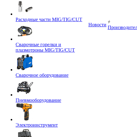
Расходные части MIG/TIG/CUT
Новости
Производите
Сварочные горелки и
плазмотроны MIG/TIG/CUT
Сварочное оборудование
Пневмооборудование
Электроинструмент