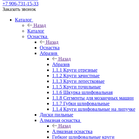
+7 906-731-15-33
Заказать звонок
Каталог
Назад
Каталог
Оснастка
Назад
Оснастка
Абразив
Назад
Абразив
1.1.1 Круги отрезные
1.1.2 Круги зачистные
1.1.3 Круги лепестковые
1.1.5 Круги точильные
1.1.6 Шкурка шлифовальная
1.1.8 Сегменты для мозаичных машин
1.1.7 Губки шлифовальные
1.1.4 Круги шлифовальные на липучке
Диски пильные
Алмазная оснастка
Назад
Алмазная оснастка
Гибкие шлифовальные круги