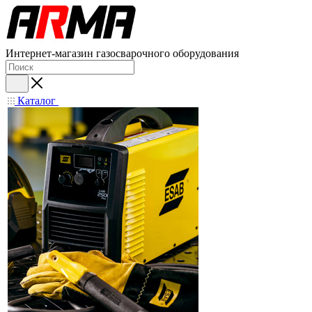
Интернет-магазин газосварочного оборудования
Каталог