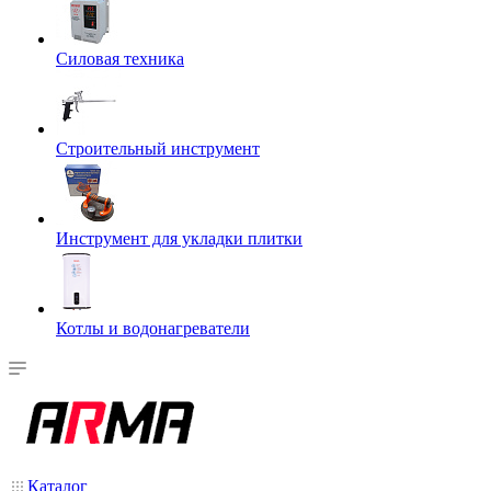
Силовая техника
Строительный инструмент
Инструмент для укладки плитки
Котлы и водонагреватели
Каталог