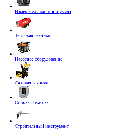
Измерительный инструмент
Тепловая техника
Насосное оборудование
Садовая техника
Силовая техника
Строительный инструмент