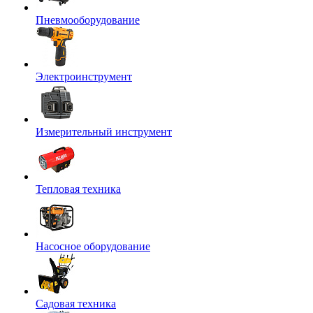
Пневмооборудование
Электроинструмент
Измерительный инструмент
Тепловая техника
Насосное оборудование
Садовая техника