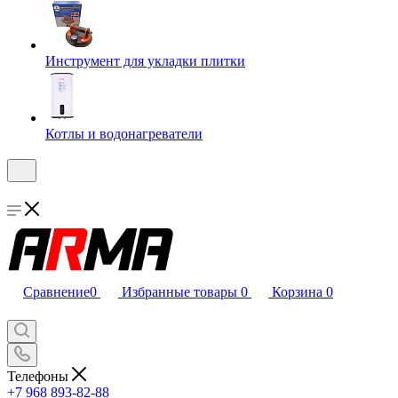
Инструмент для укладки плитки
Котлы и водонагреватели
Сравнение
0
Избранные товары
0
Корзина
0
Телефоны
+7 968 893-82-88