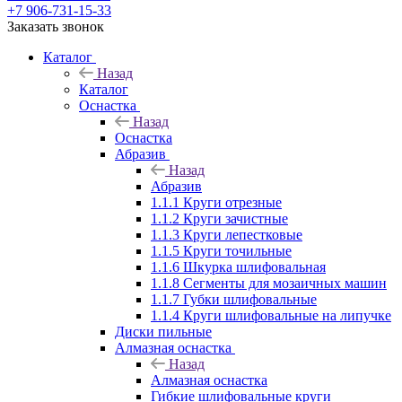
+7 906-731-15-33
Заказать звонок
Каталог
Назад
Каталог
Оснастка
Назад
Оснастка
Абразив
Назад
Абразив
1.1.1 Круги отрезные
1.1.2 Круги зачистные
1.1.3 Круги лепестковые
1.1.5 Круги точильные
1.1.6 Шкурка шлифовальная
1.1.8 Сегменты для мозаичных машин
1.1.7 Губки шлифовальные
1.1.4 Круги шлифовальные на липучке
Диски пильные
Алмазная оснастка
Назад
Алмазная оснастка
Гибкие шлифовальные круги