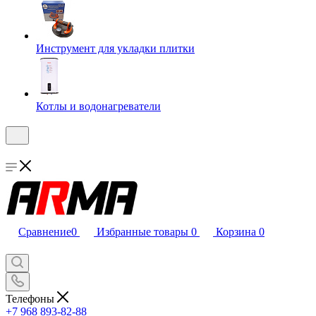
Инструмент для укладки плитки
Котлы и водонагреватели
Сравнение
0
Избранные товары
0
Корзина
0
Телефоны
+7 968 893-82-88