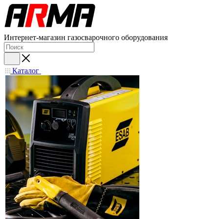
Интернет-магазин газосварочного оборудования
Каталог