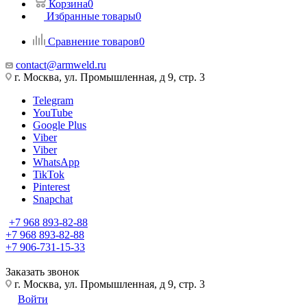
Корзина
0
Избранные товары
0
Сравнение товаров
0
contact@armweld.ru
г. Москва, ул. Промышленная, д 9, стр. 3
Telegram
YouTube
Google Plus
Viber
Viber
WhatsApp
TikTok
Pinterest
Snapchat
+7 968 893-82-88
+7 968 893-82-88
+7 906-731-15-33
Заказать звонок
г. Москва, ул. Промышленная, д 9, стр. 3
Войти