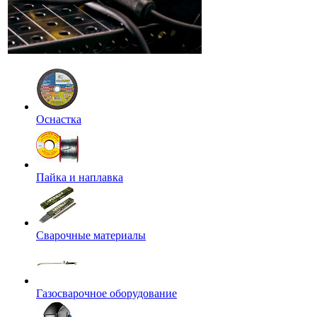
Оснастка
Пайка и наплавка
Сварочные материалы
Газосварочное оборудование