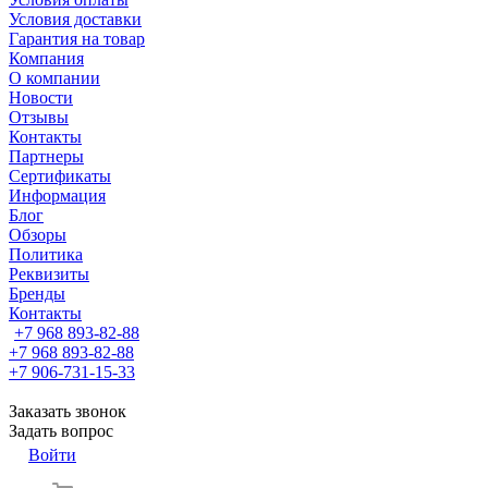
Условия доставки
Гарантия на товар
Компания
О компании
Новости
Отзывы
Контакты
Партнеры
Сертификаты
Информация
Блог
Обзоры
Политика
Реквизиты
Бренды
Контакты
+7 968 893-82-88
+7 968 893-82-88
+7 906-731-15-33
Заказать звонок
Задать вопрос
Войти