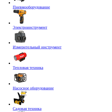
Пневмооборудование
Электроинструмент
Измерительный инструмент
Тепловая техника
Насосное оборудование
Садовая техника