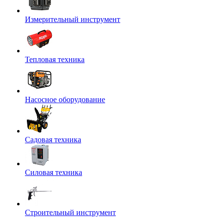
Измерительный инструмент
Тепловая техника
Насосное оборудование
Садовая техника
Силовая техника
Строительный инструмент