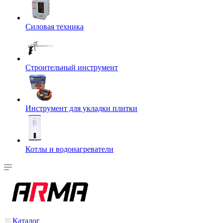
Силовая техника
Строительный инструмент
Инструмент для укладки плитки
Котлы и водонагреватели
Каталог