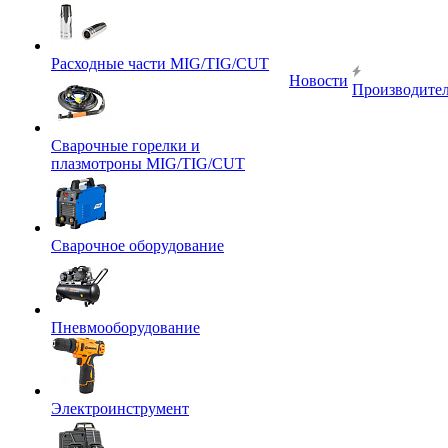
Расходные части MIG/TIG/CUT
Новости
Производите
Сварочные горелки и
плазмотроны MIG/TIG/CUT
Сварочное оборудование
Пневмооборудование
Электроинструмент