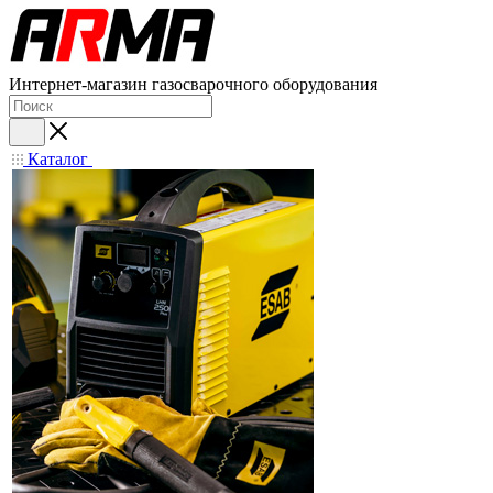
Интернет-магазин газосварочного оборудования
Каталог