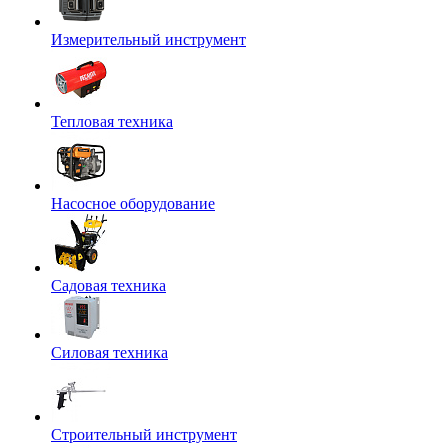
Измерительный инструмент
Тепловая техника
Насосное оборудование
Садовая техника
Силовая техника
Строительный инструмент