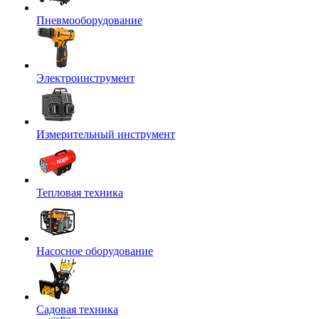
Пневмооборудование
Электроинструмент
Измерительный инструмент
Тепловая техника
Насосное оборудование
Садовая техника