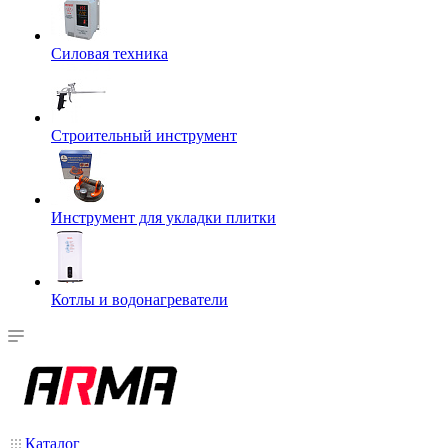
Силовая техника
Строительный инструмент
Инструмент для укладки плитки
Котлы и водонагреватели
Каталог