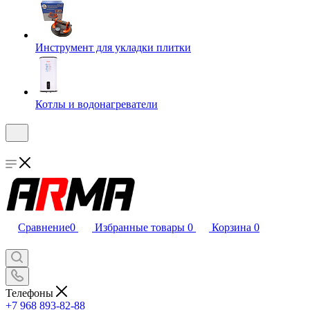
Инструмент для укладки плитки
Котлы и водонагреватели
Сравнение
0
Избранные товары
0
Корзина
0
Телефоны
+7 968 893-82-88