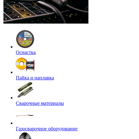
Оснастка
Пайка и наплавка
Сварочные материалы
Газосварочное оборудование