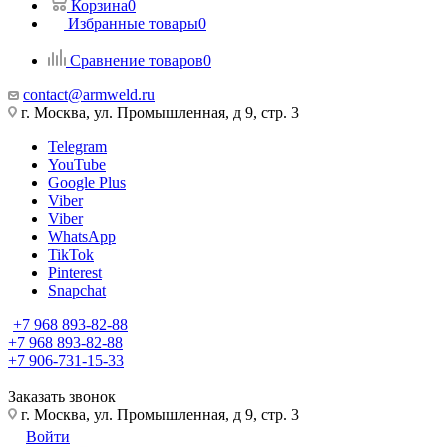
Корзина
0
Избранные товары
0
Сравнение товаров
0
contact@armweld.ru
г. Москва, ул. Промышленная, д 9, стр. 3
Telegram
YouTube
Google Plus
Viber
Viber
WhatsApp
TikTok
Pinterest
Snapchat
+7 968 893-82-88
+7 968 893-82-88
+7 906-731-15-33
Заказать звонок
г. Москва, ул. Промышленная, д 9, стр. 3
Войти