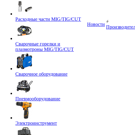
Расходные части MIG/TIG/CUT
Новости
Производите
Сварочные горелки и
плазмотроны MIG/TIG/CUT
Сварочное оборудование
Пневмооборудование
Электроинструмент