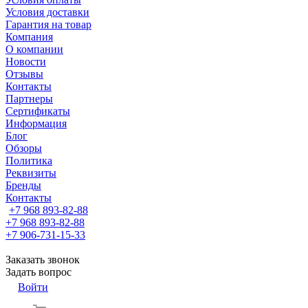
Условия доставки
Гарантия на товар
Компания
О компании
Новости
Отзывы
Контакты
Партнеры
Сертификаты
Информация
Блог
Обзоры
Политика
Реквизиты
Бренды
Контакты
+7 968 893-82-88
+7 968 893-82-88
+7 906-731-15-33
Заказать звонок
Задать вопрос
Войти