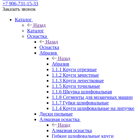
+7 906-731-15-33
Заказать звонок
Каталог
Назад
Каталог
Оснастка
Назад
Оснастка
Абразив
Назад
Абразив
1.1.1 Круги отрезные
1.1.2 Круги зачистные
1.1.3 Круги лепестковые
1.1.5 Круги точильные
1.1.6 Шкурка шлифовальная
1.1.8 Сегменты для мозаичных машин
1.1.7 Губки шлифовальные
1.1.4 Круги шлифовальные на липучке
Диски пильные
Алмазная оснастка
Назад
Алмазная оснастка
Гибкие шлифовальные круги