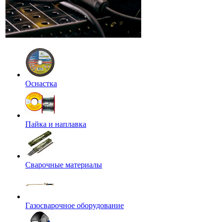
Оснастка
Пайка и наплавка
Сварочные материалы
Газосварочное оборудование