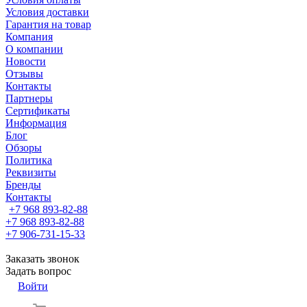
Условия доставки
Гарантия на товар
Компания
О компании
Новости
Отзывы
Контакты
Партнеры
Сертификаты
Информация
Блог
Обзоры
Политика
Реквизиты
Бренды
Контакты
+7 968 893-82-88
+7 968 893-82-88
+7 906-731-15-33
Заказать звонок
Задать вопрос
Войти