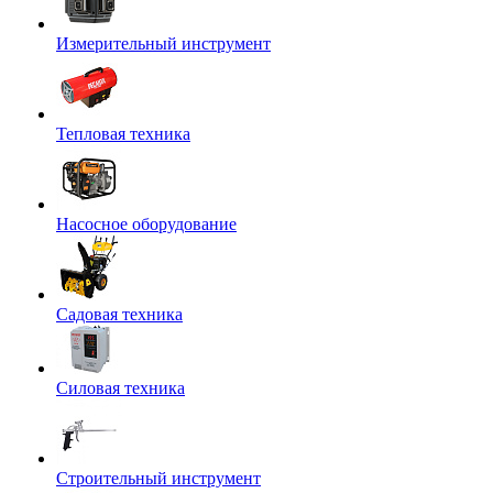
Измерительный инструмент
Тепловая техника
Насосное оборудование
Садовая техника
Силовая техника
Строительный инструмент