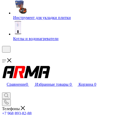
Инструмент для укладки плитки
Котлы и водонагреватели
Сравнение
0
Избранные товары
0
Корзина
0
Телефоны
+7 968 893-82-88