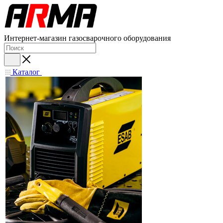
Интернет-магазин газосварочного оборудования
Каталог