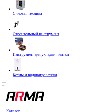
Силовая техника
Строительный инструмент
Инструмент для укладки плитки
Котлы и водонагреватели
Каталог