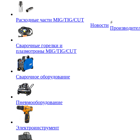
Расходные части MIG/TIG/CUT
Новости
Производите
Сварочные горелки и
плазмотроны MIG/TIG/CUT
Сварочное оборудование
Пневмооборудование
Электроинструмент