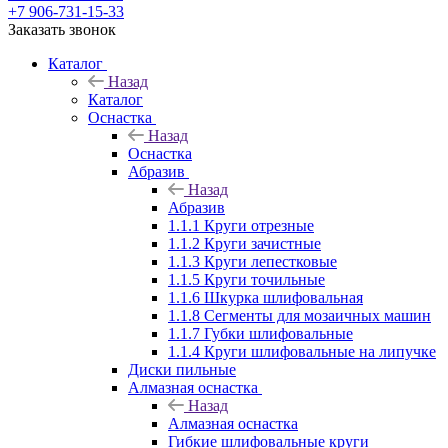
+7 906-731-15-33
Заказать звонок
Каталог
Назад
Каталог
Оснастка
Назад
Оснастка
Абразив
Назад
Абразив
1.1.1 Круги отрезные
1.1.2 Круги зачистные
1.1.3 Круги лепестковые
1.1.5 Круги точильные
1.1.6 Шкурка шлифовальная
1.1.8 Сегменты для мозаичных машин
1.1.7 Губки шлифовальные
1.1.4 Круги шлифовальные на липучке
Диски пильные
Алмазная оснастка
Назад
Алмазная оснастка
Гибкие шлифовальные круги