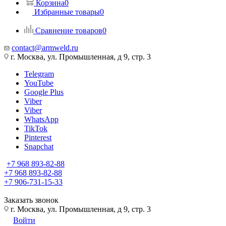
Корзина
0
Избранные товары
0
Сравнение товаров
0
contact@armweld.ru
г. Москва, ул. Промышленная, д 9, стр. 3
Telegram
YouTube
Google Plus
Viber
Viber
WhatsApp
TikTok
Pinterest
Snapchat
+7 968 893-82-88
+7 968 893-82-88
+7 906-731-15-33
Заказать звонок
г. Москва, ул. Промышленная, д 9, стр. 3
Войти