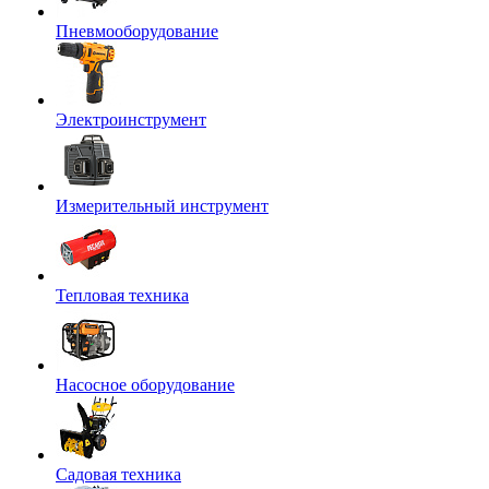
Пневмооборудование
Электроинструмент
Измерительный инструмент
Тепловая техника
Насосное оборудование
Садовая техника