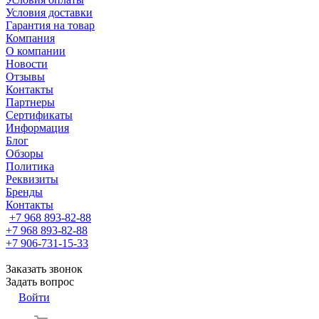
Условия доставки
Гарантия на товар
Компания
О компании
Новости
Отзывы
Контакты
Партнеры
Сертификаты
Информация
Блог
Обзоры
Политика
Реквизиты
Бренды
Контакты
+7 968 893-82-88
+7 968 893-82-88
+7 906-731-15-33
Заказать звонок
Задать вопрос
Войти