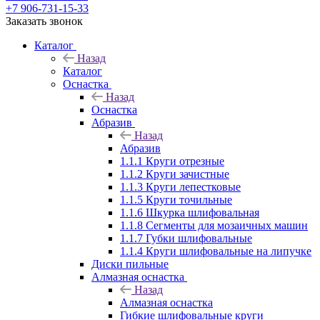
+7 906-731-15-33
Заказать звонок
Каталог
Назад
Каталог
Оснастка
Назад
Оснастка
Абразив
Назад
Абразив
1.1.1 Круги отрезные
1.1.2 Круги зачистные
1.1.3 Круги лепестковые
1.1.5 Круги точильные
1.1.6 Шкурка шлифовальная
1.1.8 Сегменты для мозаичных машин
1.1.7 Губки шлифовальные
1.1.4 Круги шлифовальные на липучке
Диски пильные
Алмазная оснастка
Назад
Алмазная оснастка
Гибкие шлифовальные круги