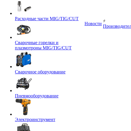
Расходные части MIG/TIG/CUT
Новости
Производите
Сварочные горелки и
плазмотроны MIG/TIG/CUT
Сварочное оборудование
Пневмооборудование
Электроинструмент