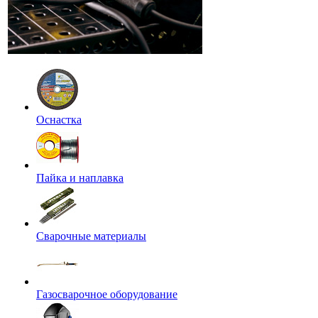
Оснастка
Пайка и наплавка
Сварочные материалы
Газосварочное оборудование