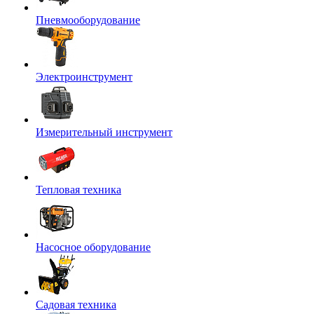
Пневмооборудование
Электроинструмент
Измерительный инструмент
Тепловая техника
Насосное оборудование
Садовая техника