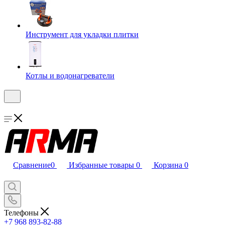
Инструмент для укладки плитки
Котлы и водонагреватели
Сравнение
0
Избранные товары
0
Корзина
0
Телефоны
+7 968 893-82-88