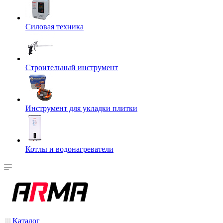
Силовая техника
Строительный инструмент
Инструмент для укладки плитки
Котлы и водонагреватели
Каталог