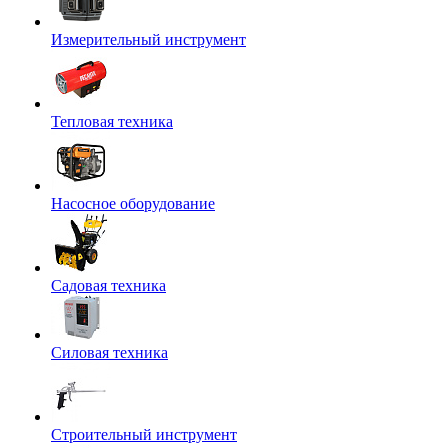
Измерительный инструмент
Тепловая техника
Насосное оборудование
Садовая техника
Силовая техника
Строительный инструмент