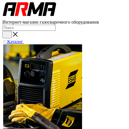
Интернет-магазин газосварочного оборудования
Каталог