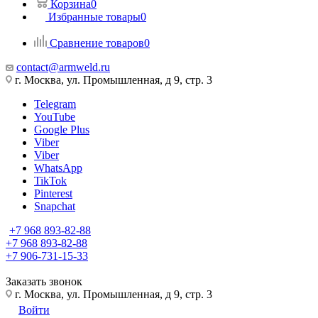
Корзина
0
Избранные товары
0
Сравнение товаров
0
contact@armweld.ru
г. Москва, ул. Промышленная, д 9, стр. 3
Telegram
YouTube
Google Plus
Viber
Viber
WhatsApp
TikTok
Pinterest
Snapchat
+7 968 893-82-88
+7 968 893-82-88
+7 906-731-15-33
Заказать звонок
г. Москва, ул. Промышленная, д 9, стр. 3
Войти