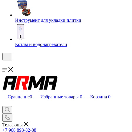
Инструмент для укладки плитки
Котлы и водонагреватели
Сравнение
0
Избранные товары
0
Корзина
0
Телефоны
+7 968 893-82-88