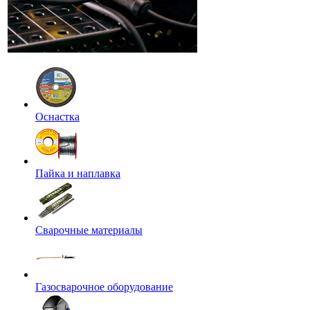
Оснастка
Пайка и наплавка
Сварочные материалы
Газосварочное оборудование