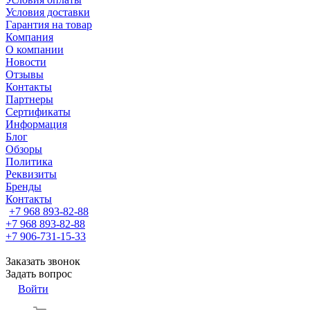
Условия доставки
Гарантия на товар
Компания
О компании
Новости
Отзывы
Контакты
Партнеры
Сертификаты
Информация
Блог
Обзоры
Политика
Реквизиты
Бренды
Контакты
+7 968 893-82-88
+7 968 893-82-88
+7 906-731-15-33
Заказать звонок
Задать вопрос
Войти