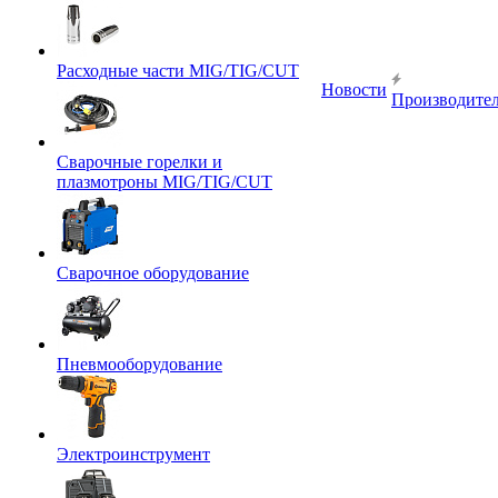
Расходные части MIG/TIG/CUT
Новости
Производите
Сварочные горелки и
плазмотроны MIG/TIG/CUT
Сварочное оборудование
Пневмооборудование
Электроинструмент