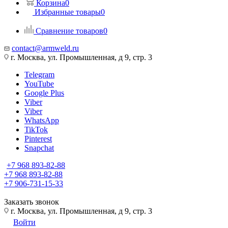
Корзина
0
Избранные товары
0
Сравнение товаров
0
contact@armweld.ru
г. Москва, ул. Промышленная, д 9, стр. 3
Telegram
YouTube
Google Plus
Viber
Viber
WhatsApp
TikTok
Pinterest
Snapchat
+7 968 893-82-88
+7 968 893-82-88
+7 906-731-15-33
Заказать звонок
г. Москва, ул. Промышленная, д 9, стр. 3
Войти