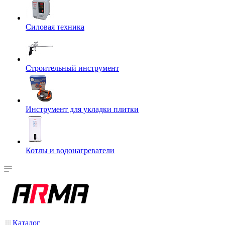
Силовая техника
Строительный инструмент
Инструмент для укладки плитки
Котлы и водонагреватели
Каталог