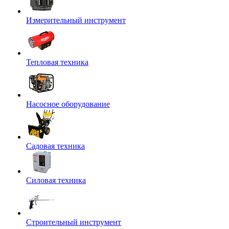
Измерительный инструмент
Тепловая техника
Насосное оборудование
Садовая техника
Силовая техника
Строительный инструмент