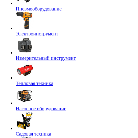
Пневмооборудование
Электроинструмент
Измерительный инструмент
Тепловая техника
Насосное оборудование
Садовая техника