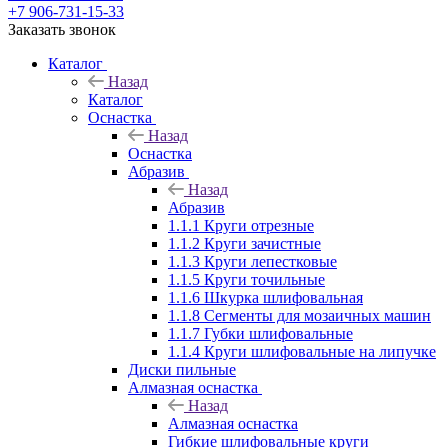
+7 906-731-15-33
Заказать звонок
Каталог
Назад
Каталог
Оснастка
Назад
Оснастка
Абразив
Назад
Абразив
1.1.1 Круги отрезные
1.1.2 Круги зачистные
1.1.3 Круги лепестковые
1.1.5 Круги точильные
1.1.6 Шкурка шлифовальная
1.1.8 Сегменты для мозаичных машин
1.1.7 Губки шлифовальные
1.1.4 Круги шлифовальные на липучке
Диски пильные
Алмазная оснастка
Назад
Алмазная оснастка
Гибкие шлифовальные круги