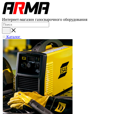
Интернет-магазин газосварочного оборудования
Каталог