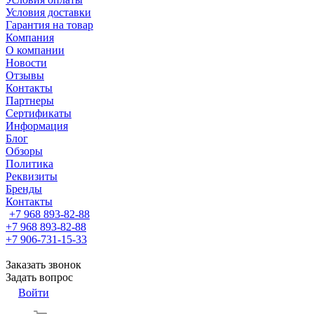
Условия доставки
Гарантия на товар
Компания
О компании
Новости
Отзывы
Контакты
Партнеры
Сертификаты
Информация
Блог
Обзоры
Политика
Реквизиты
Бренды
Контакты
+7 968 893-82-88
+7 968 893-82-88
+7 906-731-15-33
Заказать звонок
Задать вопрос
Войти