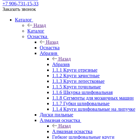
+7 906-731-15-33
Заказать звонок
Каталог
Назад
Каталог
Оснастка
Назад
Оснастка
Абразив
Назад
Абразив
1.1.1 Круги отрезные
1.1.2 Круги зачистные
1.1.3 Круги лепестковые
1.1.5 Круги точильные
1.1.6 Шкурка шлифовальная
1.1.8 Сегменты для мозаичных машин
1.1.7 Губки шлифовальные
1.1.4 Круги шлифовальные на липучке
Диски пильные
Алмазная оснастка
Назад
Алмазная оснастка
Гибкие шлифовальные круги