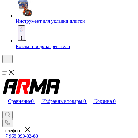
Инструмент для укладки плитки
Котлы и водонагреватели
Сравнение
0
Избранные товары
0
Корзина
0
Телефоны
+7 968 893-82-88