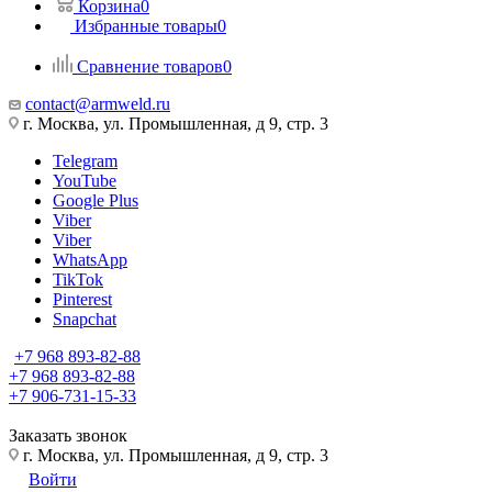
Корзина
0
Избранные товары
0
Сравнение товаров
0
contact@armweld.ru
г. Москва, ул. Промышленная, д 9, стр. 3
Telegram
YouTube
Google Plus
Viber
Viber
WhatsApp
TikTok
Pinterest
Snapchat
+7 968 893-82-88
+7 968 893-82-88
+7 906-731-15-33
Заказать звонок
г. Москва, ул. Промышленная, д 9, стр. 3
Войти