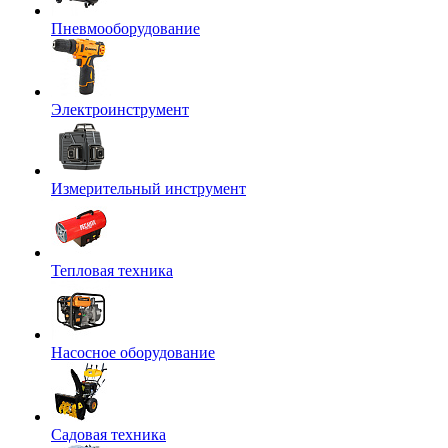
Пневмооборудование
Электроинструмент
Измерительный инструмент
Тепловая техника
Насосное оборудование
Садовая техника