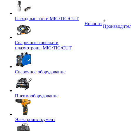
Расходные части MIG/TIG/CUT
Новости
Производите
Сварочные горелки и
плазмотроны MIG/TIG/CUT
Сварочное оборудование
Пневмооборудование
Электроинструмент