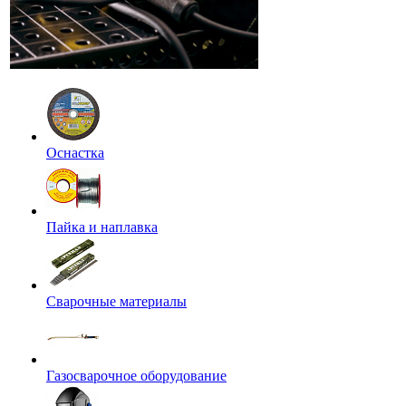
Оснастка
Пайка и наплавка
Сварочные материалы
Газосварочное оборудование