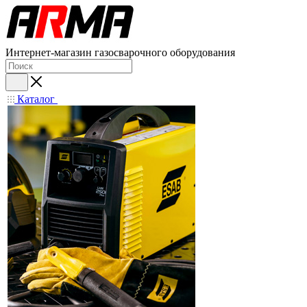
Интернет-магазин газосварочного оборудования
Каталог