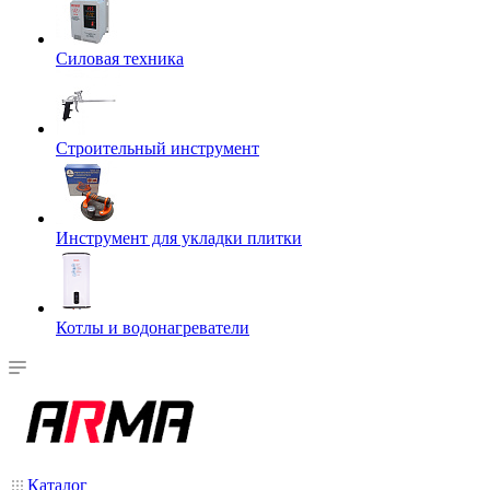
Силовая техника
Строительный инструмент
Инструмент для укладки плитки
Котлы и водонагреватели
Каталог