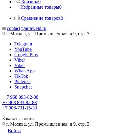
Корзина
0
Избранные товары
0
Сравнение товаров
0
contact@armweld.ru
г. Москва, ул. Промышленная, д 9, стр. 3
Telegram
YouTube
Google Plus
Viber
Viber
WhatsApp
TikTok
Pinterest
Snapchat
+7 968 893-82-88
+7 968 893-82-88
+7 906-731-15-33
Заказать звонок
г. Москва, ул. Промышленная, д 9, стр. 3
Войти