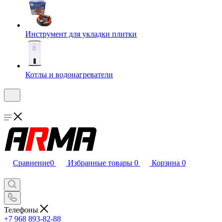
Инструмент для укладки плитки
Котлы и водонагреватели
Сравнение
0
Избранные товары
0
Корзина
0
Телефоны
+7 968 893-82-88