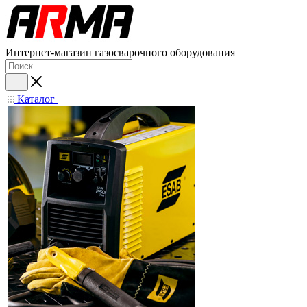
Интернет-магазин газосварочного оборудования
Каталог