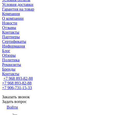
Условия доставки
Гарантия на товар
Компания
О компании
Новости
Отзывы
Контакты
Партнеры
Сертификаты
Информация
Блог
Обзоры
Политика
Реквизиты
Бренды
Контакты
+7 968 893-82-88
+7 968 893-82-88
+7 906-731-15-33
Заказать звонок
Задать вопрос
Войти