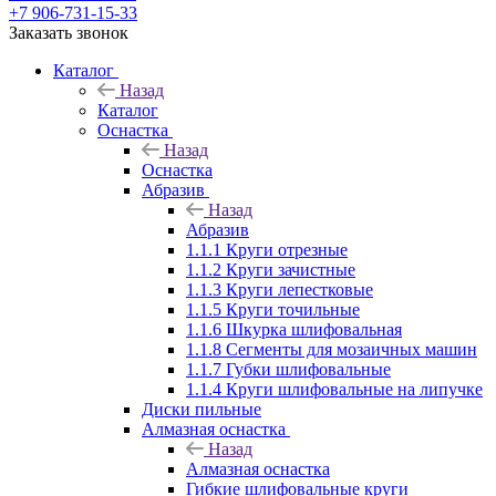
+7 906-731-15-33
Заказать звонок
Каталог
Назад
Каталог
Оснастка
Назад
Оснастка
Абразив
Назад
Абразив
1.1.1 Круги отрезные
1.1.2 Круги зачистные
1.1.3 Круги лепестковые
1.1.5 Круги точильные
1.1.6 Шкурка шлифовальная
1.1.8 Сегменты для мозаичных машин
1.1.7 Губки шлифовальные
1.1.4 Круги шлифовальные на липучке
Диски пильные
Алмазная оснастка
Назад
Алмазная оснастка
Гибкие шлифовальные круги