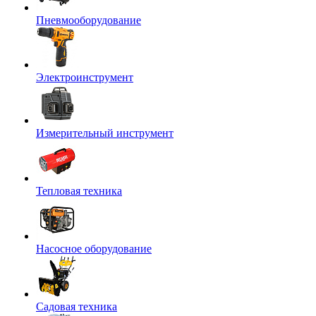
Пневмооборудование
Электроинструмент
Измерительный инструмент
Тепловая техника
Насосное оборудование
Садовая техника