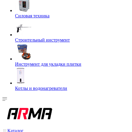
Силовая техника
Строительный инструмент
Инструмент для укладки плитки
Котлы и водонагреватели
Каталог