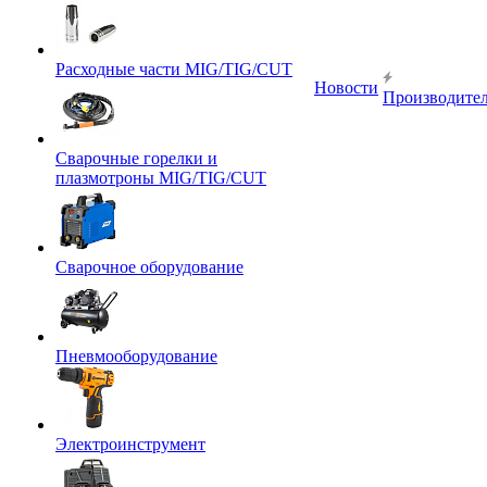
Расходные части MIG/TIG/CUT
Новости
Производите
Сварочные горелки и
плазмотроны MIG/TIG/CUT
Сварочное оборудование
Пневмооборудование
Электроинструмент