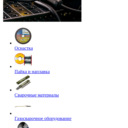
Оснастка
Пайка и наплавка
Сварочные материалы
Газосварочное оборудование