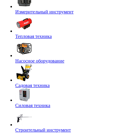
Измерительный инструмент
Тепловая техника
Насосное оборудование
Садовая техника
Силовая техника
Строительный инструмент